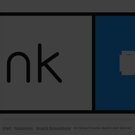
Start
Kategorien
Smarte Beleuchtung
Im Smart Home durch den Winter