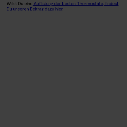
Willst Du eine
Auflistung der besten Thermostate, findest
Du unseren Beitrag dazu hier
.