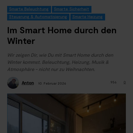
Smarte Beleuchtung
Smarte Sicherheit
Steuerung & Automatisierung
Smarte Heizung
Im Smart Home durch den
Winter
Wir zeigen Dir, wie Du mit Smart Home durch den
Winter kommst. Beleuchtung, Heizung, Musik &
Atmosphäre - nicht nur zu Weihnachten.
956
0
Anton
10. Februar 2026