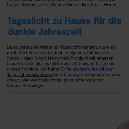
tragen. So überstehst Du den Winter dank Smart Home.
Tageslicht zu Hause für die
dunkle Jahreszeit
Da es gerade im Winter an Tageslicht mangelt, wäre es
doch perfekt, es zumindest im eigenen Zuhause zu
haben – dank Smart Home kein Problem! Mit smarten
Leuchtmitteln gibt es mittlerweile Lösungen für genau
dieses Problem. Wir haben Dir
in unserem Artikel über
Tageslichtsimulationen
bereits das grundlegende Konzept
erklärt. Wie wichtig Licht ist, zeigt nicht nur unser
Vitamin-D-Spiegel.