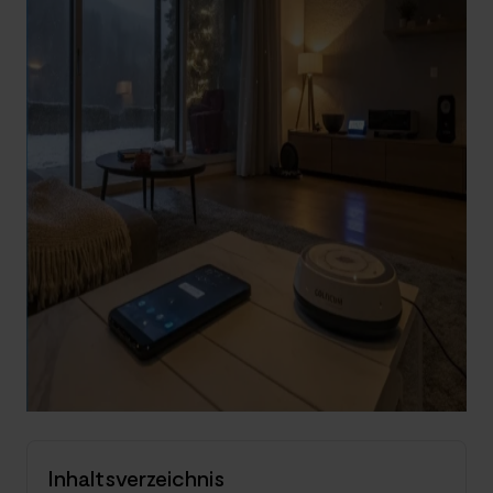
Inhaltsverzeichnis