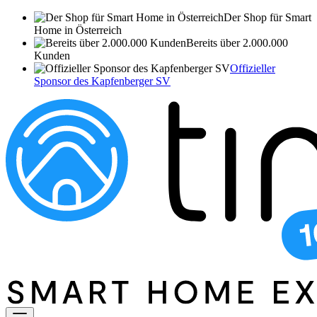
Der Shop für Smart
Home in Österreich
Bereits über 2.000.000
Kunden
Offizieller
Sponsor des Kapfenberger SV