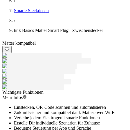
/
Smarte Steckdosen
/
tink Basics Matter Smart Plug - Zwischenstecker
Matter kompatibel
Wichtigste Funktionen
Mehr Infos
Einstecken, QR-Code scannen und automatisieren
Zukunftssicher und kompatibel dank Matter-over-Wi-Fi
Verleihe jedem Elektrogerät smarte Funktionen
Erstelle Dir individuelle Szenarien für Zuhause
Bequeme Steuerung per App und Sprache