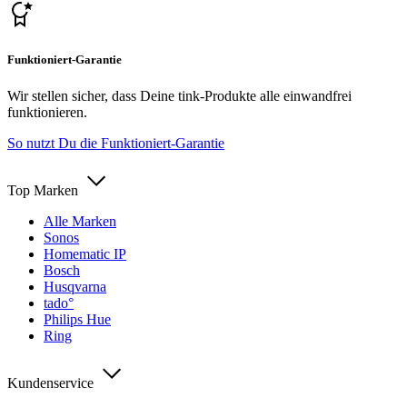
Funktioniert-Garantie
Wir stellen sicher, dass Deine tink-Produkte alle einwandfrei
funktionieren.
So nutzt Du die Funktioniert-Garantie
Top Marken
Alle Marken
Sonos
Homematic IP
Bosch
Husqvarna
tado°
Philips Hue
Ring
Kundenservice