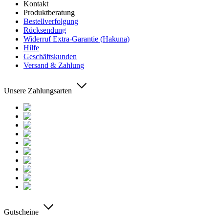
Kontakt
Produktberatung
Bestellverfolgung
Rücksendung
Widerruf Extra-Garantie (Hakuna)
Hilfe
Geschäftskunden
Versand & Zahlung
Unsere Zahlungsarten
Gutscheine