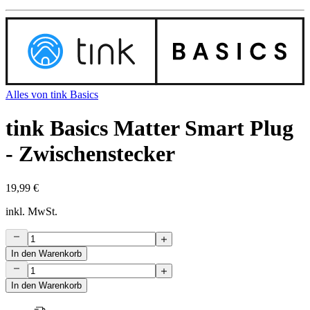
Alles von
tink Basics
tink Basics Matter Smart Plug
- Zwischenstecker
19,99 €
inkl. MwSt.
In den Warenkorb
In den Warenkorb