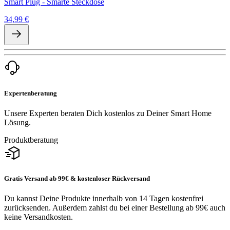
Smart Plug - Smarte Steckdose
34,99 €
Expertenberatung
Unsere Experten beraten Dich kostenlos zu Deiner Smart Home
Lösung.
Produktberatung
Gratis Versand ab 99€ & kostenloser Rückversand
Du kannst Deine Produkte innerhalb von 14 Tagen kostenfrei
zurücksenden. Außerdem zahlst du bei einer Bestellung ab 99€ auch
keine Versandkosten.