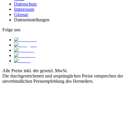
Datenschutz
Impressum
Glossar
Dateneinstellungen
Folge uns
Alle Preise inkl. der gesetzl. MwSt.
Die durchgestrichenen und ursprünglichen Preise entsprechen der
unverbindlichen Preisempfehlung des Herstellers.