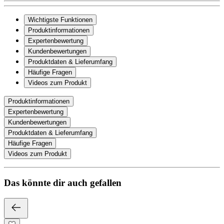
Wichtigste Funktionen
Produktinformationen
Expertenbewertung
Kundenbewertungen
Produktdaten & Lieferumfang
Häufige Fragen
Videos zum Produkt
Produktinformationen
Expertenbewertung
Kundenbewertungen
Produktdaten & Lieferumfang
Häufige Fragen
Videos zum Produkt
Das könnte dir auch gefallen