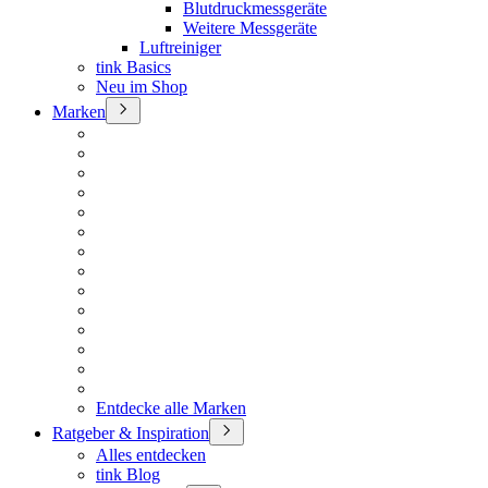
Blutdruckmessgeräte
Weitere Messgeräte
Luftreiniger
tink Basics
Neu im Shop
Marken
Entdecke alle Marken
Ratgeber & Inspiration
Alles entdecken
tink Blog