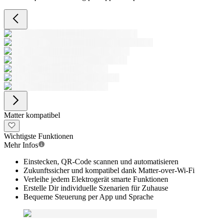
Matter kompatibel
Wichtigste Funktionen
Mehr Infos
Einstecken, QR-Code scannen und automatisieren
Zukunftssicher und kompatibel dank Matter-over-Wi-Fi
Verleihe jedem Elektrogerät smarte Funktionen
Erstelle Dir individuelle Szenarien für Zuhause
Bequeme Steuerung per App und Sprache