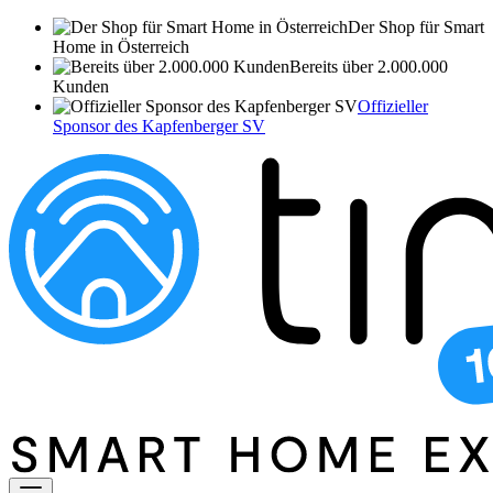
Der Shop für Smart
Home in Österreich
Bereits über 2.000.000
Kunden
Offizieller
Sponsor des Kapfenberger SV