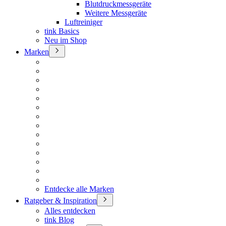
Blutdruckmessgeräte
Weitere Messgeräte
Luftreiniger
tink Basics
Neu im Shop
Marken
Entdecke alle Marken
Ratgeber & Inspiration
Alles entdecken
tink Blog