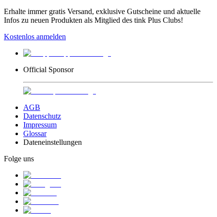
Erhalte immer gratis Versand, exklusive Gutscheine und aktuelle
Infos zu neuen Produkten als Mitglied des tink Plus Clubs!
Kostenlos anmelden
Official Sponsor
AGB
Datenschutz
Impressum
Glossar
Dateneinstellungen
Folge uns