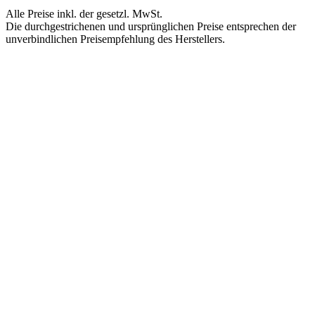
Alle Preise inkl. der gesetzl. MwSt.
Die durchgestrichenen und ursprünglichen Preise entsprechen der
unverbindlichen Preisempfehlung des Herstellers.