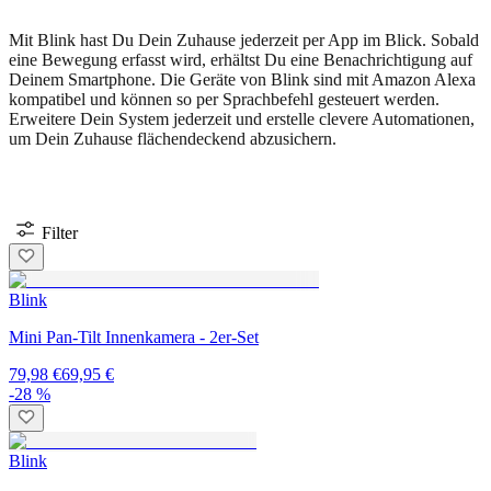
Mit Blink hast Du Dein Zuhause jederzeit per App im Blick. Sobald
eine Bewegung erfasst wird, erhältst Du eine Benachrichtigung auf
Deinem Smartphone. Die Geräte von Blink sind mit Amazon Alexa
kompatibel und können so per Sprachbefehl gesteuert werden.
Erweitere Dein System jederzeit und erstelle clevere Automationen,
um Dein Zuhause flächendeckend abzusichern.
Filter
Blink
Mini Pan-Tilt Innenkamera - 2er-Set
79,98 €
69,95 €
-28 %
Blink