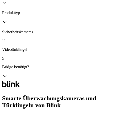
Produkttyp
Sicherheitskameras
11
Videotürklingel
5
Bridge benötigt?
Smarte Überwachungskameras und
Türklingeln von Blink