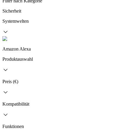
Filter nach Kategorie
Sicherheit
Systemwelten
Amazon Alexa
Produktauswahl
Preis (€)
Kompatibilität
Funktionen