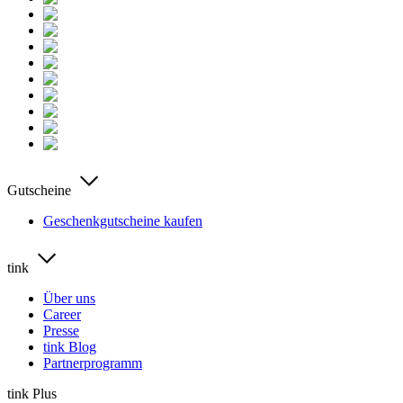
Gutscheine
Geschenkgutscheine kaufen
tink
Über uns
Career
Presse
tink Blog
Partnerprogramm
tink Plus