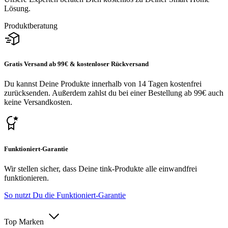
Lösung.
Produktberatung
Gratis Versand ab 99€ & kostenloser Rückversand
Du kannst Deine Produkte innerhalb von 14 Tagen kostenfrei
zurücksenden. Außerdem zahlst du bei einer Bestellung ab 99€ auch
keine Versandkosten.
Funktioniert-Garantie
Wir stellen sicher, dass Deine tink-Produkte alle einwandfrei
funktionieren.
So nutzt Du die Funktioniert-Garantie
Top Marken