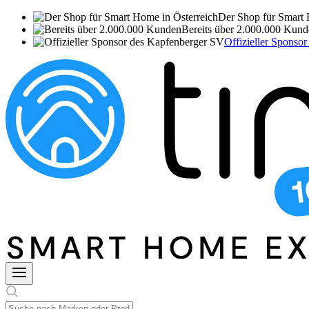
Der Shop für Smart 
Bereits über 2.000.000 Kun
Offizieller Sponso