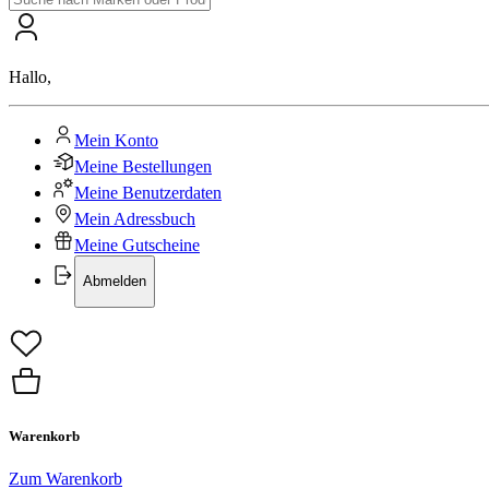
Hallo
,
Mein Konto
Meine Bestellungen
Meine Benutzerdaten
Mein Adressbuch
Meine Gutscheine
Abmelden
Warenkorb
Zum Warenkorb