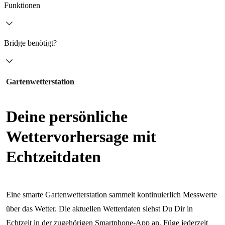
Funktionen
Bridge benötigt?
Gartenwetterstation
Deine persönliche
Wettervorhersage mit
Echtzeitdaten
Eine smarte Gartenwetterstation sammelt kontinuierlich Messwerte
über das Wetter. Die aktuellen Wetterdaten siehst Du Dir in
Echtzeit in der zugehörigen Smartphone-App an. Füge jederzeit