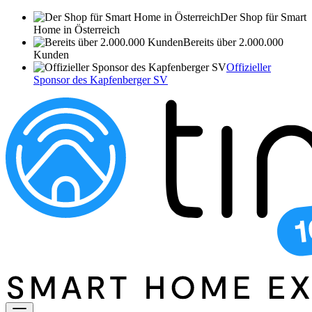
Der Shop für Smart
Home in Österreich
Bereits über 2.000.000
Kunden
Offizieller
Sponsor des Kapfenberger SV