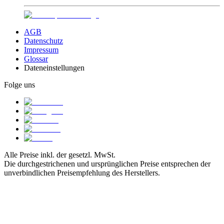
AGB
Datenschutz
Impressum
Glossar
Dateneinstellungen
Folge uns
Alle Preise inkl. der gesetzl. MwSt.
Die durchgestrichenen und ursprünglichen Preise entsprechen der
unverbindlichen Preisempfehlung des Herstellers.