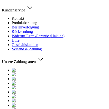
Kundenservice
Kontakt
Produktberatung
Bestellverfolgung
Rücksendung
Widerruf Extra-Garantie (Hakuna)
Hilfe
Geschäftskunden
Versand & Zahlung
Unsere Zahlungsarten