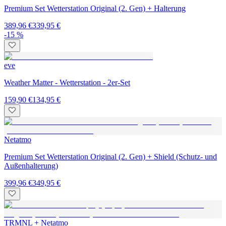
Premium Set Wetterstation Original (2. Gen) + Halterung
389,96 €
339,95 €
-15 %
eve
Weather Matter - Wetterstation - 2er-Set
159,90 €
134,95 €
Netatmo
Premium Set Wetterstation Original (2. Gen) + Shield (Schutz- und
Außenhalterung)
399,96 €
349,95 €
TRMNL + Netatmo