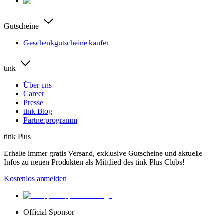
Gutscheine
Geschenkgutscheine kaufen
tink
Über uns
Career
Presse
tink Blog
Partnerprogramm
tink Plus
Erhalte immer gratis Versand, exklusive Gutscheine und aktuelle
Infos zu neuen Produkten als Mitglied des tink Plus Clubs!
Kostenlos anmelden
Official Sponsor