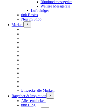
Blutdruckmessgeräte
Weitere Messgeräte
Luftreiniger
tink Basics
Neu im Shop
Marken
Entdecke alle Marken
Ratgeber & Inspiration
Alles entdecken
tink Blog