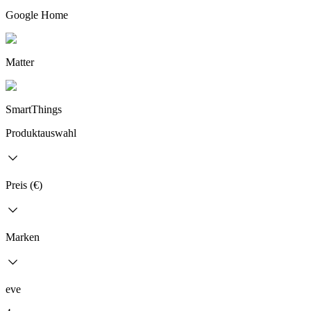
Google Home
Matter
SmartThings
Produktauswahl
Preis (€)
Marken
eve