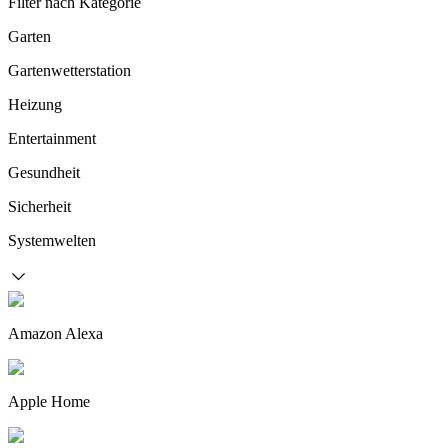
Filter nach Kategorie
Garten
Gartenwetterstation
Heizung
Entertainment
Gesundheit
Sicherheit
Systemwelten
Amazon Alexa
Apple Home