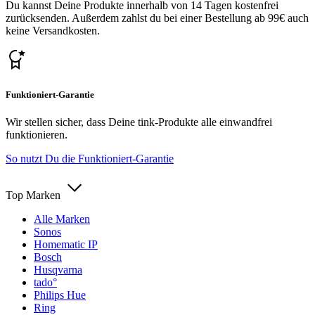
Du kannst Deine Produkte innerhalb von 14 Tagen kostenfrei
zurücksenden. Außerdem zahlst du bei einer Bestellung ab 99€ auch
keine Versandkosten.
Funktioniert-Garantie
Wir stellen sicher, dass Deine tink-Produkte alle einwandfrei
funktionieren.
So nutzt Du die Funktioniert-Garantie
Top Marken
Alle Marken
Sonos
Homematic IP
Bosch
Husqvarna
tado°
Philips Hue
Ring