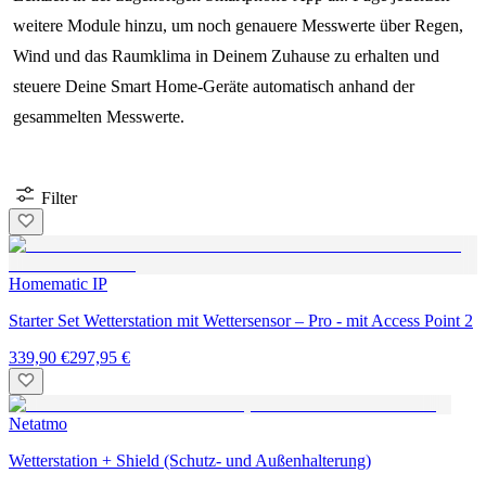
weitere Module hinzu, um noch genauere Messwerte über Regen,
Wind und das Raumklima in Deinem Zuhause zu erhalten und
steuere Deine Smart Home-Geräte automatisch anhand der
gesammelten Messwerte.
Filter
Homematic IP
Starter Set Wetterstation mit Wettersensor – Pro - mit Access Point 2
339,90 €
297,95 €
Netatmo
Wetterstation + Shield (Schutz- und Außenhalterung)