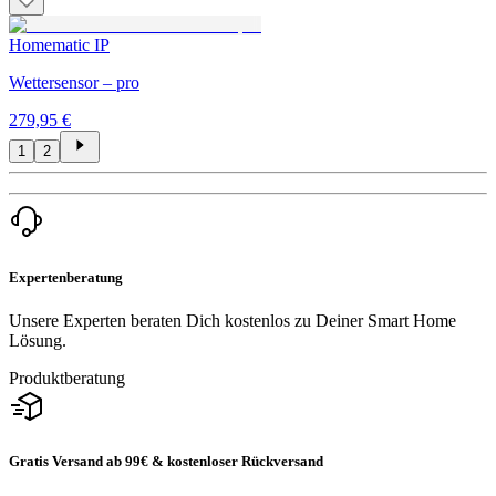
Homematic IP
Wettersensor – pro
279,95 €
1
2
Expertenberatung
Unsere Experten beraten Dich kostenlos zu Deiner Smart Home
Lösung.
Produktberatung
Gratis Versand ab 99€ & kostenloser Rückversand