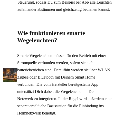
Steuerung, sodass Du zum Beispiel per App alle Leuchten
aufeinander abstimmen und gleichzeitig bedienen kannst.
Wie funktionieren smarte
Wegeleuchten?
Smarte Wegeleuchten müssen für den Betrieb mit einer
Stromquelle verbunden werden, sofern sie nicht
batteriebetrieben sind. Daraufhin werden sie über WLAN,
Zigbee oder Bluetooth mit Deinem Smart Home
verbunden. Die vom Hersteller bereitgestellte App
unterstützt Dich dabei, die Wegeleuchten in Dein
Netzwerk zu integrieren. In der Regel wird außerdem eine
separat erhältliche Basisstation für die Einbindung ins
Heimnetzwerk benötigt.