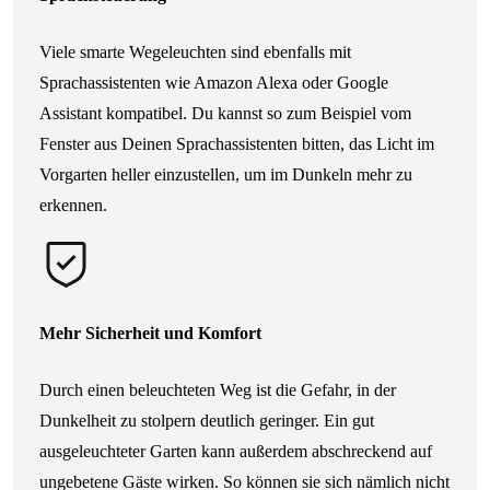
Viele smarte Wegeleuchten sind ebenfalls mit
Sprachassistenten wie Amazon Alexa oder Google
Assistant kompatibel. Du kannst so zum Beispiel vom
Fenster aus Deinen Sprachassistenten bitten, das Licht im
Vorgarten heller einzustellen, um im Dunkeln mehr zu
erkennen.
Mehr Sicherheit und Komfort
Durch einen beleuchteten Weg ist die Gefahr, in der
Dunkelheit zu stolpern deutlich geringer. Ein gut
ausgeleuchteter Garten kann außerdem abschreckend auf
ungebetene Gäste wirken. So können sie sich nämlich nicht