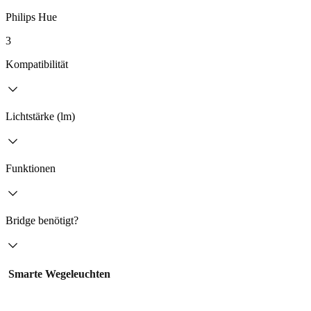
Philips Hue
3
Kompatibilität
Lichtstärke (lm)
Funktionen
Bridge benötigt?
Smarte Wegeleuchten