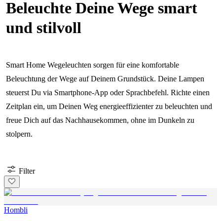
Beleuchte Deine Wege smart
und stilvoll
Smart Home Wegeleuchten sorgen für eine komfortable
Beleuchtung der Wege auf Deinem Grundstück. Deine Lampen
steuerst Du via Smartphone-App oder Sprachbefehl. Richte einen
Zeitplan ein, um Deinen Weg energieeffizienter zu beleuchten und
freue Dich auf das Nachhausekommen, ohne im Dunkeln zu
stolpern.
Filter
Hombli