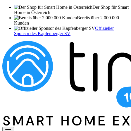
Der Shop für Smart
Home in Österreich
Bereits über 2.000.000
Kunden
Offizieller
Sponsor des Kapfenberger SV