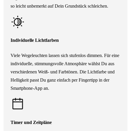
so leicht unbemerkt auf Dein Grundstück schleichen.
Individuelle Lichtfarben
Viele Wegeleuchten lassen sich stufenlos dimmen. Für eine
individuelle, stimmungsvolle Atmosphäre wählst Du aus
verschiedenen Weiß- und Farbtönen. Die Lichtfarbe und
Helligkeit passt Du ganz einfach per Fingertipp in der
Smartphone-App an.
Timer und Zeitpläne