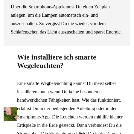
Über die Smartphone-App kannst Du einen Zeitplan
anlegen, um die Lampen automatisch ein- und
auszuschalten. So vergisst Du nie wieder, vor dem
Schlafengehen das Licht auszuschalten und sparst Energie.
Wie installiere ich smarte
Wegeleuchten?
Eine smarte Wegbeleuchtung kannst Du meist selber
installieren, auch wenn Du keine besonderen
handwerklichen Fähigkeiten hast. Wie das funktioniert,
erfährst Du in der beiliegenden Anleitung oder in der
Smartphone-App. Die Leuchten werden mithilfe kleiner
Erdspieße in die Erde gesteckt. Dann verbindest Du die
Stromkabel. Die Einrichtung schließt Du in der App ab.