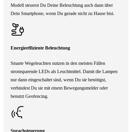
Modell steuerst Du Deine Beleuchtung auch dann über
Dein Smartphone, wenn Du gerade nicht zu Hause bist.
Energieeffiziente Beleuchtung
Smarte Wegeleuchten nutzen in den meisten Fällen
stromsparende LEDs als Leuchtmittel. Damit die Lampen
nur dann eingeschaltet sind, wenn Du sie benötigst,
verbindest Du sie mit einem Bewegungsmelder oder
benutzt Geofencing.
Sprachsteuerung