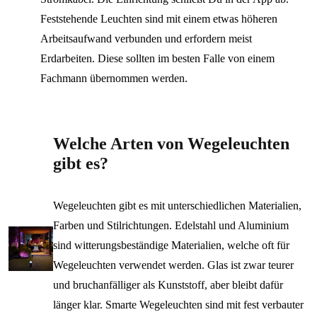
Feststehende Leuchten sind mit einem etwas höheren
Arbeitsaufwand verbunden und erfordern meist
Erdarbeiten. Diese sollten im besten Falle von einem
Fachmann übernommen werden.
Welche Arten von Wegeleuchten
gibt es?
Wegeleuchten gibt es mit unterschiedlichen Materialien,
Farben und Stilrichtungen. Edelstahl und Aluminium
sind witterungsbeständige Materialien, welche oft für
Wegeleuchten verwendet werden. Glas ist zwar teurer
und bruchanfälliger als Kunststoff, aber bleibt dafür
länger klar. Smarte Wegeleuchten sind mit fest verbauter