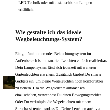
LED-Technik oder mit austauschbaren Lampen
erhältlich.
Wie gestalte ich das ideale
Wegbeleuchtungs-System?
Ein gut funktionierendes Beleuchtungssystem im
Außenbereich ist mit smarten Leuchten einfach realisierbar.
Dein Lampensystem lässt sich jederzeit mit weiteren
Gartenleuchten erweitern. Zusätzlich bindest Du smarte
Gadgets ein, um Deine Wegeleuchten noch komfortabler
zu steuern. Um die Wegeleuchte automatisch
einzuschalten, verwendest Du einen Bewegungsmelder.
Oder Du verknüpfst die Wegeleuchten mit einem
Sprachassistenten, sodass Du Deine Leuchten auch via