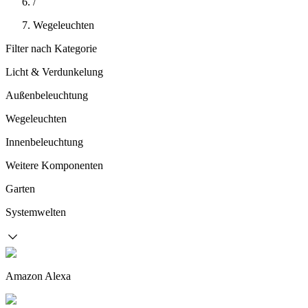
/
Wegeleuchten
Filter nach Kategorie
Licht & Verdunkelung
Außenbeleuchtung
Wegeleuchten
Innenbeleuchtung
Weitere Komponenten
Garten
Systemwelten
Amazon Alexa