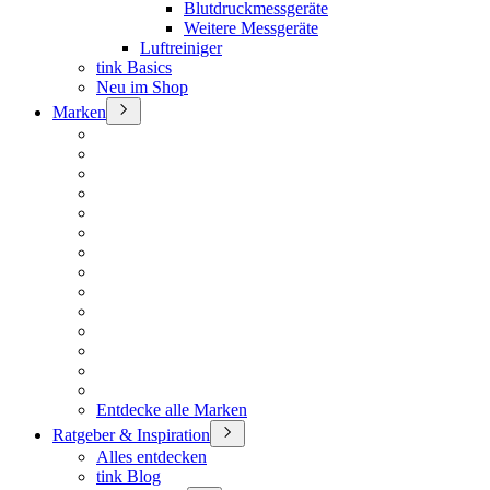
Blutdruckmessgeräte
Weitere Messgeräte
Luftreiniger
tink Basics
Neu im Shop
Marken
Entdecke alle Marken
Ratgeber & Inspiration
Alles entdecken
tink Blog