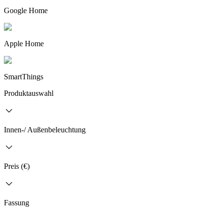
Google Home
Apple Home
SmartThings
Produktauswahl
Innen-/ Außenbeleuchtung
Preis (€)
Fassung