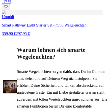
-17 %
Hombli
Smart Pathway Light Starter Set - mit 6 Wegeleuchten
359,90 €
297,95 €
Warum lohnen sich smarte
Wegeleuchten?
Smarte Wegeleuchten sorgen dafür, dass Du im Dunkeln
alles siehst und auf Deinem Weg nicht stolperst. Sie
erhöhen Deine Sicherheit und wirken abschreckend auf
ungebetene Gäste. Ein mit Liebe gestalteter Garten sieht
außerdem mit tollen Wegeleuchten umso schöner aus. Die
smarten Funktionen bieten Dir eine komfortable