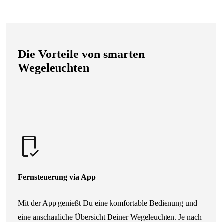
Die Vorteile von smarten
Wegeleuchten
Fernsteuerung via App
Mit der App genießt Du eine komfortable Bedienung und
eine anschauliche Übersicht Deiner Wegeleuchten. Je nach