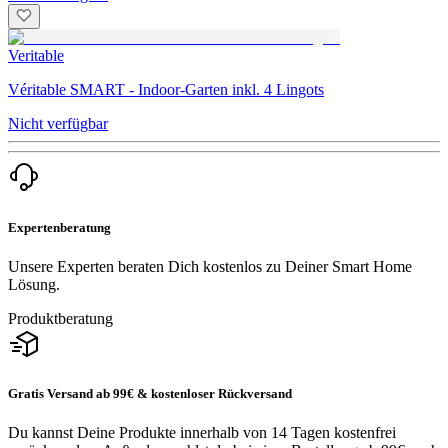
Veritable
Véritable SMART - Indoor-Garten inkl. 4 Lingots
Nicht verfügbar
Expertenberatung
Unsere Experten beraten Dich kostenlos zu Deiner Smart Home
Lösung.
Produktberatung
Gratis Versand ab 99€ & kostenloser Rückversand
Du kannst Deine Produkte innerhalb von 14 Tagen kostenfrei