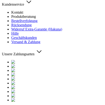
Kundenservice
Kontakt
Produktberatung
Bestellverfolgung
Rücksendung
Widerruf Extra-Garantie (Hakuna)
Hilfe
Geschäftskunden
Versand & Zahlung
Unsere Zahlungsarten