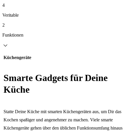
4
Veritable
2
Funktionen
Küchengeräte
Smarte Gadgets für Deine
Küche
Statte Deine Küche mit smarten Küchengeräten aus, um Dir das
Kochen spaßiger und angenehmer zu machen. Viele smarte
Küchengeräte gehen über den üblichen Funktionsumfang hinaus