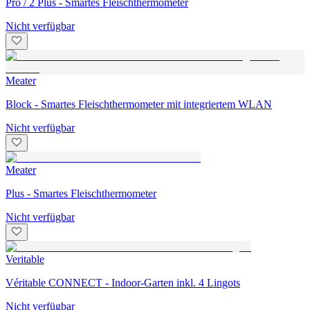
Pro / 2 Plus - Smartes Fleischthermometer
Nicht verfügbar
Meater
Block - Smartes Fleischthermometer mit integriertem WLAN
Nicht verfügbar
Meater
Plus - Smartes Fleischthermometer
Nicht verfügbar
Veritable
Véritable CONNECT - Indoor-Garten inkl. 4 Lingots
Nicht verfügbar