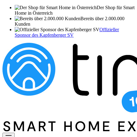
Der Shop für Smart
Home in Österreich
Bereits über 2.000.000
Kunden
Offizieller
Sponsor des Kapfenberger SV