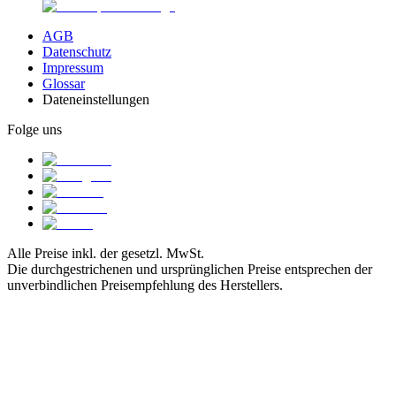
AGB
Datenschutz
Impressum
Glossar
Dateneinstellungen
Folge uns
Alle Preise inkl. der gesetzl. MwSt.
Die durchgestrichenen und ursprünglichen Preise entsprechen der
unverbindlichen Preisempfehlung des Herstellers.