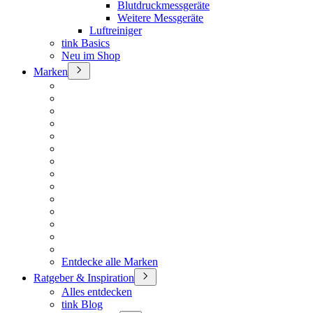
Blutdruckmessgeräte
Weitere Messgeräte
Luftreiniger
tink Basics
Neu im Shop
Marken
Entdecke alle Marken
Ratgeber & Inspiration
Alles entdecken
tink Blog