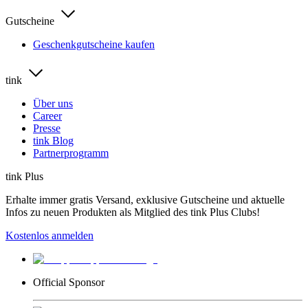
Gutscheine
Geschenkgutscheine kaufen
tink
Über uns
Career
Presse
tink Blog
Partnerprogramm
tink Plus
Erhalte immer gratis Versand, exklusive Gutscheine und aktuelle
Infos zu neuen Produkten als Mitglied des tink Plus Clubs!
Kostenlos anmelden
Official Sponsor