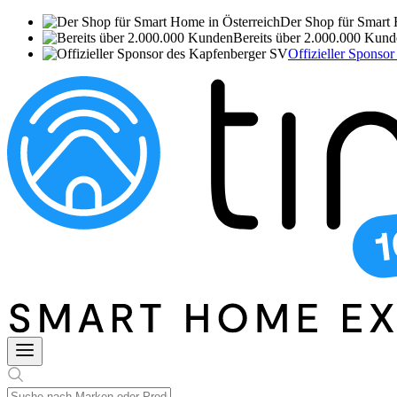
Der Shop für Smart 
Bereits über 2.000.000 Kun
Offizieller Sponso