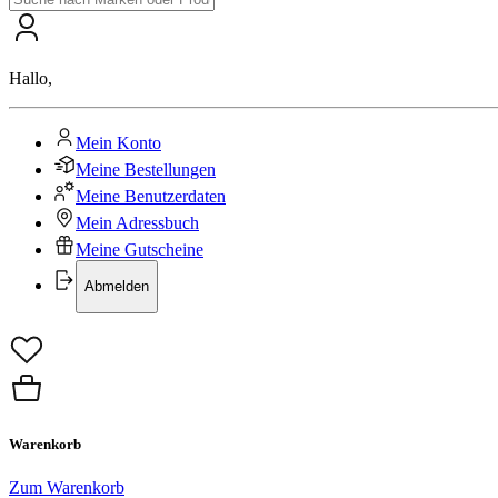
Hallo
,
Mein Konto
Meine Bestellungen
Meine Benutzerdaten
Mein Adressbuch
Meine Gutscheine
Abmelden
Warenkorb
Zum Warenkorb