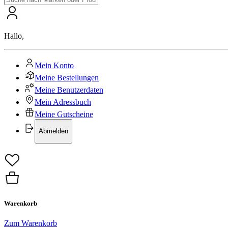
Hallo
,
Mein Konto
Meine Bestellungen
Meine Benutzerdaten
Mein Adressbuch
Meine Gutscheine
Abmelden
Warenkorb
Zum Warenkorb