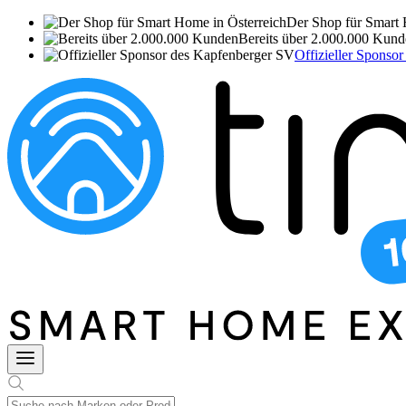
Der Shop für Smart 
Bereits über 2.000.000 Kun
Offizieller Sponso