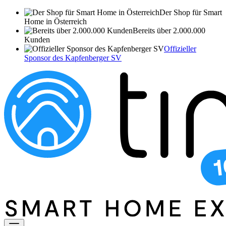
Der Shop für Smart
Home in Österreich
Bereits über 2.000.000
Kunden
Offizieller
Sponsor des Kapfenberger SV