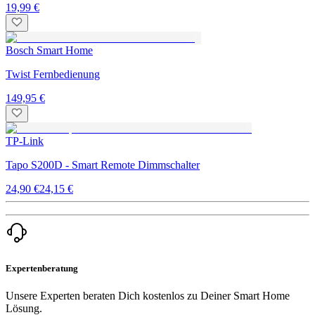
19,99 €
Bosch Smart Home
Twist Fernbedienung
149,95 €
TP-Link
Tapo S200D - Smart Remote Dimmschalter
24,90 €
24,15 €
Expertenberatung
Unsere Experten beraten Dich kostenlos zu Deiner Smart Home
Lösung.