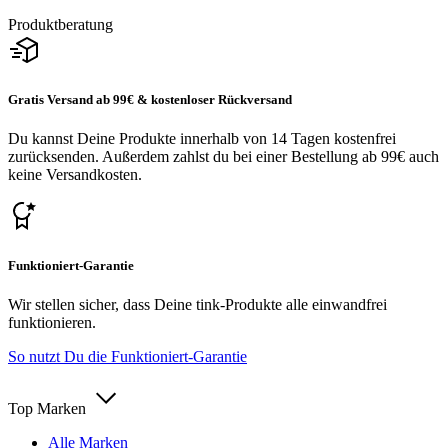
Produktberatung
Gratis Versand ab 99€ & kostenloser Rückversand
Du kannst Deine Produkte innerhalb von 14 Tagen kostenfrei
zurücksenden. Außerdem zahlst du bei einer Bestellung ab 99€ auch
keine Versandkosten.
Funktioniert-Garantie
Wir stellen sicher, dass Deine tink-Produkte alle einwandfrei
funktionieren.
So nutzt Du die Funktioniert-Garantie
Top Marken
Alle Marken