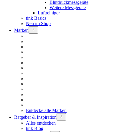
Blutdruckmessgeräte
Weitere Messgeräte
Luftreiniger
tink Basics
Neu im Shop
Marken
Entdecke alle Marken
Ratgeber & Inspiration
Alles entdecken
tink Blog