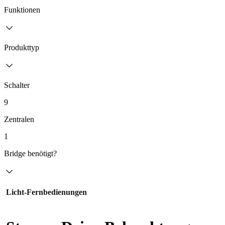
Funktionen
Produkttyp
Schalter
9
Zentralen
1
Bridge benötigt?
Licht-Fernbedienungen