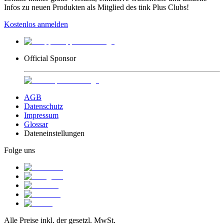
Infos zu neuen Produkten als Mitglied des tink Plus Clubs!
Kostenlos anmelden
Official Sponsor
AGB
Datenschutz
Impressum
Glossar
Dateneinstellungen
Folge uns
Alle Preise inkl. der gesetzl. MwSt.