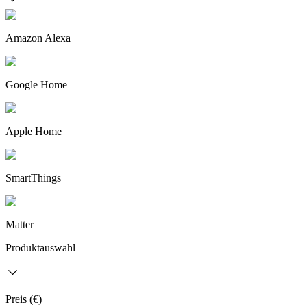
Amazon Alexa
Google Home
Apple Home
SmartThings
Matter
Produktauswahl
Preis (€)