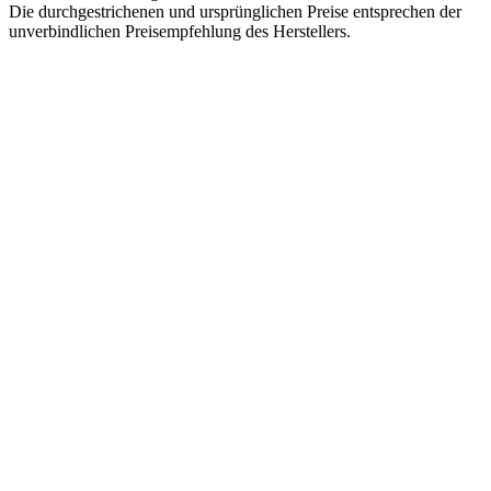
Die durchgestrichenen und ursprünglichen Preise entsprechen der
unverbindlichen Preisempfehlung des Herstellers.