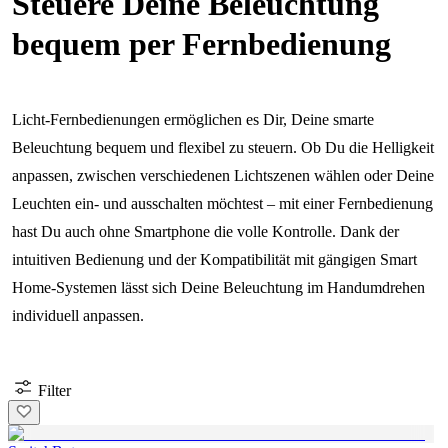
Steuere Deine Beleuchtung
bequem per Fernbedienung
Licht-Fernbedienungen ermöglichen es Dir, Deine smarte
Beleuchtung bequem und flexibel zu steuern. Ob Du die Helligkeit
anpassen, zwischen verschiedenen Lichtszenen wählen oder Deine
Leuchten ein- und ausschalten möchtest – mit einer Fernbedienung
hast Du auch ohne Smartphone die volle Kontrolle. Dank der
intuitiven Bedienung und der Kompatibilität mit gängigen Smart
Home-Systemen lässt sich Deine Beleuchtung im Handumdrehen
individuell anpassen.
Filter