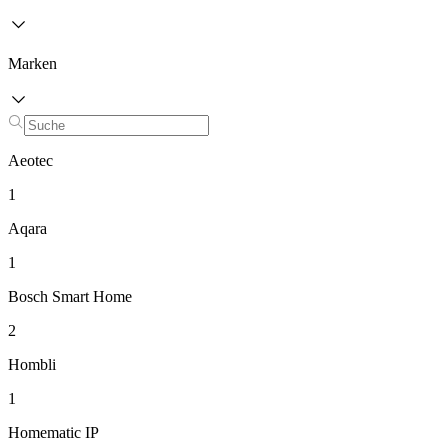
Marken
Aeotec
1
Aqara
1
Bosch Smart Home
2
Hombli
1
Homematic IP