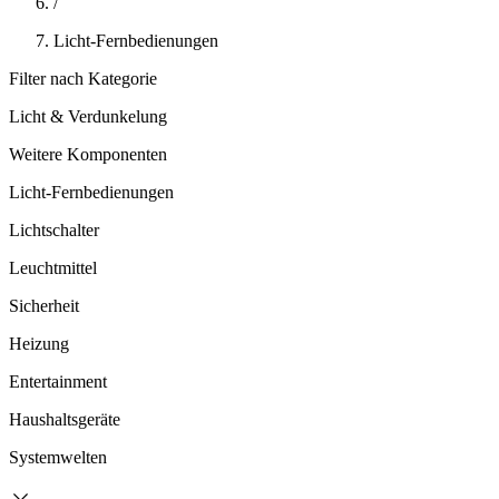
/
Licht-Fernbedienungen
Filter nach Kategorie
Licht & Verdunkelung
Weitere Komponenten
Licht-Fernbedienungen
Lichtschalter
Leuchtmittel
Sicherheit
Heizung
Entertainment
Haushaltsgeräte
Systemwelten