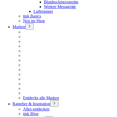
Blutdruckmessgeräte
Weitere Messgeräte
Luftreiniger
tink Basics
Neu im Shop
Marken
Entdecke alle Marken
Ratgeber & Inspiration
Alles entdecken
tink Blog