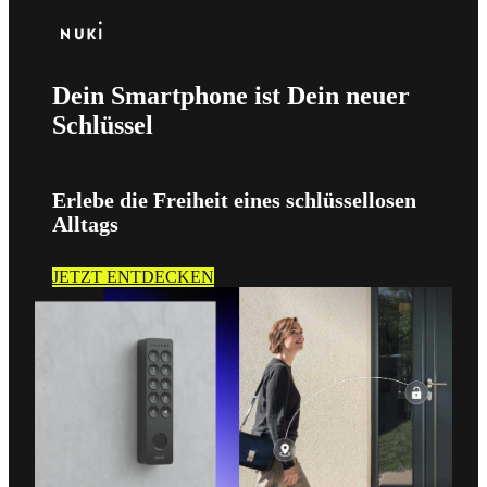
Dein Smartphone ist Dein neuer
Schlüssel
Erlebe die Freiheit eines schlüssellosen
Alltags
JETZT ENTDECKEN