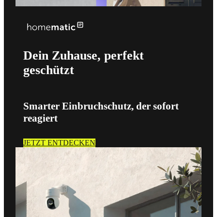
Dein Zuhause, perfekt
geschützt
Smarter Einbruchschutz, der sofort
reagiert
JETZT ENTDECKEN