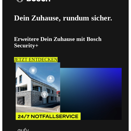
Dein Zuhause, rundum sicher.
Erweitere Dein Zuhause mit Bosch
Security+
JETZT ENTDECKEN