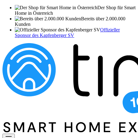
Der Shop für Smart
Home in Österreich
Bereits über 2.000.000
Kunden
Offizieller
Sponsor des Kapfenberger SV