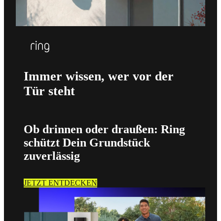
Immer wissen, wer vor der
Tür steht
Ob drinnen oder draußen: Ring
schützt Dein Grundstück
zuverlässig
JETZT ENTDECKEN