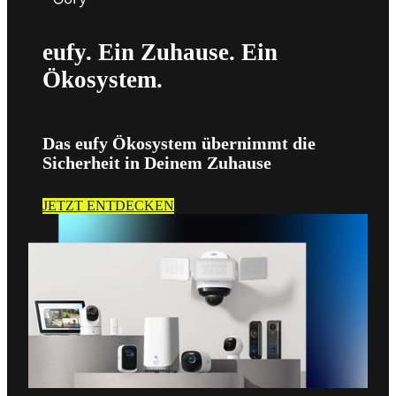
eufy. Ein Zuhause. Ein
Ökosystem.
Das eufy Ökosystem übernimmt die
Sicherheit in Deinem Zuhause
JETZT ENTDECKEN