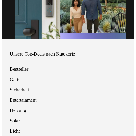
Unsere Top-Deals nach Kategorie
Bestseller
Garten
Sicherheit
Entertainment
Heizung
Solar
Licht