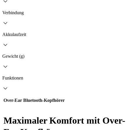
Verbindung
Akkulaufzeit
Gewicht (g)
Funktionen
Over-Ear Bluetooth-Kopfhörer
Maximaler Komfort mit Over-