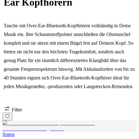
Ear Kopfhörern
Tauche mit Over-Ear-Bluetooth-Kopfhörern vollständig in Deine
Musik ein. Ihre Schaumstoffpolster umschließen die Ohrmuschel
komplett und sie sitzen mit einem Bügel fest auf Deinem Kopf. So
bieten sie nicht nur den höchsten Tragekomfort, sondern auch
genug Platz für ein räumlich differenziertes Klangbild über das
gesamte Frequenzspektrum hinweg. Mit Akkulaufzeiten von bis zu
40 Stunden eignen sich Over-Ear-Bluetooth-Kopfhörer ideal für
jeden Musikgenießer, -produzenten oder Langstrecken-Reisenden.
Filter
Sonos