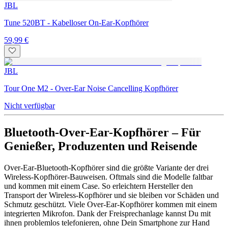
JBL
Tune 520BT - Kabelloser On-Ear-Kopfhörer
59,99 €
JBL
Tour One M2 - Over-Ear Noise Cancelling Kopfhörer
Nicht verfügbar
Bluetooth-Over-Ear-Kopfhörer – Für
Genießer, Produzenten und Reisende
Over-Ear-Bluetooth-Kopfhörer sind die größte Variante der drei
Wireless-Kopfhörer-Bauweisen. Oftmals sind die Modelle faltbar
und kommen mit einem Case. So erleichtern Hersteller den
Transport der Wireless-Kopfhörer und sie bleiben vor Schäden und
Schmutz geschützt. Viele Over-Ear-Kopfhörer kommen mit einem
integrierten Mikrofon. Dank der Freisprechanlage kannst Du mit
ihnen problemlos telefonieren, ohne Dein Smartphone zur Hand