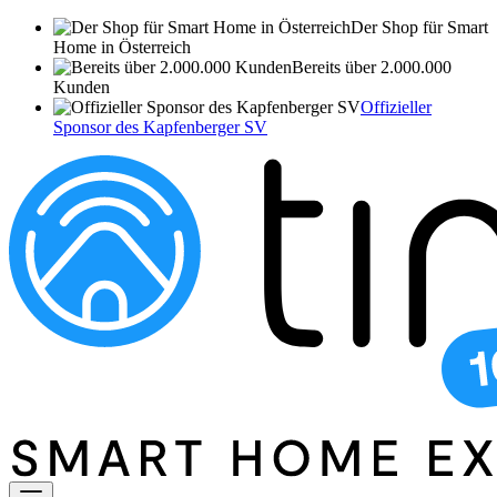
Der Shop für Smart
Home in Österreich
Bereits über 2.000.000
Kunden
Offizieller
Sponsor des Kapfenberger SV