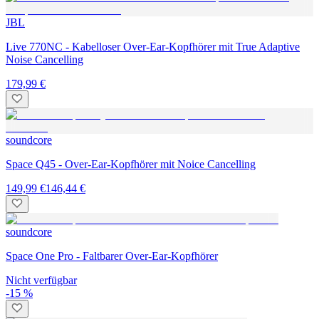
JBL
Live 770NC - Kabelloser Over-Ear-Kopfhörer mit True Adaptive
Noise Cancelling
179,99 €
soundcore
Space Q45 - Over-Ear-Kopfhörer mit Noice Cancelling
149,99 €
146,44 €
soundcore
Space One Pro - Faltbarer Over-Ear-Kopfhörer
Nicht verfügbar
-15 %