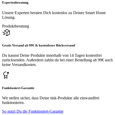
Expertenberatung
Unsere Experten beraten Dich kostenlos zu Deiner Smart Home
Lösung.
Produktberatung
Gratis Versand ab 99€ & kostenloser Rückversand
Du kannst Deine Produkte innerhalb von 14 Tagen kostenfrei
zurücksenden. Außerdem zahlst du bei einer Bestellung ab 99€ auch
keine Versandkosten.
Funktioniert-Garantie
Wir stellen sicher, dass Deine tink-Produkte alle einwandfrei
funktionieren.
So nutzt Du die Funktioniert-Garantie