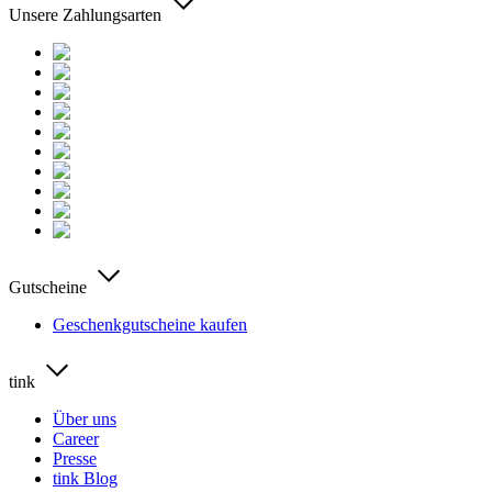
Unsere Zahlungsarten
Gutscheine
Geschenkgutscheine kaufen
tink
Über uns
Career
Presse
tink Blog