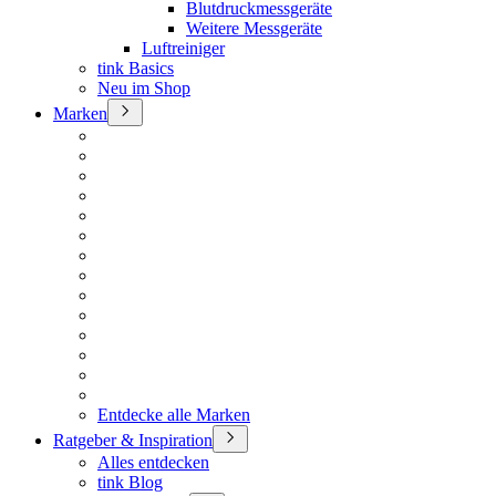
Blutdruckmessgeräte
Weitere Messgeräte
Luftreiniger
tink Basics
Neu im Shop
Marken
Entdecke alle Marken
Ratgeber & Inspiration
Alles entdecken
tink Blog