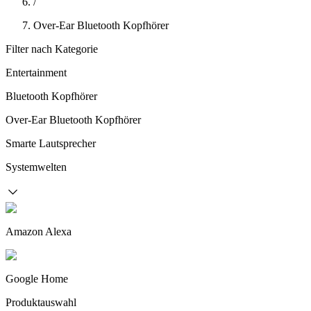
/
Over-Ear Bluetooth Kopfhörer
Filter nach Kategorie
Entertainment
Bluetooth Kopfhörer
Over-Ear Bluetooth Kopfhörer
Smarte Lautsprecher
Systemwelten
Amazon Alexa
Google Home
Produktauswahl