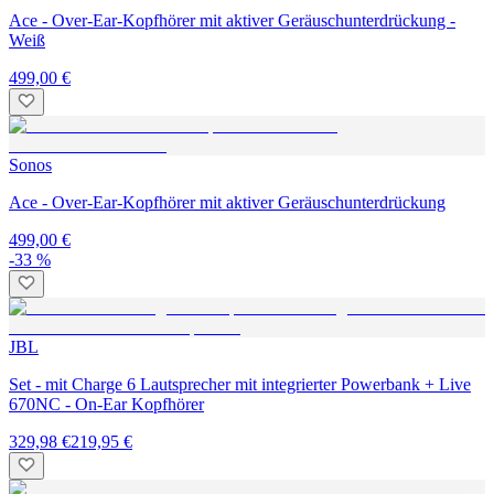
Ace - Over-Ear-Kopfhörer mit aktiver Geräuschunterdrückung -
Weiß
499,00 €
Sonos
Ace - Over-Ear-Kopfhörer mit aktiver Geräuschunterdrückung
499,00 €
-33 %
JBL
Set - mit Charge 6 Lautsprecher mit integrierter Powerbank + Live
670NC - On-Ear Kopfhörer
329,98 €
219,95 €