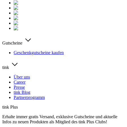
Gutscheine
Geschenkgutscheine kaufen
tink
Über uns
Career
Presse
tink Blog
Partnerprogramm
tink Plus
Erhalte immer gratis Versand, exklusive Gutscheine und aktuelle
Infos zu neuen Produkten als Mitglied des tink Plus Clubs!