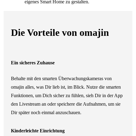
eigenes Smart Home zu gestalten.
Die Vorteile von omajin
Ein sicheres Zuhause
Behalte mit den smarten Überwachungskameras von
omajin alles, was Dir lieb ist, im Blick. Nutze die smarten
Funktionen, um Dich sicher zu fühlen, sieh Dir in der App
den Livestream an oder speichere die Aufnahmen, um sie
Dir später noch einmal anzuschauen.
Kinderleichte Einrichtung