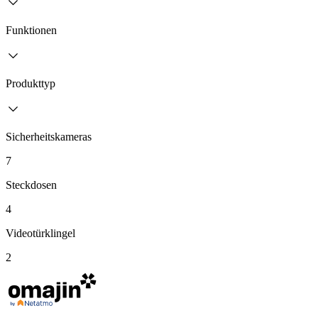
Funktionen
Produkttyp
Sicherheitskameras
7
Steckdosen
4
Videotürklingel
2