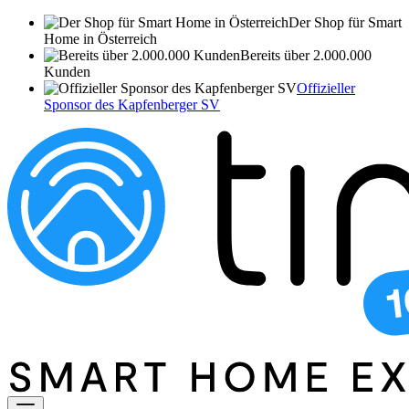
Der Shop für Smart
Home in Österreich
Bereits über 2.000.000
Kunden
Offizieller
Sponsor des Kapfenberger SV