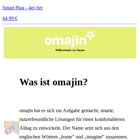
Smart Plug - 4er-Set
64,99 €
Was ist omajin?
omajin hat es sich zur Aufgabe gemacht, smarte,
nutzerfreundliche Lösungen für einen komfortableren
Alltag zu entwickeln. Der Name setzt sich aus den
englischen Wörtern „home” und „imagine” zusammen.