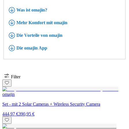
Was ist omajin?
Mehr Komfort mit omajin
Die Vorteile von omajin
Die omajin App
Filter
omajin
Set - mit 2 Solar Cameras + Wireless Security Camera
444,97 €
390,95 €