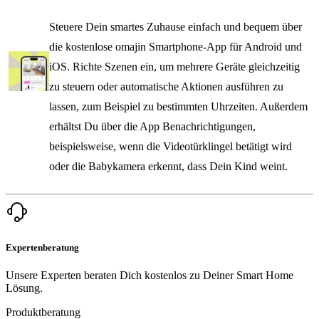
Steuere Dein smartes Zuhause einfach und bequem über
die kostenlose omajin Smartphone-App für Android und
iOS. Richte Szenen ein, um mehrere Geräte gleichzeitig
zu steuern oder automatische Aktionen ausführen zu
lassen, zum Beispiel zu bestimmten Uhrzeiten. Außerdem
erhältst Du über die App Benachrichtigungen,
beispielsweise, wenn die Videotürklingel betätigt wird
oder die Babykamera erkennt, dass Dein Kind weint.
Expertenberatung
Unsere Experten beraten Dich kostenlos zu Deiner Smart Home
Lösung.
Produktberatung