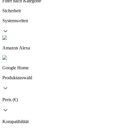
Filter nach Kategorie
Sicherheit
Systemwelten
Amazon Alexa
Google Home
Produktauswahl
Preis (€)
Kompatibilität