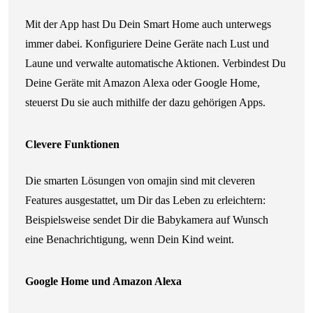
Mit der App hast Du Dein Smart Home auch unterwegs
immer dabei. Konfiguriere Deine Geräte nach Lust und
Laune und verwalte automatische Aktionen. Verbindest Du
Deine Geräte mit Amazon Alexa oder Google Home,
steuerst Du sie auch mithilfe der dazu gehörigen Apps.
Clevere Funktionen
Die smarten Lösungen von omajin sind mit cleveren
Features ausgestattet, um Dir das Leben zu erleichtern:
Beispielsweise sendet Dir die Babykamera auf Wunsch
eine Benachrichtigung, wenn Dein Kind weint.
Google Home und Amazon Alexa