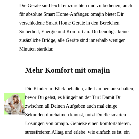
Die Geräte sind leicht einzurichten und zu bedienen, auch
für absolute Smart Home-Anfänger. omajin bietet Dir
verschiedene Smart Home Geräte in den Bereichen
Sicherheit, Energie und Komfort an. Du benötigst keine
zusätzliche Bridge, alle Geräte sind innerhalb weniger
Minuten startklar.
Mehr Komfort mit omajin
Die Kinder im Blick behalten, alle Lampen ausschalten,
bevor Du gehst, es klingelt an der Tür! Damit Du
zwischen all Deinen Aufgaben auch mal einige
Sekunden durchatmen kannst, nutzt Du die smarten
Lösungen von omajin. Genieße einen komfortableren,
stressfreieren Alltag und erlebe, wie einfach es ist, ein