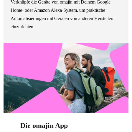
Verknüpfe die Geräte von omajin mit Deinem Google
Home- oder Amazon Alexa-System, um praktische
Automatisierungen mit Geräten von anderen Herstellern
einzurichten.
Die omajin App