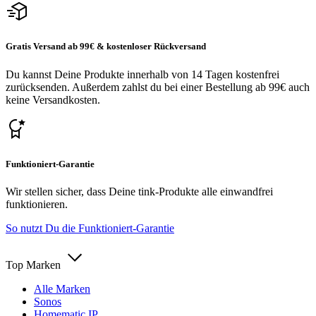
Gratis Versand ab 99€ & kostenloser Rückversand
Du kannst Deine Produkte innerhalb von 14 Tagen kostenfrei
zurücksenden. Außerdem zahlst du bei einer Bestellung ab 99€ auch
keine Versandkosten.
Funktioniert-Garantie
Wir stellen sicher, dass Deine tink-Produkte alle einwandfrei
funktionieren.
So nutzt Du die Funktioniert-Garantie
Top Marken
Alle Marken
Sonos
Homematic IP