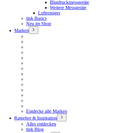
Blutdruckmessgeräte
Weitere Messgeräte
Luftreiniger
tink Basics
Neu im Shop
Marken
Entdecke alle Marken
Ratgeber & Inspiration
Alles entdecken
tink Blog