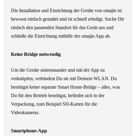
Die Installation und Einrichtung der Geräte von omajin ist
bewusst einfach gestaltet und ist schnell erledigt. Suche Dir
einfach den passenden Standort für das Gerät aus und
schließe die Einrichtung mithilfe der omajin App ab.
Keine Bridge notwendig
Um die Geräte untereinander und mit der App zu
verknüpfen, verbindest Du sie mit Deinem WLAN. Du
benötigst keine separate Smart Home-Bridge – alles, was
Du für den Betrieb benötigst, befindet sich in der
Verpackung, zum Beispiel SD-Karten für die
Videokameras.
Smartphone-App