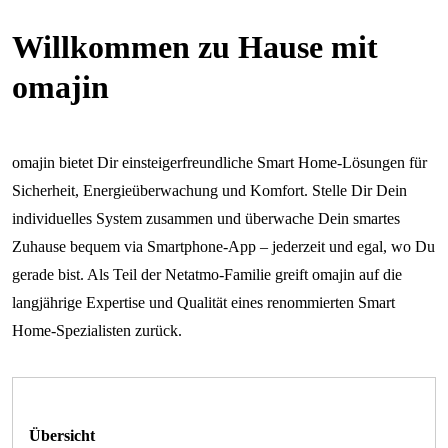
Willkommen zu Hause mit
omajin
omajin bietet Dir einsteigerfreundliche Smart Home-Lösungen für
Sicherheit, Energieüberwachung und Komfort. Stelle Dir Dein
individuelles System zusammen und überwache Dein smartes
Zuhause bequem via Smartphone-App – jederzeit und egal, wo Du
gerade bist. Als Teil der Netatmo-Familie greift omajin auf die
langjährige Expertise und Qualität eines renommierten Smart
Home-Spezialisten zurück.
Übersicht