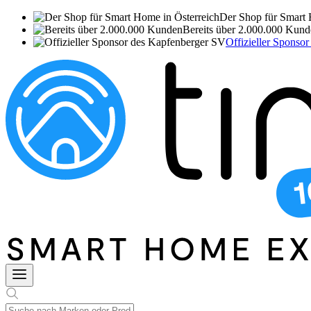
Der Shop für Smart 
Bereits über 2.000.000 Kun
Offizieller Sponso