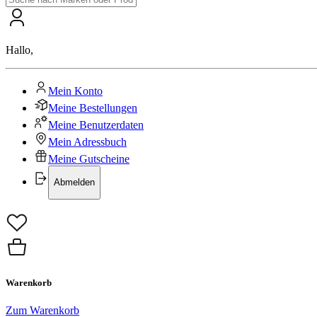
Hallo
,
Mein Konto
Meine Bestellungen
Meine Benutzerdaten
Mein Adressbuch
Meine Gutscheine
Abmelden
Warenkorb
Zum Warenkorb