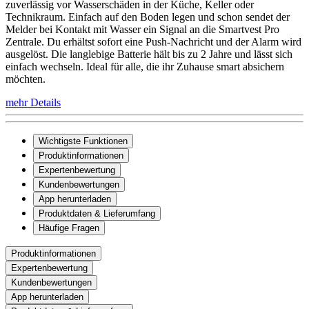
zuverlässig vor Wasserschäden in der Küche, Keller oder
Technikraum. Einfach auf den Boden legen und schon sendet der
Melder bei Kontakt mit Wasser ein Signal an die Smartvest Pro
Zentrale. Du erhältst sofort eine Push-Nachricht und der Alarm wird
ausgelöst. Die langlebige Batterie hält bis zu 2 Jahre und lässt sich
einfach wechseln. Ideal für alle, die ihr Zuhause smart absichern
möchten.
mehr Details
Wichtigste Funktionen
Produktinformationen
Expertenbewertung
Kundenbewertungen
App herunterladen
Produktdaten & Lieferumfang
Häufige Fragen
Produktinformationen
Expertenbewertung
Kundenbewertungen
App herunterladen