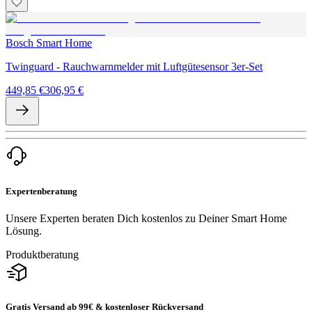
Bosch Smart Home
Twinguard - Rauchwarnmelder mit Luftgütesensor 3er-Set
449,85 €
306,95 €
Expertenberatung
Unsere Experten beraten Dich kostenlos zu Deiner Smart Home
Lösung.
Produktberatung
Gratis Versand ab 99€ & kostenloser Rückversand