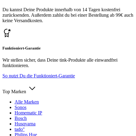
Du kannst Deine Produkte innerhalb von 14 Tagen kostenfrei
zurücksenden. Außerdem zahlst du bei einer Bestellung ab 99€ auch
keine Versandkosten.
Funktioniert-Garantie
Wir stellen sicher, dass Deine tink-Produkte alle einwandfrei
funktionieren.
So nutzt Du die Funktioniert-Garantie
Top Marken
Alle Marken
Sonos
Homematic IP
Bosch
Husqvarna
tado°
Philips Hue