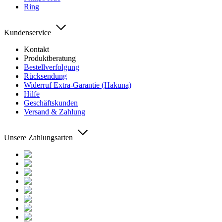
Ring
Kundenservice
Kontakt
Produktberatung
Bestellverfolgung
Rücksendung
Widerruf Extra-Garantie (Hakuna)
Hilfe
Geschäftskunden
Versand & Zahlung
Unsere Zahlungsarten