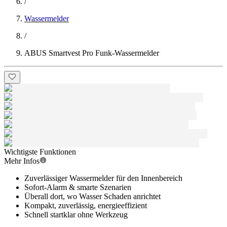
/
Wassermelder
/
ABUS Smartvest Pro Funk-Wassermelder
Wichtigste Funktionen
Mehr Infos
Zuverlässiger Wassermelder für den Innenbereich
Sofort-Alarm & smarte Szenarien
Überall dort, wo Wasser Schaden anrichtet
Kompakt, zuverlässig, energieeffizient
Schnell startklar ohne Werkzeug