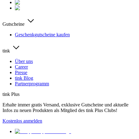
Gutscheine
Geschenkgutscheine kaufen
tink
Über uns
Career
Presse
tink Blog
Partnerprogramm
tink Plus
Erhalte immer gratis Versand, exklusive Gutscheine und aktuelle
Infos zu neuen Produkten als Mitglied des tink Plus Clubs!
Kostenlos anmelden