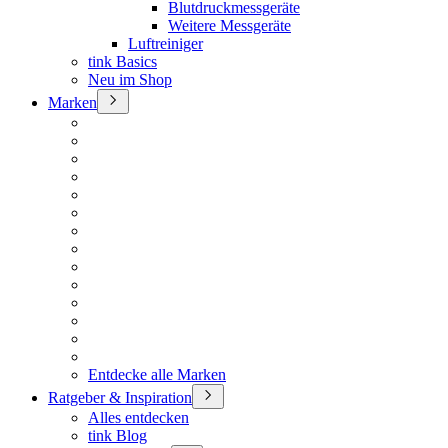
Blutdruckmessgeräte
Weitere Messgeräte
Luftreiniger
tink Basics
Neu im Shop
Marken
Entdecke alle Marken
Ratgeber & Inspiration
Alles entdecken
tink Blog