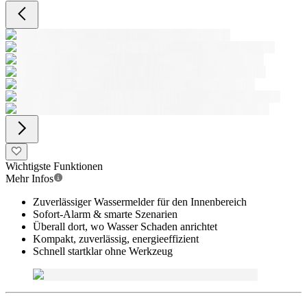
Wichtigste Funktionen
Mehr Infos
Zuverlässiger Wassermelder für den Innenbereich
Sofort-Alarm & smarte Szenarien
Überall dort, wo Wasser Schaden anrichtet
Kompakt, zuverlässig, energieeffizient
Schnell startklar ohne Werkzeug