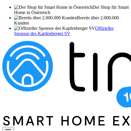
Der Shop für Smart
Home in Österreich
Bereits über 2.000.000
Kunden
Offizieller
Sponsor des Kapfenberger SV