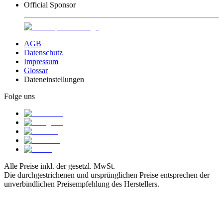
Official Sponsor
AGB
Datenschutz
Impressum
Glossar
Dateneinstellungen
Folge uns
Alle Preise inkl. der gesetzl. MwSt.
Die durchgestrichenen und ursprünglichen Preise entsprechen der
unverbindlichen Preisempfehlung des Herstellers.