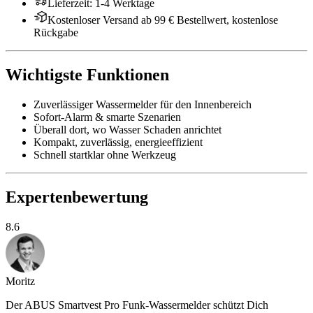
Lieferzeit
:
1-4 Werktage
Kostenloser Versand ab 99 € Bestellwert, kostenlose
Rückgabe
Wichtigste Funktionen
Zuverlässiger Wassermelder für den Innenbereich
Sofort-Alarm & smarte Szenarien
Überall dort, wo Wasser Schaden anrichtet
Kompakt, zuverlässig, energieeffizient
Schnell startklar ohne Werkzeug
Expertenbewertung
8.6
Moritz
Der ABUS Smartvest Pro Funk-Wassermelder schützt Dich