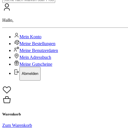
Hallo
,
Mein Konto
Meine Bestellungen
Meine Benutzerdaten
Mein Adressbuch
Meine Gutscheine
Abmelden
Warenkorb
Zum Warenkorb