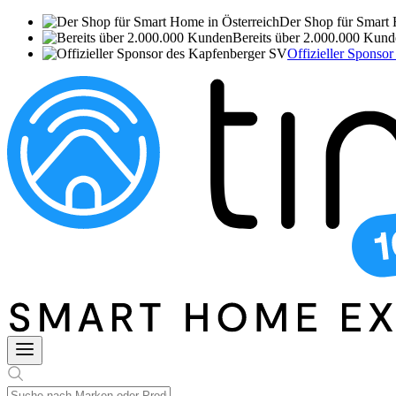
Der Shop für Smart 
Bereits über 2.000.000 Kun
Offizieller Sponso