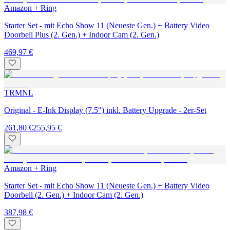
Amazon + Ring
Starter Set - mit Echo Show 11 (Neueste Gen.) + Battery Video
Doorbell Plus (2. Gen.) + Indoor Cam (2. Gen.)
469,97 €
TRMNL
Original - E-Ink Display (7.5") inkl. Battery Upgrade - 2er-Set
261,80 €
255,95 €
Amazon + Ring
Starter Set - mit Echo Show 11 (Neueste Gen.) + Battery Video
Doorbell (2. Gen.) + Indoor Cam (2. Gen.)
387,98 €