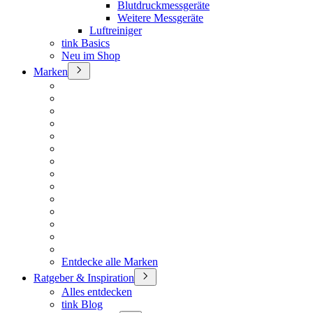
Blutdruckmessgeräte
Weitere Messgeräte
Luftreiniger
tink Basics
Neu im Shop
Marken
Entdecke alle Marken
Ratgeber & Inspiration
Alles entdecken
tink Blog