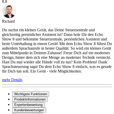
8.8
Richard
Du suchst ein kleines Gerät, das Deine Steuerzentrale und
gleichzeitig persönlicher Assistent ist? Dann hole Dir den Echo
Show 8 und bekomme Steuerzentrale, persönlichen Assistent und
beste Unterhaltung in einem Gerät! Mit dem Echo Show 8 führst Du
außerdem Sprachanrufe in bester Qualität. So wird ein kleines Gerät
zum Mittelpunkt in Deinem Zuhause! Freue Dich auf ein modernes
Design, hinter dem sich eine Menge an moderner Technik versteckt.
Hast Du mal wieder alle Hände voll zu tun? Kein Problem! Dank
Sprachsteuerung sagst Du dem Echo Show 8 einfach, was es gerade
für Dich tun soll. Ein Gerät - viele Möglichkeiten.
mehr Details
Wichtigste Funktionen
Produktinformationen
Expertenbewertung
Kundenbewertungen