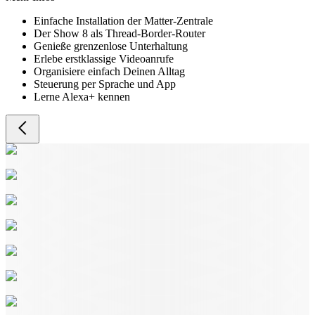
Einfache Installation der Matter-Zentrale
Der Show 8 als Thread-Border-Router
Genieße grenzenlose Unterhaltung
Erlebe erstklassige Videoanrufe
Organisiere einfach Deinen Alltag
Steuerung per Sprache und App
Lerne Alexa+ kennen