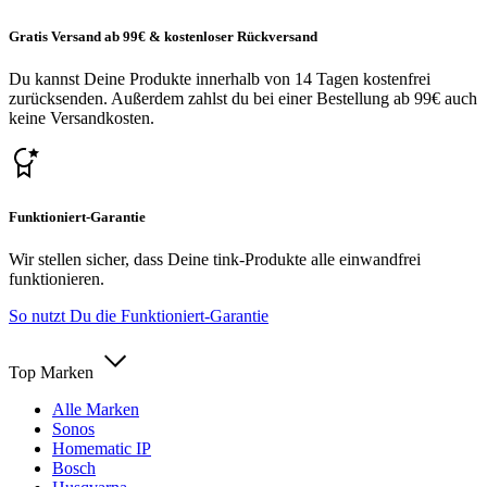
Gratis Versand ab 99€ & kostenloser Rückversand
Du kannst Deine Produkte innerhalb von 14 Tagen kostenfrei
zurücksenden. Außerdem zahlst du bei einer Bestellung ab 99€ auch
keine Versandkosten.
Funktioniert-Garantie
Wir stellen sicher, dass Deine tink-Produkte alle einwandfrei
funktionieren.
So nutzt Du die Funktioniert-Garantie
Top Marken
Alle Marken
Sonos
Homematic IP
Bosch