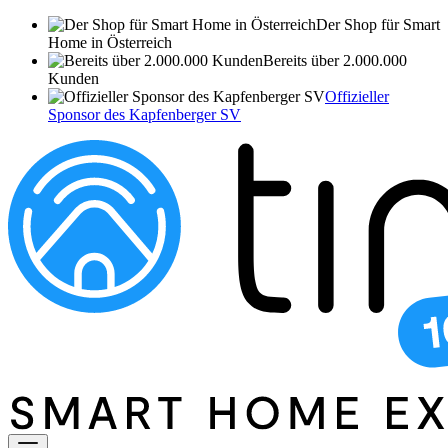
Der Shop für Smart
Home in Österreich
Bereits über 2.000.000
Kunden
Offizieller
Sponsor des Kapfenberger SV