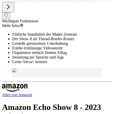
Wichtigste Funktionen
Mehr Infos
Einfache Installation der Matter-Zentrale
Der Show 8 als Thread-Border-Router
Genieße grenzenlose Unterhaltung
Erlebe erstklassige Videoanrufe
Organisiere einfach Deinen Alltag
Steuerung per Sprache und App
Lerne Alexa+ kennen
Alles von
Amazon
Amazon Echo Show 8 - 2023