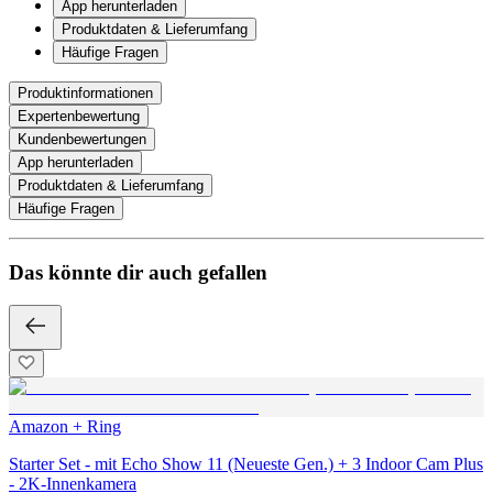
App herunterladen
Produktdaten & Lieferumfang
Häufige Fragen
Produktinformationen
Expertenbewertung
Kundenbewertungen
App herunterladen
Produktdaten & Lieferumfang
Häufige Fragen
Das könnte dir auch gefallen
Amazon + Ring
Starter Set - mit Echo Show 11 (Neueste Gen.) + 3 Indoor Cam Plus
- 2K-Innenkamera