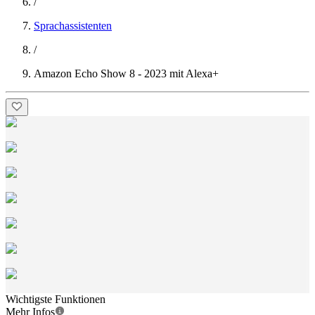
/
Sprachassistenten
/
Amazon Echo Show 8 - 2023 mit Alexa+
Wichtigste Funktionen
Mehr Infos