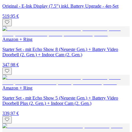
Original - E-Ink Display (7.5") inkl. Battery Upgrade - 4er-Set
519,95 €
Amazon + Ring
Starter Set - mit Echo Show 8 (Neueste Gen.) + Battery Video
Doorbell (2. Gen.) + Indoor Cam (2. Gen.)
347,98 €
Amazon + Ring
Starter Set - mit Echo Show 5 (Neueste Gen.) + Battery Video
Doorbell Plus (2. Gen.) + Indoor Cam (2. Gen.)
339,97 €