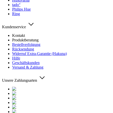
Husqvarna
tado°
Philips Hue
Ring
Kundenservice
Kontakt
Produktberatung
Bestellverfolgung
Rücksendung
Widerruf Extra-Garantie (Hakuna)
Hilfe
Geschäftskunden
Versand & Zahlung
Unsere Zahlungsarten