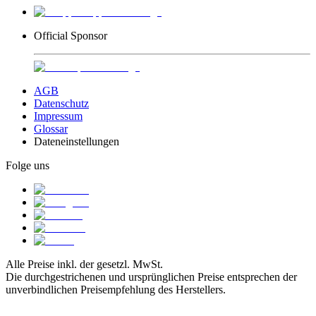
Official Sponsor
AGB
Datenschutz
Impressum
Glossar
Dateneinstellungen
Folge uns
Alle Preise inkl. der gesetzl. MwSt.
Die durchgestrichenen und ursprünglichen Preise entsprechen der
unverbindlichen Preisempfehlung des Herstellers.