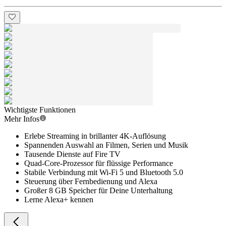
Wichtigste Funktionen
Mehr Infos
Erlebe Streaming in brillanter 4K-Auflösung
Spannenden Auswahl an Filmen, Serien und Musik
Tausende Dienste auf Fire TV
Quad-Core-Prozessor für flüssige Performance
Stabile Verbindung mit Wi-Fi 5 und Bluetooth 5.0
Steuerung über Fernbedienung und Alexa
Großer 8 GB Speicher für Deine Unterhaltung
Lerne Alexa+ kennen