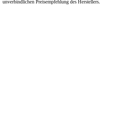
unverbindlichen Preisempfehlung des Herstellers.