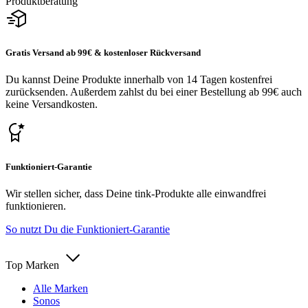
Produktberatung
Gratis Versand ab 99€ & kostenloser Rückversand
Du kannst Deine Produkte innerhalb von 14 Tagen kostenfrei
zurücksenden. Außerdem zahlst du bei einer Bestellung ab 99€ auch
keine Versandkosten.
Funktioniert-Garantie
Wir stellen sicher, dass Deine tink-Produkte alle einwandfrei
funktionieren.
So nutzt Du die Funktioniert-Garantie
Top Marken
Alle Marken
Sonos