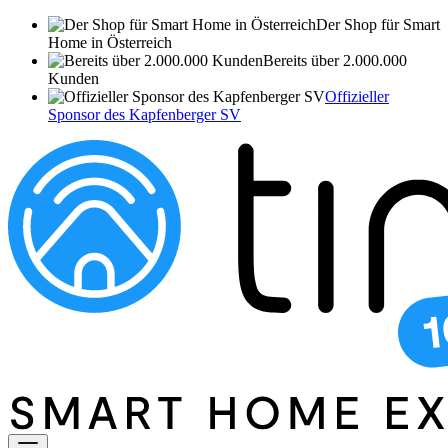
Der Shop für Smart
Home in Österreich
Bereits über 2.000.000
Kunden
Offizieller
Sponsor des Kapfenberger SV