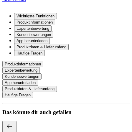
Wichtigste Funktionen
Produktinformationen
Expertenbewertung
Kundenbewertungen
App herunterladen
Produktdaten & Lieferumfang
Häufige Fragen
Produktinformationen
Expertenbewertung
Kundenbewertungen
App herunterladen
Produktdaten & Lieferumfang
Häufige Fragen
Das könnte dir auch gefallen