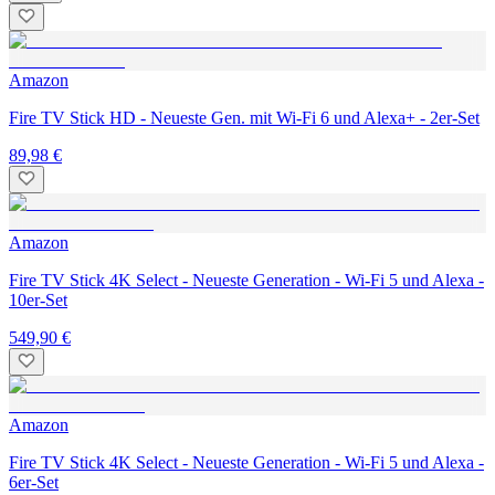
Amazon
Fire TV Stick HD - Neueste Gen. mit Wi-Fi 6 und Alexa+ - 2er-Set
89,98 €
Amazon
Fire TV Stick 4K Select - Neueste Generation - Wi-Fi 5 und Alexa -
10er-Set
549,90 €
Amazon
Fire TV Stick 4K Select - Neueste Generation - Wi-Fi 5 und Alexa -
6er-Set