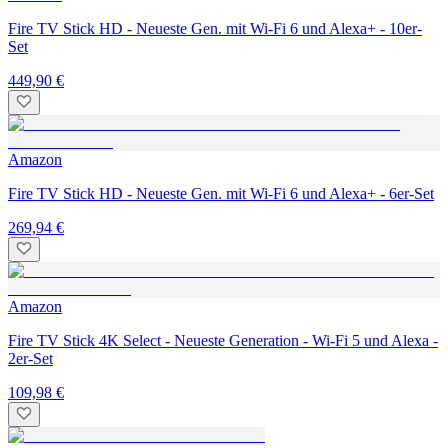
Fire TV Stick HD - Neueste Gen. mit Wi-Fi 6 und Alexa+ - 10er-
Set
449,90 €
Amazon
Fire TV Stick HD - Neueste Gen. mit Wi-Fi 6 und Alexa+ - 6er-Set
269,94 €
Amazon
Fire TV Stick 4K Select - Neueste Generation - Wi-Fi 5 und Alexa -
2er-Set
109,98 €