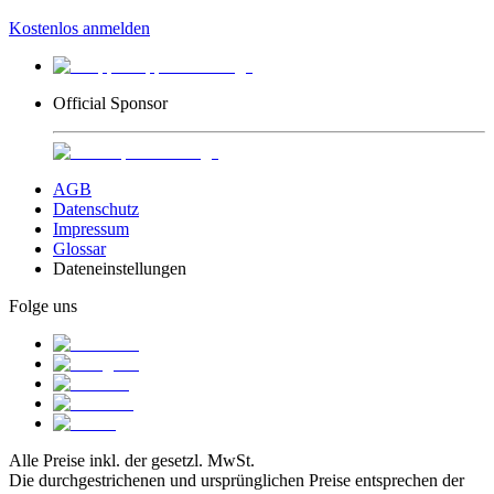
Kostenlos anmelden
Official Sponsor
AGB
Datenschutz
Impressum
Glossar
Dateneinstellungen
Folge uns
Alle Preise inkl. der gesetzl. MwSt.
Die durchgestrichenen und ursprünglichen Preise entsprechen der