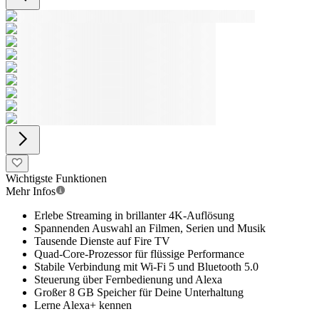
Wichtigste Funktionen
Mehr Infos
Erlebe Streaming in brillanter 4K-Auflösung
Spannenden Auswahl an Filmen, Serien und Musik
Tausende Dienste auf Fire TV
Quad-Core-Prozessor für flüssige Performance
Stabile Verbindung mit Wi-Fi 5 und Bluetooth 5.0
Steuerung über Fernbedienung und Alexa
Großer 8 GB Speicher für Deine Unterhaltung
Lerne Alexa+ kennen