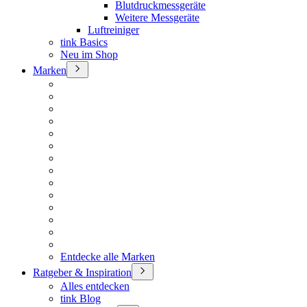
Blutdruckmessgeräte
Weitere Messgeräte
Luftreiniger
tink Basics
Neu im Shop
Marken
Entdecke alle Marken
Ratgeber & Inspiration
Alles entdecken
tink Blog