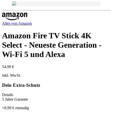
Alles von
Amazon
Amazon Fire TV Stick 4K
Select - Neueste Generation -
Wi-Fi 5 und Alexa
54,99 €
inkl. MwSt.
Dein Extra-Schutz
Details
5 Jahre Garantie
+
8,99 €
einmalig