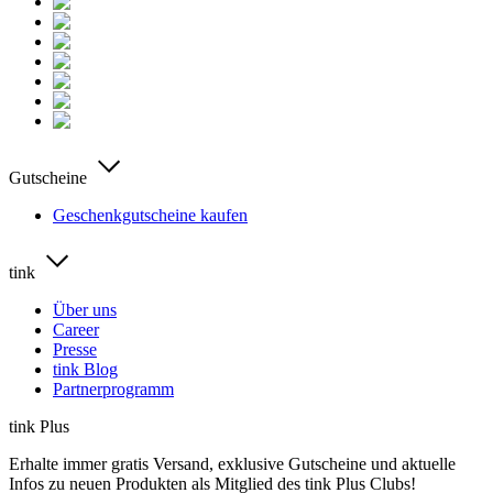
Gutscheine
Geschenkgutscheine kaufen
tink
Über uns
Career
Presse
tink Blog
Partnerprogramm
tink Plus
Erhalte immer gratis Versand, exklusive Gutscheine und aktuelle
Infos zu neuen Produkten als Mitglied des tink Plus Clubs!