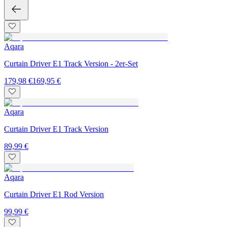
Aqara
Curtain Driver E1 Track Version - 2er-Set
179,98 €
169,95 €
Aqara
Curtain Driver E1 Track Version
89,99 €
Aqara
Curtain Driver E1 Rod Version
99,99 €