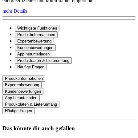
energieeffizienter und komfortabler eingerichtet.
mehr Details
Wichtigste Funktionen
Produktinformationen
Expertenbewertung
Kundenbewertungen
App herunterladen
Produktdaten & Lieferumfang
Häufige Fragen
Produktinformationen
Expertenbewertung
Kundenbewertungen
App herunterladen
Produktdaten & Lieferumfang
Häufige Fragen
Das könnte dir auch gefallen