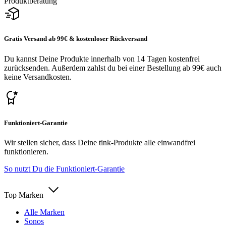
Produktberatung
Gratis Versand ab 99€ & kostenloser Rückversand
Du kannst Deine Produkte innerhalb von 14 Tagen kostenfrei
zurücksenden. Außerdem zahlst du bei einer Bestellung ab 99€ auch
keine Versandkosten.
Funktioniert-Garantie
Wir stellen sicher, dass Deine tink-Produkte alle einwandfrei
funktionieren.
So nutzt Du die Funktioniert-Garantie
Top Marken
Alle Marken
Sonos