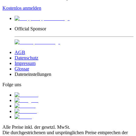
Kostenlos anmelden
Official Sponsor
AGB
Datenschutz
Impressum
Glossar
Dateneinstellungen
Folge uns
Alle Preise inkl. der gesetzl. MwSt.
Die durchgestrichenen und ursprünglichen Preise entsprechen der