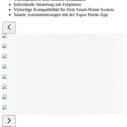
Individuelle Steuerung mit Zeitplänen
Vielseitige Kompatibilität für Dein Smart-Home-System
Smarte Automatisierungen mit der Aqara Home-App