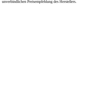
unverbindlichen Preisempfehlung des Herstellers.