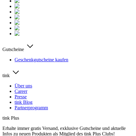
Gutscheine
Geschenkgutscheine kaufen
tink
Über uns
Career
Presse
tink Blog
Partnerprogramm
tink Plus
Erhalte immer gratis Versand, exklusive Gutscheine und aktuelle
Infos zu neuen Produkten als Mitglied des tink Plus Clubs!