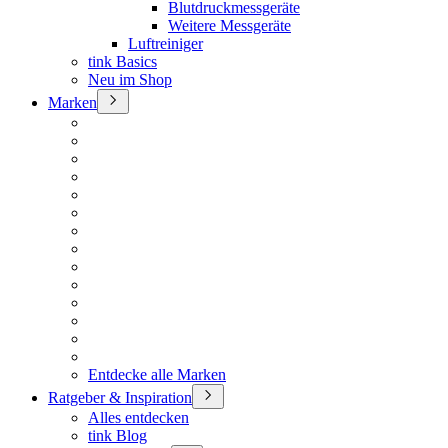
Blutdruckmessgeräte
Weitere Messgeräte
Luftreiniger
tink Basics
Neu im Shop
Marken
Entdecke alle Marken
Ratgeber & Inspiration
Alles entdecken
tink Blog