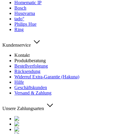
Homematic IP
Bosch
Husqvarna
tado°
Philips Hue
Ring
Kundenservice
Kontakt
Produktberatung
Bestellverfolgung
Rücksendung
Widerruf Extra-Garantie (Hakuna)
Hilfe
Geschäftskunden
Versand & Zahlung
Unsere Zahlungsarten