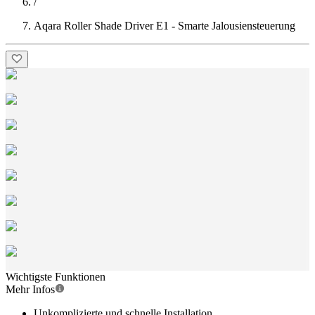
/
Aqara Roller Shade Driver E1 - Smarte Jalousiensteuerung
Wichtigste Funktionen
Mehr Infos
Unkomplizierte und schnelle Installation