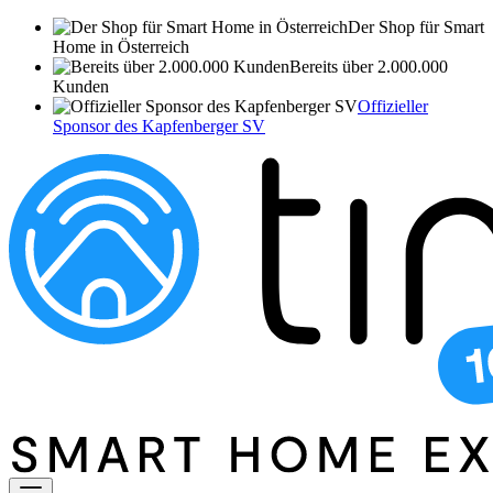
Der Shop für Smart
Home in Österreich
Bereits über 2.000.000
Kunden
Offizieller
Sponsor des Kapfenberger SV