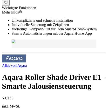
Wichtigste Funktionen
Mehr Infos
Unkomplizierte und schnelle Installation
Individuelle Steuerung mit Zeitplänen
Vielseitige Kompatibilität für Dein Smart-Home-System
Smarte Automatisierungen mit der Aqara Home-App
Alles von
Aqara
Aqara Roller Shade Driver E1 -
Smarte Jalousiensteuerung
59,99 €
inkl. MwSt.