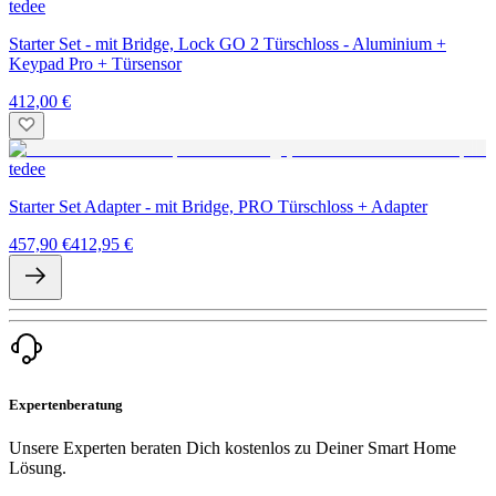
tedee
Starter Set - mit Bridge, Lock GO 2 Türschloss - Aluminium +
Keypad Pro + Türsensor
412,00 €
tedee
Starter Set Adapter - mit Bridge, PRO Türschloss + Adapter
457,90 €
412,95 €
Expertenberatung
Unsere Experten beraten Dich kostenlos zu Deiner Smart Home
Lösung.