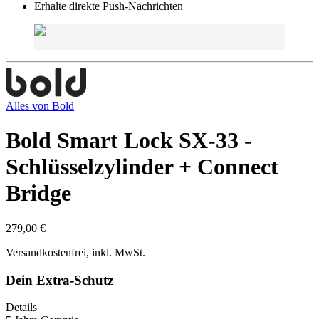
Erhalte direkte Push-Nachrichten
Alles von
Bold
Bold Smart Lock SX-33 -
Schlüsselzylinder + Connect
Bridge
279,00 €
Versandkostenfrei, inkl. MwSt.
Dein Extra-Schutz
Details