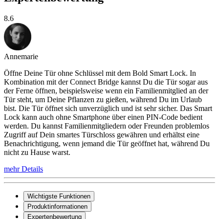
8.6
Annemarie
Öffne Deine Tür ohne Schlüssel mit dem Bold Smart Lock. In
Kombination mit der Connect Bridge kannst Du die Tür sogar aus
der Ferne öffnen, beispielsweise wenn ein Familienmitglied an der
Tür steht, um Deine Pflanzen zu gießen, während Du im Urlaub
bist. Die Tür öffnet sich unverzüglich und ist sehr sicher. Das Smart
Lock kann auch ohne Smartphone über einen PIN-Code bedient
werden. Du kannst Familienmitgliedern oder Freunden problemlos
Zugriff auf Dein smartes Türschloss gewähren und erhältst eine
Benachrichtigung, wenn jemand die Tür geöffnet hat, während Du
nicht zu Hause warst.
mehr Details
Wichtigste Funktionen
Produktinformationen
Expertenbewertung