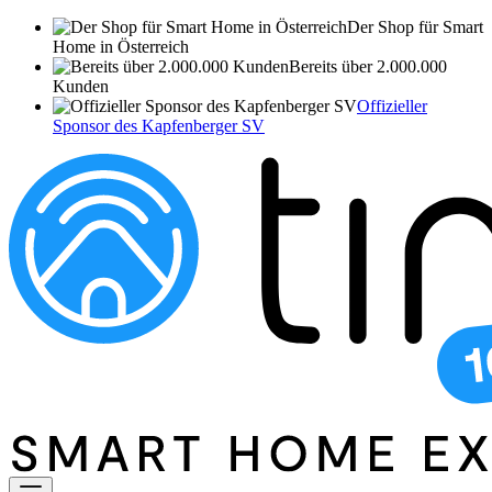
Der Shop für Smart
Home in Österreich
Bereits über 2.000.000
Kunden
Offizieller
Sponsor des Kapfenberger SV