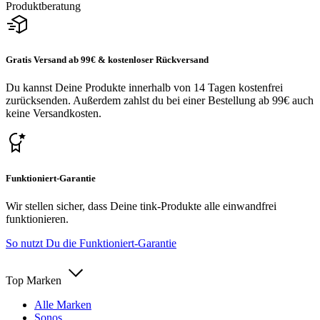
Produktberatung
Gratis Versand ab 99€ & kostenloser Rückversand
Du kannst Deine Produkte innerhalb von 14 Tagen kostenfrei
zurücksenden. Außerdem zahlst du bei einer Bestellung ab 99€ auch
keine Versandkosten.
Funktioniert-Garantie
Wir stellen sicher, dass Deine tink-Produkte alle einwandfrei
funktionieren.
So nutzt Du die Funktioniert-Garantie
Top Marken
Alle Marken
Sonos