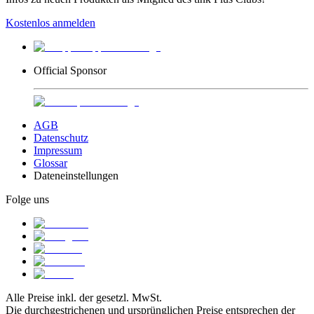
Kostenlos anmelden
Official Sponsor
AGB
Datenschutz
Impressum
Glossar
Dateneinstellungen
Folge uns
Alle Preise inkl. der gesetzl. MwSt.
Die durchgestrichenen und ursprünglichen Preise entsprechen der