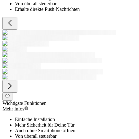
Von überall steuerbar
Erhalte direkte Push-Nachrichten
Wichtigste Funktionen
Mehr Infos
Einfache Installation
Mehr Sicherheit für Deine Tür
Auch ohne Smartphone öffnen
Von überall steuerbar