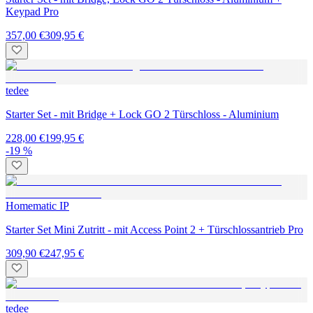
Keypad Pro
357,00 €
309,95 €
tedee
Starter Set - mit Bridge + Lock GO 2 Türschloss - Aluminium
228,00 €
199,95 €
-19 %
Homematic IP
Starter Set Mini Zutritt - mit Access Point 2 + Türschlossantrieb Pro
309,90 €
247,95 €
tedee