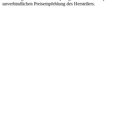
unverbindlichen Preisempfehlung des Herstellers.