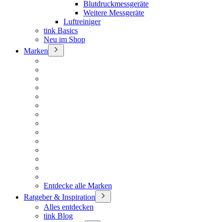
Blutdruckmessgeräte
Weitere Messgeräte
Luftreiniger
tink Basics
Neu im Shop
Marken
Entdecke alle Marken
Ratgeber & Inspiration
Alles entdecken
tink Blog