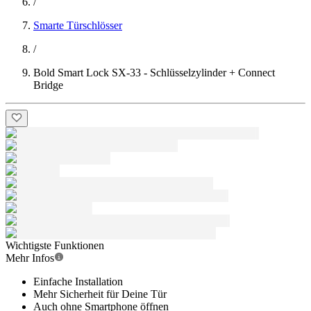
/
Smarte Türschlösser
/
Bold Smart Lock SX-33 - Schlüsselzylinder + Connect
Bridge
Wichtigste Funktionen
Mehr Infos
Einfache Installation
Mehr Sicherheit für Deine Tür
Auch ohne Smartphone öffnen