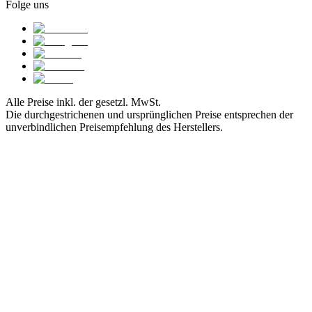
Folge uns
Alle Preise inkl. der gesetzl. MwSt.
Die durchgestrichenen und ursprünglichen Preise entsprechen der
unverbindlichen Preisempfehlung des Herstellers.