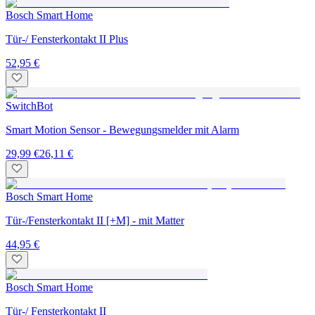
Bosch Smart Home
Tür-/ Fensterkontakt II Plus
52,95 €
SwitchBot
Smart Motion Sensor - Bewegungsmelder mit Alarm
29,99 €
26,11 €
Bosch Smart Home
Tür-/Fensterkontakt II [+M] - mit Matter
44,95 €
Bosch Smart Home
Tür-/ Fensterkontakt II