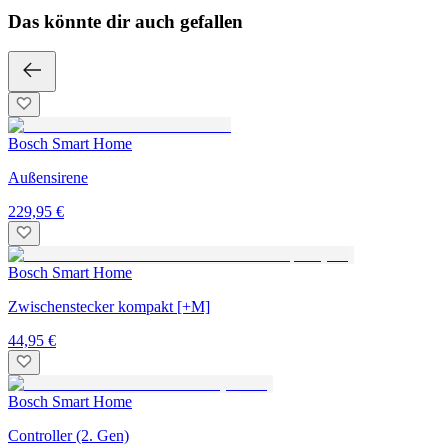
Das könnte dir auch gefallen
Bosch Smart Home
Außensirene
229,95 €
Bosch Smart Home
Zwischenstecker kompakt [+M]
44,95 €
Bosch Smart Home
Controller (2. Gen)