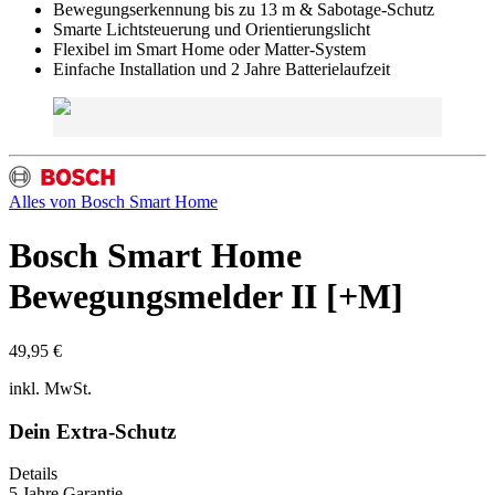
Bewegungserkennung bis zu 13 m & Sabotage-Schutz
Smarte Lichtsteuerung und Orientierungslicht
Flexibel im Smart Home oder Matter-System
Einfache Installation und 2 Jahre Batterielaufzeit
Alles von
Bosch Smart Home
Bosch Smart Home
Bewegungsmelder II [+M]
49,95 €
inkl. MwSt.
Dein Extra-Schutz
Details
5 Jahre Garantie