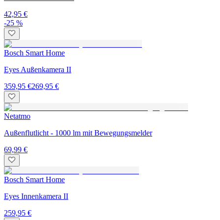
42,95 €
-25 %
Bosch Smart Home
Eyes Außenkamera II
359,95 €
269,95 €
Netatmo
Außenflutlicht - 1000 lm mit Bewegungsmelder
69,99 €
Bosch Smart Home
Eyes Innenkamera II
259,95 €