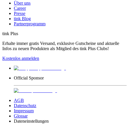
Über uns
Career
Presse
tink Blog
Partnerprogramm
tink Plus
Erhalte immer gratis Versand, exklusive Gutscheine und aktuelle
Infos zu neuen Produkten als Mitglied des tink Plus Clubs!
Kostenlos anmelden
Official Sponsor
AGB
Datenschutz
Impressum
Glossar
Dateneinstellungen