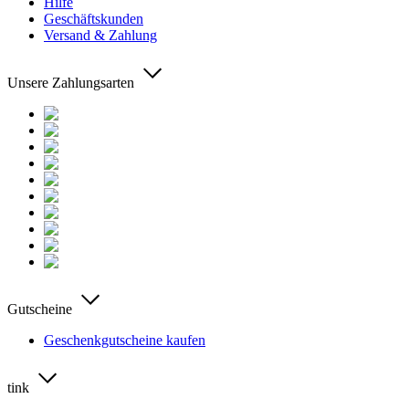
Hilfe
Geschäftskunden
Versand & Zahlung
Unsere Zahlungsarten
Gutscheine
Geschenkgutscheine kaufen
tink