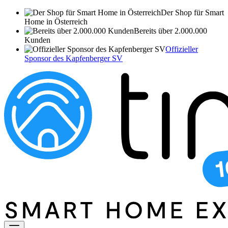
Der Shop für Smart
Home in Österreich
Bereits über 2.000.000
Kunden
Offizieller
Sponsor des Kapfenberger SV