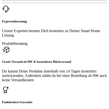
Expertenberatung
Unsere Experten beraten Dich kostenlos zu Deiner Smart Home
Lösung.
Produktberatung
Gratis Versand ab 99€ & kostenloser Rückversand
Du kannst Deine Produkte innerhalb von 14 Tagen kostenfrei
zurücksenden. Außerdem zahlst du bei einer Bestellung ab 99€ auch
keine Versandkosten.
Funktioniert-Garantie