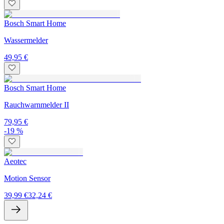
Bosch Smart Home
Wassermelder
49,95 €
Bosch Smart Home
Rauchwarnmelder II
79,95 €
-19 %
Aeotec
Motion Sensor
39,99 €
32,24 €