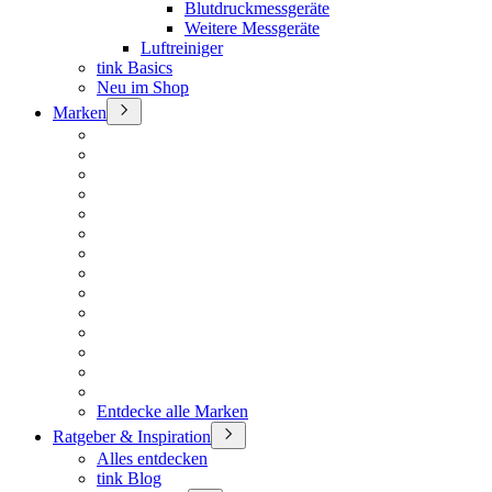
Blutdruckmessgeräte
Weitere Messgeräte
Luftreiniger
tink Basics
Neu im Shop
Marken
Entdecke alle Marken
Ratgeber & Inspiration
Alles entdecken
tink Blog