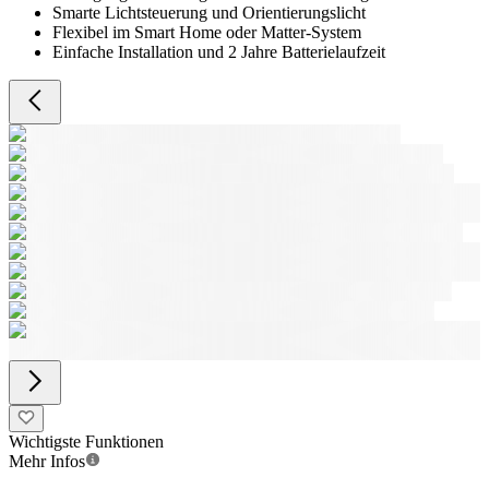
Smarte Lichtsteuerung und Orientierungslicht
Flexibel im Smart Home oder Matter-System
Einfache Installation und 2 Jahre Batterielaufzeit
Wichtigste Funktionen
Mehr Infos