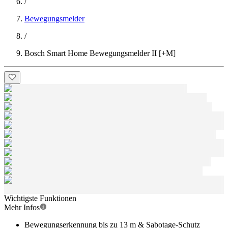
/
Bewegungsmelder
/
Bosch Smart Home Bewegungsmelder II [+M]
Wichtigste Funktionen
Mehr Infos
Bewegungserkennung bis zu 13 m & Sabotage-Schutz