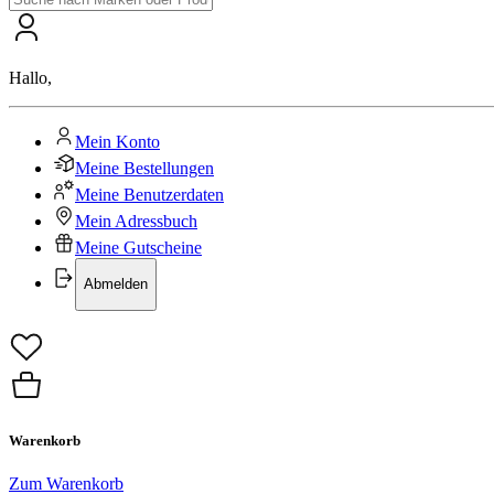
Hallo
,
Mein Konto
Meine Bestellungen
Meine Benutzerdaten
Mein Adressbuch
Meine Gutscheine
Abmelden
Warenkorb
Zum Warenkorb