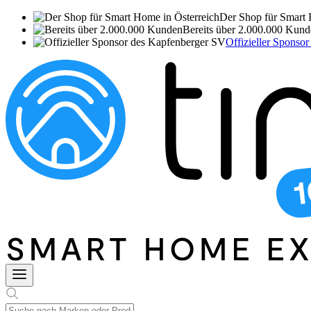
Der Shop für Smart 
Bereits über 2.000.000 Kun
Offizieller Sponso