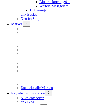
Blutdruckmessgeräte
Weitere Messgeräte
Luftreiniger
tink Basics
Neu im Shop
Marken
Entdecke alle Marken
Ratgeber & Inspiration
Alles entdecken
tink Blog