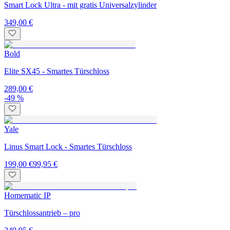
Smart Lock Ultra - mit gratis Universalzylinder
349,00 €
Bold
Elite SX45 - Smartes Türschloss
289,00 €
-49 %
Yale
Linus Smart Lock - Smartes Türschloss
199,00 €
99,95 €
Homematic IP
Türschlossantrieb – pro