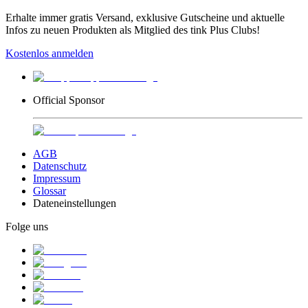
Erhalte immer gratis Versand, exklusive Gutscheine und aktuelle
Infos zu neuen Produkten als Mitglied des tink Plus Clubs!
Kostenlos anmelden
Official Sponsor
AGB
Datenschutz
Impressum
Glossar
Dateneinstellungen
Folge uns