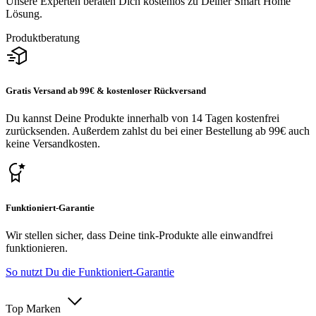
Unsere Experten beraten Dich kostenlos zu Deiner Smart Home
Lösung.
Produktberatung
Gratis Versand ab 99€ & kostenloser Rückversand
Du kannst Deine Produkte innerhalb von 14 Tagen kostenfrei
zurücksenden. Außerdem zahlst du bei einer Bestellung ab 99€ auch
keine Versandkosten.
Funktioniert-Garantie
Wir stellen sicher, dass Deine tink-Produkte alle einwandfrei
funktionieren.
So nutzt Du die Funktioniert-Garantie
Top Marken