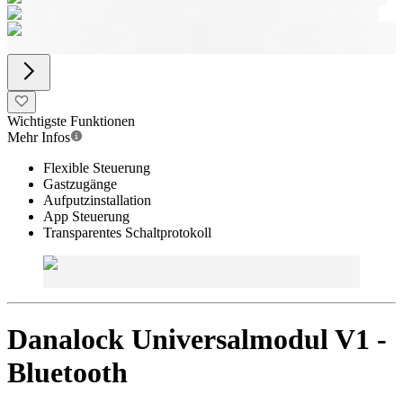
Wichtigste Funktionen
Mehr Infos
Flexible Steuerung
Gastzugänge
Aufputzinstallation
App Steuerung
Transparentes Schaltprotokoll
Danalock Universalmodul V1 -
Bluetooth