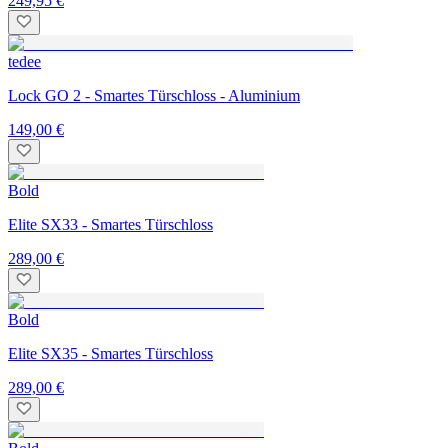
249,95 €
tedee
Lock GO 2 - Smartes Türschloss - Aluminium
149,00 €
Bold
Elite SX33 - Smartes Türschloss
289,00 €
Bold
Elite SX35 - Smartes Türschloss
289,00 €