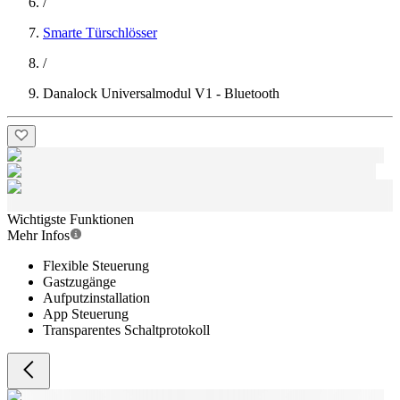
/
Smarte Türschlösser
/
Danalock Universalmodul V1 - Bluetooth
Wichtigste Funktionen
Mehr Infos
Flexible Steuerung
Gastzugänge
Aufputzinstallation
App Steuerung
Transparentes Schaltprotokoll