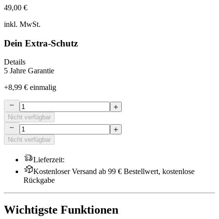
49,00 €
inkl. MwSt.
Dein Extra-Schutz
Details
5 Jahre Garantie
+
8,99 €
einmalig
Nicht verfügbar
Nicht verfügbar
Lieferzeit
:
Kostenloser Versand ab 99 € Bestellwert, kostenlose
Rückgabe
Wichtigste Funktionen