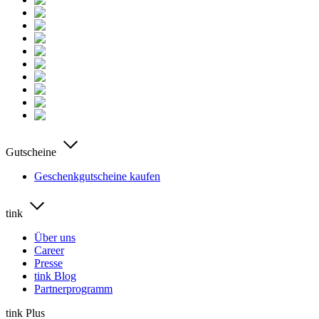
Gutscheine
Geschenkgutscheine kaufen
tink
Über uns
Career
Presse
tink Blog
Partnerprogramm
tink Plus