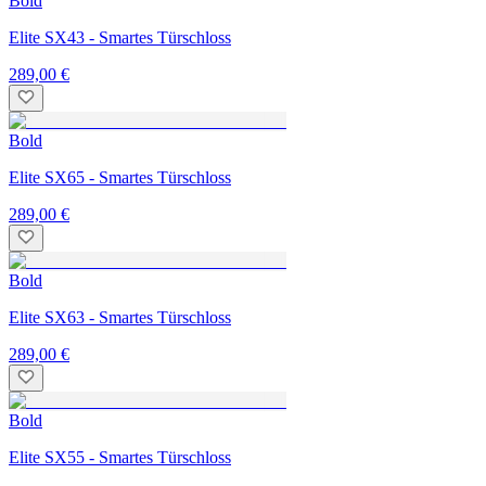
Bold
Elite SX43 - Smartes Türschloss
289,00 €
Bold
Elite SX65 - Smartes Türschloss
289,00 €
Bold
Elite SX63 - Smartes Türschloss
289,00 €
Bold
Elite SX55 - Smartes Türschloss