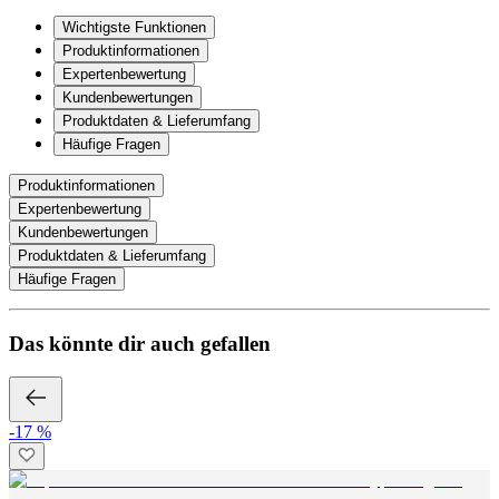
Wichtigste Funktionen
Produktinformationen
Expertenbewertung
Kundenbewertungen
Produktdaten & Lieferumfang
Häufige Fragen
Produktinformationen
Expertenbewertung
Kundenbewertungen
Produktdaten & Lieferumfang
Häufige Fragen
Das könnte dir auch gefallen
-17 %