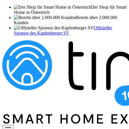
Der Shop für Smart
Home in Österreich
Bereits über 2.000.000
Kunden
Offizieller
Sponsor des Kapfenberger SV