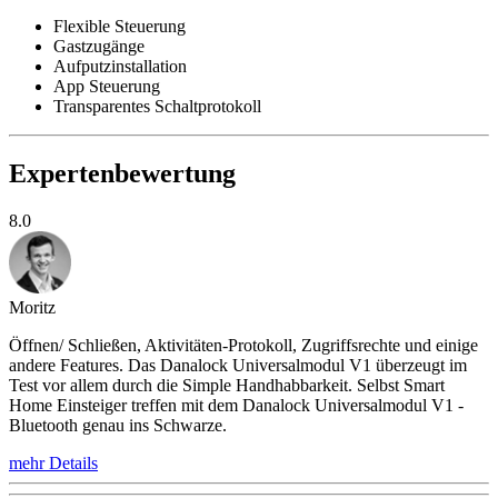
Flexible Steuerung
Gastzugänge
Aufputzinstallation
App Steuerung
Transparentes Schaltprotokoll
Expertenbewertung
8.0
Moritz
Öffnen/ Schließen, Aktivitäten-Protokoll, Zugriffsrechte und einige
andere Features. Das Danalock Universalmodul V1 überzeugt im
Test vor allem durch die Simple Handhabbarkeit. Selbst Smart
Home Einsteiger treffen mit dem Danalock Universalmodul V1 -
Bluetooth genau ins Schwarze.
mehr Details