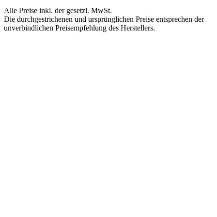
Alle Preise inkl. der gesetzl. MwSt.
Die durchgestrichenen und ursprünglichen Preise entsprechen der
unverbindlichen Preisempfehlung des Herstellers.