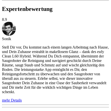
Expertenbewertung
8.9
Sonik
Stell Dir vor, Du kommst nach einem langen Arbeitstag nach Hause,
und Dein Zuhause erstrahlt in makellosem Glanz – dank des eufy
Clean L60 Hybrid. Während Du Dich entspannst, übernimmt der
Saugroboter die Reinigung und navigiert geschickt durch Deine
Räume, saugt Staub und Schmutz auf und wischt gleichzeitig den
Boden. Die leistungsstarke App ermöglicht es Dir, den
Reinigungsfortschritt zu überwachen und den Saugroboter von
überall aus zu steuern. Erlebe selbst, wie dieser innovative
Saugroboter Dein Zuhause in eine Oase der Sauberkeit verwandelt
und Dir mehr Zeit für die wirklich wichtigen Dinge im Leben
schenkt.
mehr Details