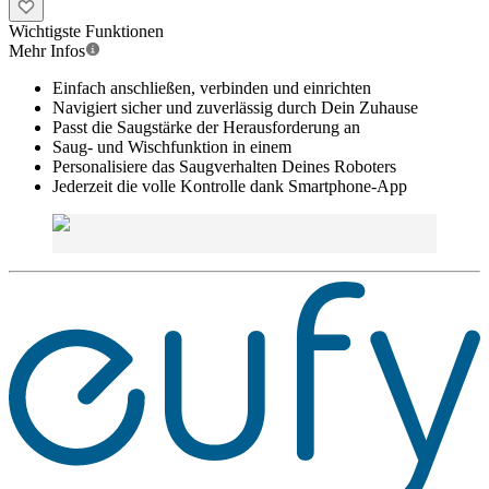
Wichtigste Funktionen
Mehr Infos
Einfach anschließen, verbinden und einrichten
Navigiert sicher und zuverlässig durch Dein Zuhause
Passt die Saugstärke der Herausforderung an
Saug- und Wischfunktion in einem
Personalisiere das Saugverhalten Deines Roboters
Jederzeit die volle Kontrolle dank Smartphone-App