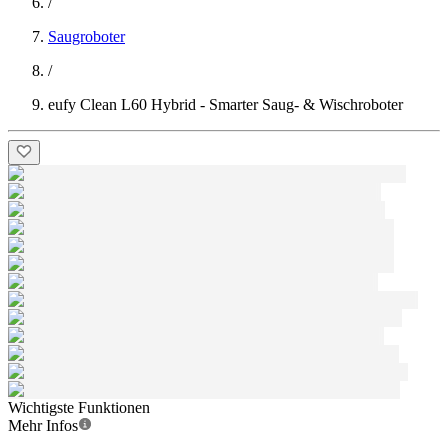
/
Saugroboter
/
eufy Clean L60 Hybrid - Smarter Saug- & Wischroboter
Wichtigste Funktionen
Mehr Infos