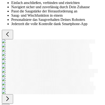
Einfach anschließen, verbinden und einrichten
Navigiert sicher und zuverlässig durch Dein Zuhause
Passt die Saugstärke der Herausforderung an
Saug- und Wischfunktion in einem
Personalisiere das Saugverhalten Deines Roboters
Jederzeit die volle Kontrolle dank Smartphone-App