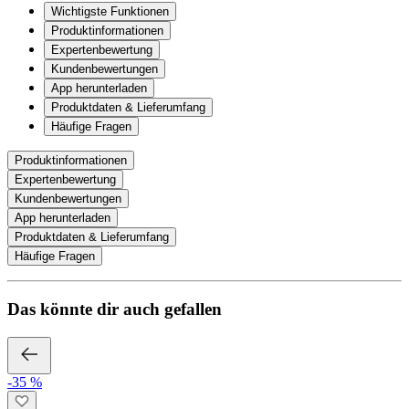
Wichtigste Funktionen
Produktinformationen
Expertenbewertung
Kundenbewertungen
App herunterladen
Produktdaten & Lieferumfang
Häufige Fragen
Produktinformationen
Expertenbewertung
Kundenbewertungen
App herunterladen
Produktdaten & Lieferumfang
Häufige Fragen
Das könnte dir auch gefallen
-35 %