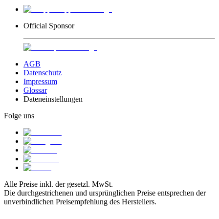
Official Sponsor
AGB
Datenschutz
Impressum
Glossar
Dateneinstellungen
Folge uns
Alle Preise inkl. der gesetzl. MwSt.
Die durchgestrichenen und ursprünglichen Preise entsprechen der
unverbindlichen Preisempfehlung des Herstellers.