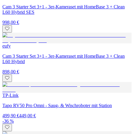
Cam 3 Starter Set 3+1 - 3er-Kameraset mit HomeBase 3 + Clean
L60 Hybrid SES
998,00 €
eufy
Cam 3 Starter Set 3+1 - 3er-Kameraset mit HomeBase 3 + Clean
L60 Hybrid
898,00 €
TP-Link
Tapo RV50 Pro Omni - Saug- & Wischroboter mit Station
499,90 €
449,00 €
-36 %