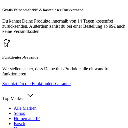
Gratis Versand ab 99€ & kostenloser Rückversand
Du kannst Deine Produkte innerhalb von 14 Tagen kostenfrei
zurücksenden. Außerdem zahlst du bei einer Bestellung ab 99€ auch
keine Versandkosten.
Funktioniert-Garantie
Wir stellen sicher, dass Deine tink-Produkte alle einwandfrei
funktionieren.
So nutzt Du die Funktioniert-Garantie
Top Marken
Alle Marken
Sonos
Homematic IP
Bosch