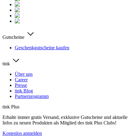
Gutscheine
Geschenkgutscheine kaufen
tink
Über uns
Career
Presse
tink Blog
Partnerprogramm
tink Plus
Erhalte immer gratis Versand, exklusive Gutscheine und aktuelle
Infos zu neuen Produkten als Mitglied des tink Plus Clubs!
Kostenlos anmelden