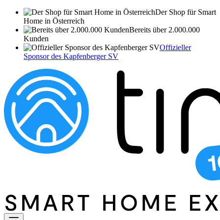
Der Shop für Smart
Home in Österreich
Bereits über 2.000.000
Kunden
Offizieller
Sponsor des Kapfenberger SV