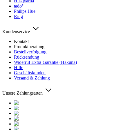
Husqvarna
tado°
Philips Hue
Ring
Kundenservice
Kontakt
Produktberatung
Bestellverfolgung
Rücksendung
Widerruf Extra-Garantie (Hakuna)
Hilfe
Geschäftskunden
Versand & Zahlung
Unsere Zahlungsarten