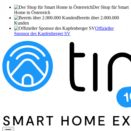
Der Shop für Smart
Home in Österreich
Bereits über 2.000.000
Kunden
Offizieller
Sponsor des Kapfenberger SV