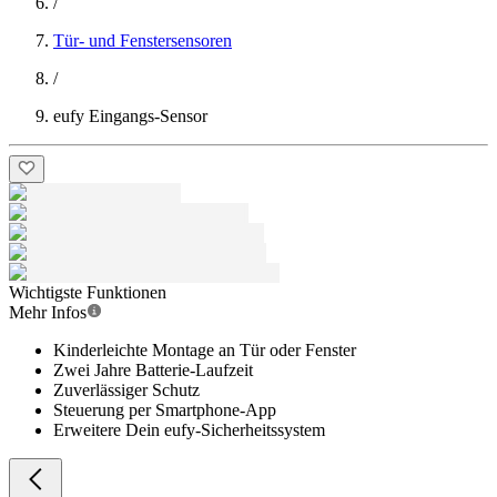
/
Tür- und Fenstersensoren
/
eufy Eingangs-Sensor
Wichtigste Funktionen
Mehr Infos
Kinderleichte Montage an Tür oder Fenster
Zwei Jahre Batterie-Laufzeit
Zuverlässiger Schutz
Steuerung per Smartphone-App
Erweitere Dein eufy-Sicherheitssystem