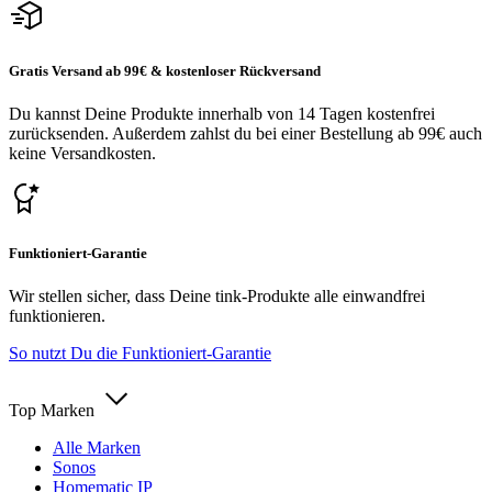
Gratis Versand ab 99€ & kostenloser Rückversand
Du kannst Deine Produkte innerhalb von 14 Tagen kostenfrei
zurücksenden. Außerdem zahlst du bei einer Bestellung ab 99€ auch
keine Versandkosten.
Funktioniert-Garantie
Wir stellen sicher, dass Deine tink-Produkte alle einwandfrei
funktionieren.
So nutzt Du die Funktioniert-Garantie
Top Marken
Alle Marken
Sonos
Homematic IP