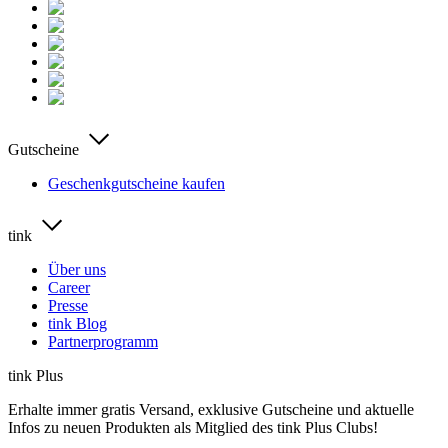
Gutscheine
Geschenkgutscheine kaufen
tink
Über uns
Career
Presse
tink Blog
Partnerprogramm
tink Plus
Erhalte immer gratis Versand, exklusive Gutscheine und aktuelle
Infos zu neuen Produkten als Mitglied des tink Plus Clubs!