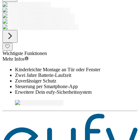
Wichtigste Funktionen
Mehr Infos
Kinderleichte Montage an Tür oder Fenster
Zwei Jahre Batterie-Laufzeit
Zuverlässiger Schutz
Steuerung per Smartphone-App
Erweitere Dein eufy-Sicherheitssystem