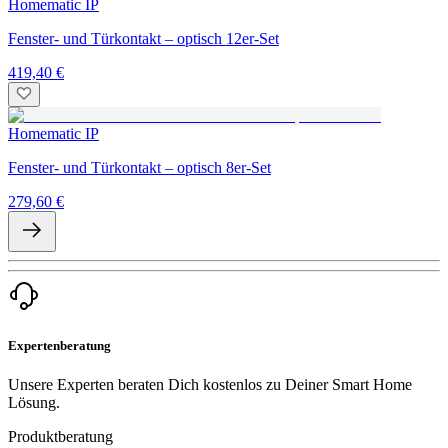
Homematic IP
Fenster- und Türkontakt – optisch 12er-Set
419,40 €
Homematic IP
Fenster- und Türkontakt – optisch 8er-Set
279,60 €
Expertenberatung
Unsere Experten beraten Dich kostenlos zu Deiner Smart Home
Lösung.
Produktberatung