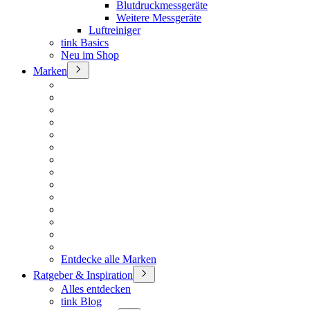
Blutdruckmessgeräte
Weitere Messgeräte
Luftreiniger
tink Basics
Neu im Shop
Marken
Entdecke alle Marken
Ratgeber & Inspiration
Alles entdecken
tink Blog