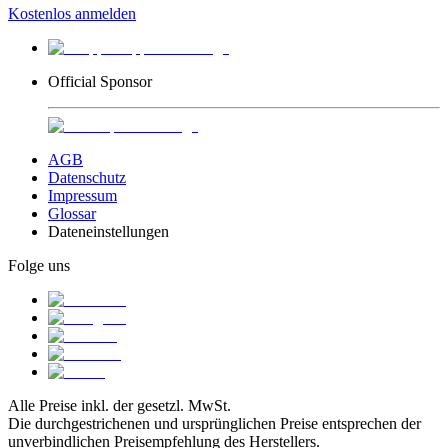
Kostenlos anmelden
Official Sponsor
AGB
Datenschutz
Impressum
Glossar
Dateneinstellungen
Folge uns
Alle Preise inkl. der gesetzl. MwSt.
Die durchgestrichenen und ursprünglichen Preise entsprechen der
unverbindlichen Preisempfehlung des Herstellers.