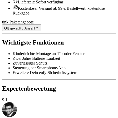
Lieferzeit
:
Sofort verfügbar
Kostenloser Versand ab 99 € Bestellwert, kostenlose
Rückgabe
tink Paketangebote
Oft gekauft / Anzahl
Wichtigste Funktionen
Kinderleichte Montage an Tür oder Fenster
Zwei Jahre Batterie-Laufzeit
Zuverlässiger Schutz
Steuerung per Smartphone-App
Erweitere Dein eufy-Sicherheitssystem
Expertenbewertung
9.1