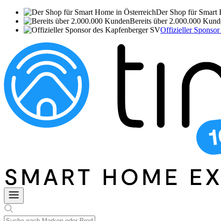
Der Shop für Smart 
Bereits über 2.000.000 Kun
Offizieller Sponso