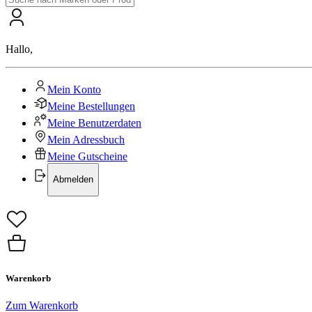
Hallo
,
Mein Konto
Meine Bestellungen
Meine Benutzerdaten
Mein Adressbuch
Meine Gutscheine
Abmelden
Warenkorb
Zum Warenkorb