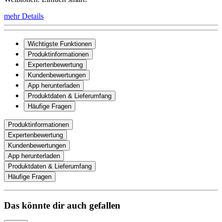
mehr Details
Wichtigste Funktionen
Produktinformationen
Expertenbewertung
Kundenbewertungen
App herunterladen
Produktdaten & Lieferumfang
Häufige Fragen
Produktinformationen
Expertenbewertung
Kundenbewertungen
App herunterladen
Produktdaten & Lieferumfang
Häufige Fragen
Das könnte dir auch gefallen