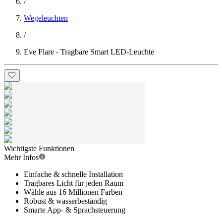
/
Wegeleuchten
/
Eve Flare - Tragbare Smart LED-Leuchte
Wichtigste Funktionen
Mehr Infos
Einfache & schnelle Installation
Tragbares Licht für jeden Raum
Wähle aus 16 Millionen Farben
Robust & wasserbeständig
Smarte App- & Sprachsteuerung