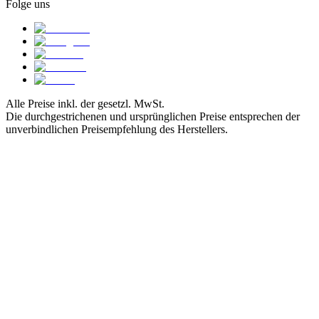
Folge uns
Alle Preise inkl. der gesetzl. MwSt.
Die durchgestrichenen und ursprünglichen Preise entsprechen der
unverbindlichen Preisempfehlung des Herstellers.