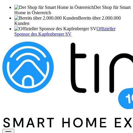
Der Shop für Smart
Home in Österreich
Bereits über 2.000.000
Kunden
Offizieller
Sponsor des Kapfenberger SV