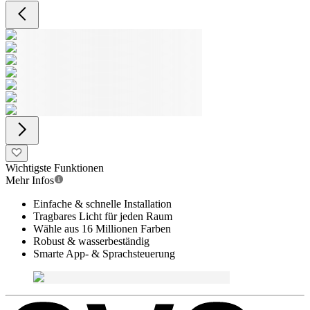
Wichtigste Funktionen
Mehr Infos
Einfache & schnelle Installation
Tragbares Licht für jeden Raum
Wähle aus 16 Millionen Farben
Robust & wasserbeständig
Smarte App- & Sprachsteuerung