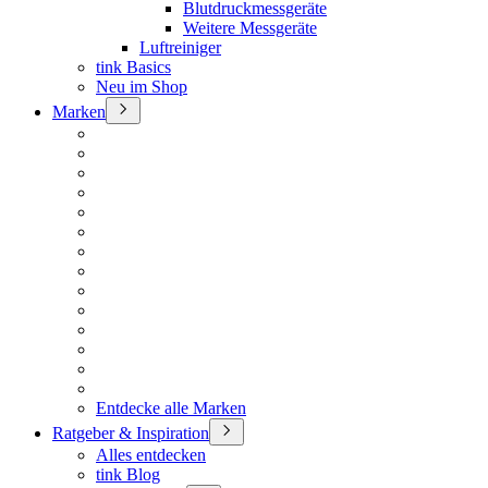
Blutdruckmessgeräte
Weitere Messgeräte
Luftreiniger
tink Basics
Neu im Shop
Marken
Entdecke alle Marken
Ratgeber & Inspiration
Alles entdecken
tink Blog