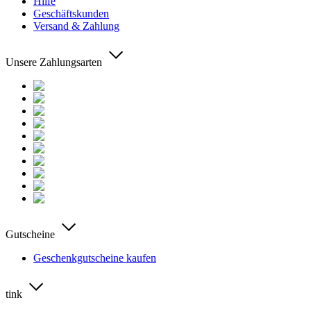
Hilfe
Geschäftskunden
Versand & Zahlung
Unsere Zahlungsarten
Gutscheine
Geschenkgutscheine kaufen
tink