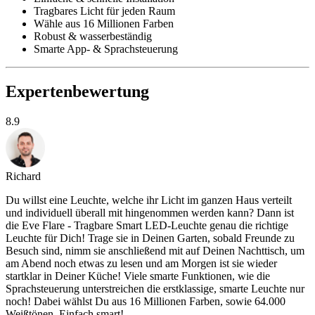
Tragbares Licht für jeden Raum
Wähle aus 16 Millionen Farben
Robust & wasserbeständig
Smarte App- & Sprachsteuerung
Expertenbewertung
8.9
Richard
Du willst eine Leuchte, welche ihr Licht im ganzen Haus verteilt
und individuell überall mit hingenommen werden kann? Dann ist
die Eve Flare - Tragbare Smart LED-Leuchte genau die richtige
Leuchte für Dich! Trage sie in Deinen Garten, sobald Freunde zu
Besuch sind, nimm sie anschließend mit auf Deinen Nachttisch, um
am Abend noch etwas zu lesen und am Morgen ist sie wieder
startklar in Deiner Küche! Viele smarte Funktionen, wie die
Sprachsteuerung unterstreichen die erstklassige, smarte Leuchte nur
noch! Dabei wählst Du aus 16 Millionen Farben, sowie 64.000
Weißtönen. Einfach smart!