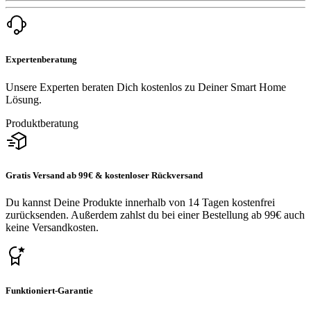
Expertenberatung
Unsere Experten beraten Dich kostenlos zu Deiner Smart Home
Lösung.
Produktberatung
Gratis Versand ab 99€ & kostenloser Rückversand
Du kannst Deine Produkte innerhalb von 14 Tagen kostenfrei
zurücksenden. Außerdem zahlst du bei einer Bestellung ab 99€ auch
keine Versandkosten.
Funktioniert-Garantie