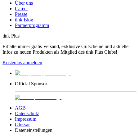
Über uns
Career
Presse
tink Blog
Partnerprogramm
tink Plus
Erhalte immer gratis Versand, exklusive Gutscheine und aktuelle
Infos zu neuen Produkten als Mitglied des tink Plus Clubs!
Kostenlos anmelden
Official Sponsor
AGB
Datenschutz
Impressum
Glossar
Dateneinstellungen