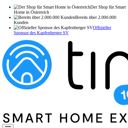
Der Shop für Smart
Home in Österreich
Bereits über 2.000.000
Kunden
Offizieller
Sponsor des Kapfenberger SV