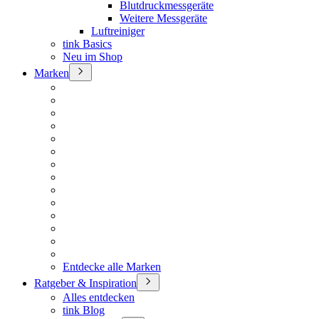
Blutdruckmessgeräte
Weitere Messgeräte
Luftreiniger
tink Basics
Neu im Shop
Marken
Entdecke alle Marken
Ratgeber & Inspiration
Alles entdecken
tink Blog