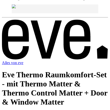
Alles von
eve
Eve Thermo Raumkomfort-Set
- mit Thermo Matter &
Thermo Control Matter + Door
& Window Matter