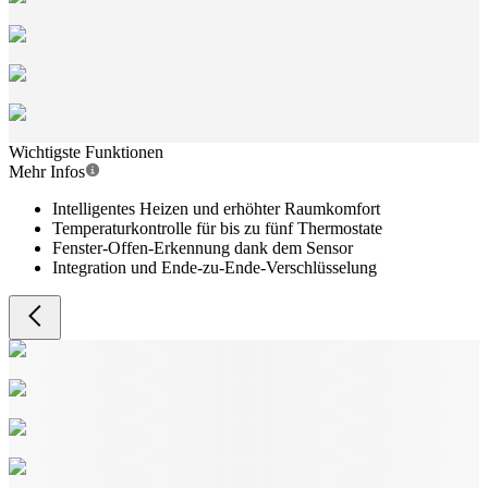
Wichtigste Funktionen
Mehr Infos
Intelligentes Heizen und erhöhter Raumkomfort
Temperaturkontrolle für bis zu fünf Thermostate
Fenster-Offen-Erkennung dank dem Sensor
Integration und Ende-zu-Ende-Verschlüsselung