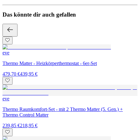
Das könnte dir auch gefallen
eve
Thermo Matter - Heizkörperthermostat - 6er-Set
479,70 €
439,95 €
eve
Thermo Raumkomfort-Set - mit 2 Thermo Matter (5. Gen.) +
Thermo Control Matter
239,85 €
218,95 €