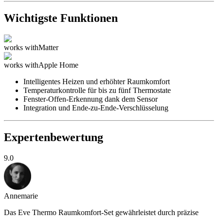
Wichtigste Funktionen
works with
Matter
works with
Apple Home
Intelligentes Heizen und erhöhter Raumkomfort
Temperaturkontrolle für bis zu fünf Thermostate
Fenster-Offen-Erkennung dank dem Sensor
Integration und Ende-zu-Ende-Verschlüsselung
Expertenbewertung
9.0
Annemarie
Das Eve Thermo Raumkomfort-Set gewährleistet durch präzise