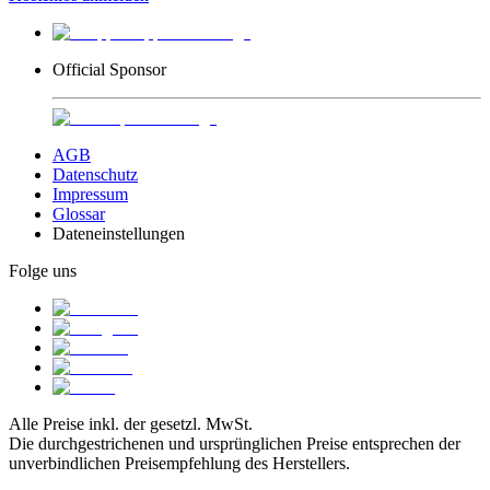
Official Sponsor
AGB
Datenschutz
Impressum
Glossar
Dateneinstellungen
Folge uns
Alle Preise inkl. der gesetzl. MwSt.
Die durchgestrichenen und ursprünglichen Preise entsprechen der
unverbindlichen Preisempfehlung des Herstellers.