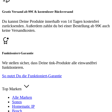
Gratis Versand ab 99€ & kostenloser Rückversand
Du kannst Deine Produkte innerhalb von 14 Tagen kostenfrei
zurücksenden. Außerdem zahlst du bei einer Bestellung ab 99€ auch
keine Versandkosten.
Funktioniert-Garantie
Wir stellen sicher, dass Deine tink-Produkte alle einwandfrei
funktionieren.
So nutzt Du die Funktioniert-Garantie
Top Marken
Alle Marken
Sonos
Homematic IP
Bosch