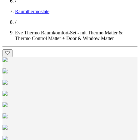
/
Raumthermostate
/
Eve Thermo Raumkomfort-Set - mit Thermo Matter &
Thermo Control Matter + Door & Window Matter