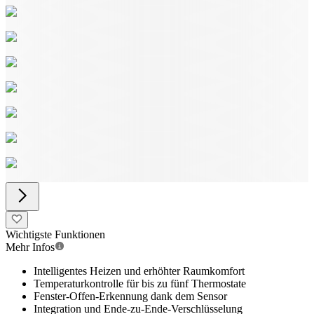
Wichtigste Funktionen
Mehr Infos
Intelligentes Heizen und erhöhter Raumkomfort
Temperaturkontrolle für bis zu fünf Thermostate
Fenster-Offen-Erkennung dank dem Sensor
Integration und Ende-zu-Ende-Verschlüsselung