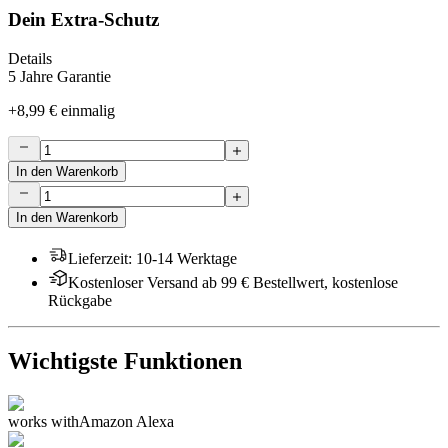
Dein Extra-Schutz
Details
5 Jahre Garantie
+
8,99 €
einmalig
In den Warenkorb
In den Warenkorb
Lieferzeit
:
10-14 Werktage
Kostenloser Versand ab 99 € Bestellwert, kostenlose
Rückgabe
Wichtigste Funktionen
works with
Amazon Alexa