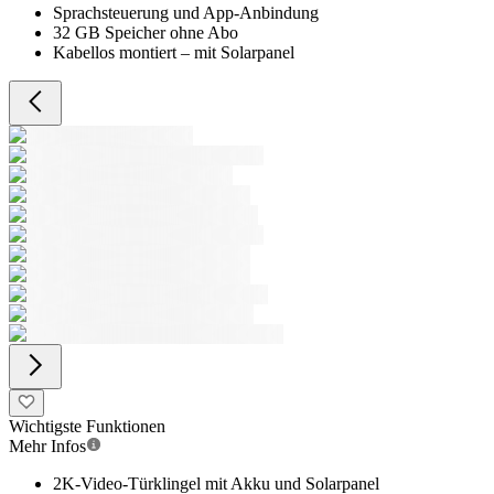
Sprachsteuerung und App-Anbindung
32 GB Speicher ohne Abo
Kabellos montiert – mit Solarpanel
Wichtigste Funktionen
Mehr Infos
2K-Video-Türklingel mit Akku und Solarpanel