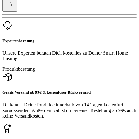
Expertenberatung
Unsere Experten beraten Dich kostenlos zu Deiner Smart Home
Lösung.
Produktberatung
Gratis Versand ab 99€ & kostenloser Rückversand
Du kannst Deine Produkte innerhalb von 14 Tagen kostenfrei
zurücksenden. Außerdem zahlst du bei einer Bestellung ab 99€ auch
keine Versandkosten.