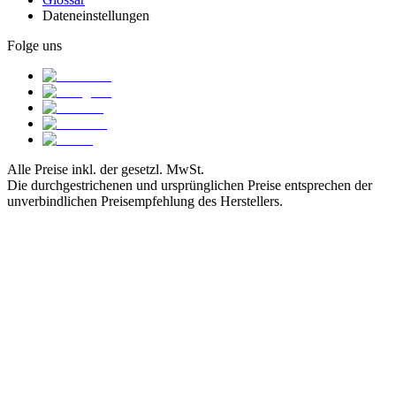
Dateneinstellungen
Folge uns
Alle Preise inkl. der gesetzl. MwSt.
Die durchgestrichenen und ursprünglichen Preise entsprechen der
unverbindlichen Preisempfehlung des Herstellers.