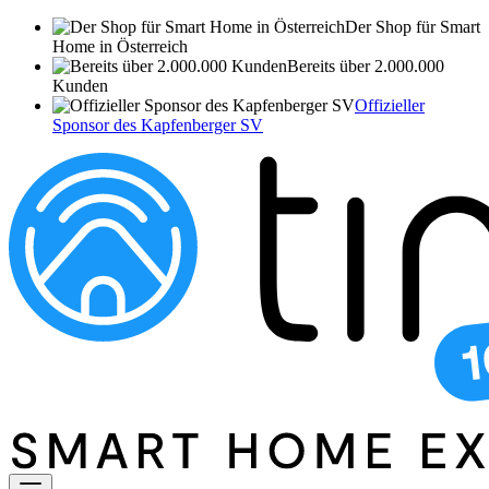
Der Shop für Smart
Home in Österreich
Bereits über 2.000.000
Kunden
Offizieller
Sponsor des Kapfenberger SV