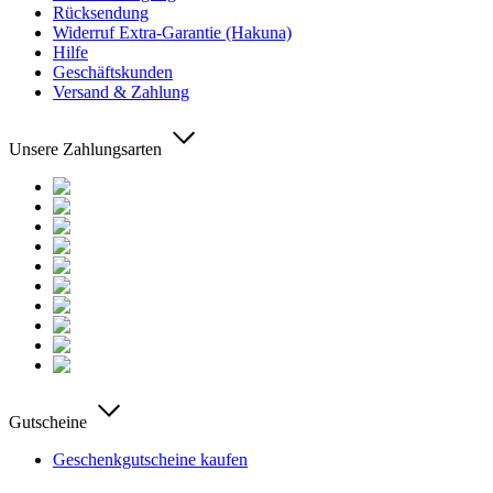
Rücksendung
Widerruf Extra-Garantie (Hakuna)
Hilfe
Geschäftskunden
Versand & Zahlung
Unsere Zahlungsarten
Gutscheine
Geschenkgutscheine kaufen