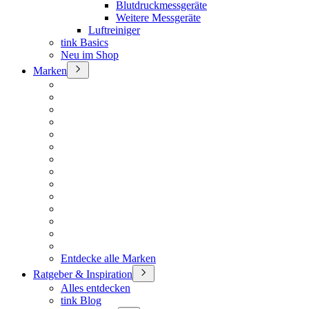
Blutdruckmessgeräte
Weitere Messgeräte
Luftreiniger
tink Basics
Neu im Shop
Marken
Entdecke alle Marken
Ratgeber & Inspiration
Alles entdecken
tink Blog