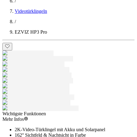
/
Videotürklingeln
/
EZVIZ HP3 Pro
Wichtigste Funktionen
Mehr Infos
2K-Video-Türklingel mit Akku und Solarpanel
162° Sichtfeld & Nachtsicht in Farbe