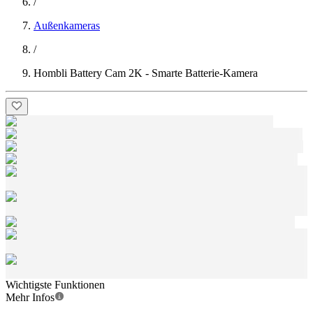
/
Außenkameras
/
Hombli Battery Cam 2K - Smarte Batterie-Kamera
Wichtigste Funktionen
Mehr Infos