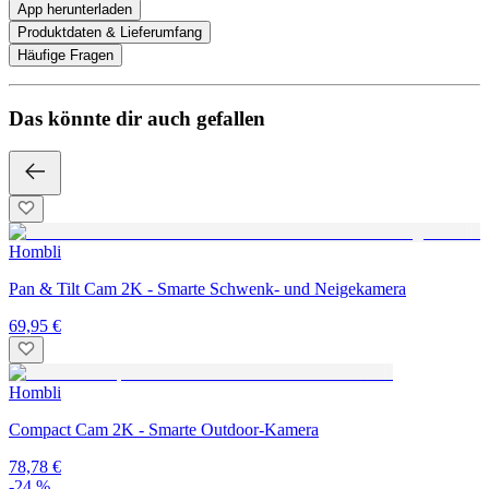
App herunterladen
Produktdaten & Lieferumfang
Häufige Fragen
Das könnte dir auch gefallen
Hombli
Pan & Tilt Cam 2K - Smarte Schwenk- und Neigekamera
69,95 €
Hombli
Compact Cam 2K - Smarte Outdoor-Kamera
78,78 €
-24 %