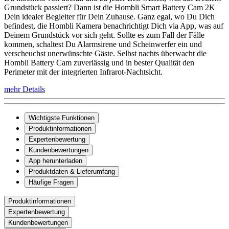
Grundstück passiert? Dann ist die Hombli Smart Battery Cam 2K
Dein idealer Begleiter für Dein Zuhause. Ganz egal, wo Du Dich
befindest, die Hombli Kamera benachrichtigt Dich via App, was auf
Deinem Grundstück vor sich geht. Sollte es zum Fall der Fälle
kommen, schaltest Du Alarmsirene und Scheinwerfer ein und
verscheuchst unerwünschte Gäste. Selbst nachts überwacht die
Hombli Battery Cam zuverlässig und in bester Qualität den
Perimeter mit der integrierten Infrarot-Nachtsicht.
mehr Details
Wichtigste Funktionen
Produktinformationen
Expertenbewertung
Kundenbewertungen
App herunterladen
Produktdaten & Lieferumfang
Häufige Fragen
Produktinformationen
Expertenbewertung
Kundenbewertungen