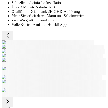
Schnelle und einfache Installation
Über 3 Monate Akkulaufzeit
Qualität im Detail dank 2K QHD-Auflösung
Mehr Sicherheit durch Alarm und Scheinwerfer
Zwei-Wege-Kommunikation
Volle Kontrolle mit der Hombli App