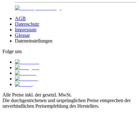
AGB
Datenschutz
Impressum
Glossar
Dateneinstellungen
Folge uns
Alle Preise inkl. der gesetzl. MwSt.
Die durchgestrichenen und ursprünglichen Preise entsprechen der
unverbindlichen Preisempfehlung des Herstellers.