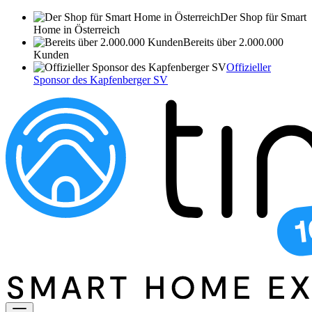
Der Shop für Smart
Home in Österreich
Bereits über 2.000.000
Kunden
Offizieller
Sponsor des Kapfenberger SV