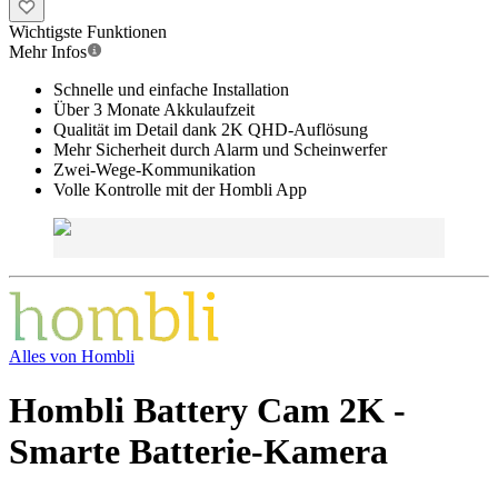
Wichtigste Funktionen
Mehr Infos
Schnelle und einfache Installation
Über 3 Monate Akkulaufzeit
Qualität im Detail dank 2K QHD-Auflösung
Mehr Sicherheit durch Alarm und Scheinwerfer
Zwei-Wege-Kommunikation
Volle Kontrolle mit der Hombli App
Alles von
Hombli
Hombli Battery Cam 2K -
Smarte Batterie-Kamera