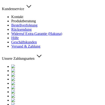
Kundenservice
Kontakt
Produktberatung
Bestellverfolgung
Rücksendung
Widerruf Extra-Garantie (Hakuna)
Hilfe
Geschäftskunden
Versand & Zahlung
Unsere Zahlungsarten