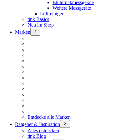
Blutdruckmessgeräte
Weitere Messgeräte
Luftreiniger
tink Basics
Neu im Shop
Marken
Entdecke alle Marken
Ratgeber & Inspiration
Alles entdecken
tink Blog