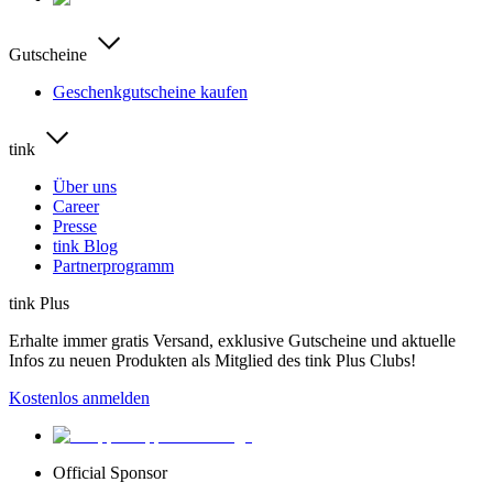
Gutscheine
Geschenkgutscheine kaufen
tink
Über uns
Career
Presse
tink Blog
Partnerprogramm
tink Plus
Erhalte immer gratis Versand, exklusive Gutscheine und aktuelle
Infos zu neuen Produkten als Mitglied des tink Plus Clubs!
Kostenlos anmelden
Official Sponsor