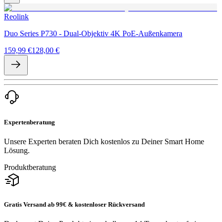
Reolink
Duo Series P730 - Dual-Objektiv 4K PoE-Außenkamera
159,99 €
128,00 €
Expertenberatung
Unsere Experten beraten Dich kostenlos zu Deiner Smart Home
Lösung.
Produktberatung
Gratis Versand ab 99€ & kostenloser Rückversand