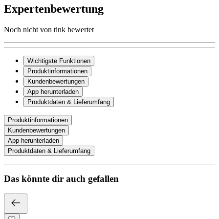
Expertenbewertung
Noch nicht von tink bewertet
Wichtigste Funktionen
Produktinformationen
Kundenbewertungen
App herunterladen
Produktdaten & Lieferumfang
Produktinformationen
Kundenbewertungen
App herunterladen
Produktdaten & Lieferumfang
Das könnte dir auch gefallen