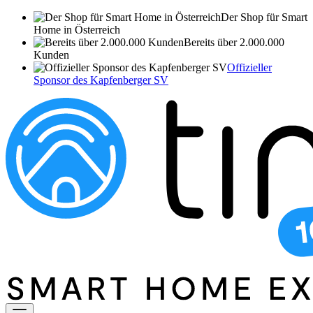
Der Shop für Smart
Home in Österreich
Bereits über 2.000.000
Kunden
Offizieller
Sponsor des Kapfenberger SV