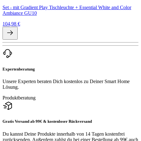
Set - mit Gradient Play Tischleuchte + Essential White and Color
Ambiance GU10
104,98 €
Expertenberatung
Unsere Experten beraten Dich kostenlos zu Deiner Smart Home
Lösung.
Produktberatung
Gratis Versand ab 99€ & kostenloser Rückversand
Du kannst Deine Produkte innerhalb von 14 Tagen kostenfrei
zurücksenden. Außerdem zahlst du bei einer Bestellung ab 99€ auch