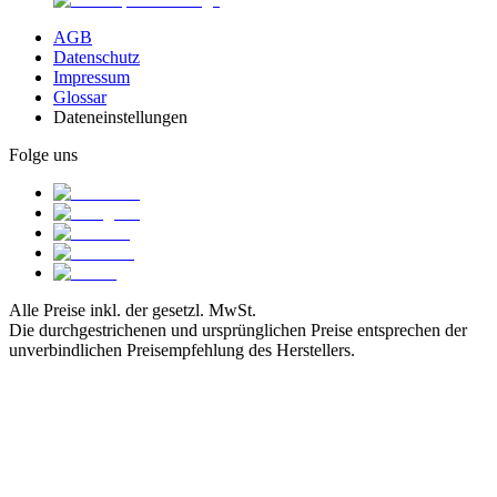
AGB
Datenschutz
Impressum
Glossar
Dateneinstellungen
Folge uns
Alle Preise inkl. der gesetzl. MwSt.
Die durchgestrichenen und ursprünglichen Preise entsprechen der
unverbindlichen Preisempfehlung des Herstellers.