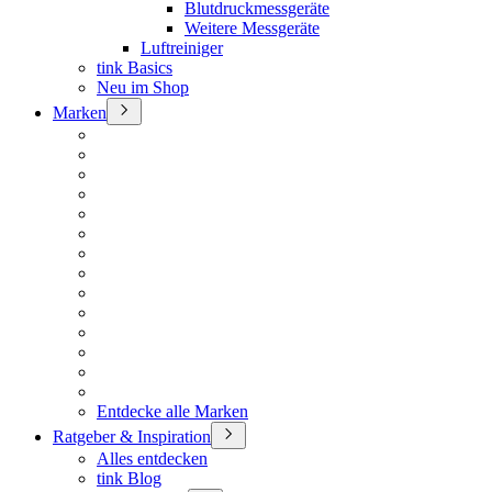
Blutdruckmessgeräte
Weitere Messgeräte
Luftreiniger
tink Basics
Neu im Shop
Marken
Entdecke alle Marken
Ratgeber & Inspiration
Alles entdecken
tink Blog