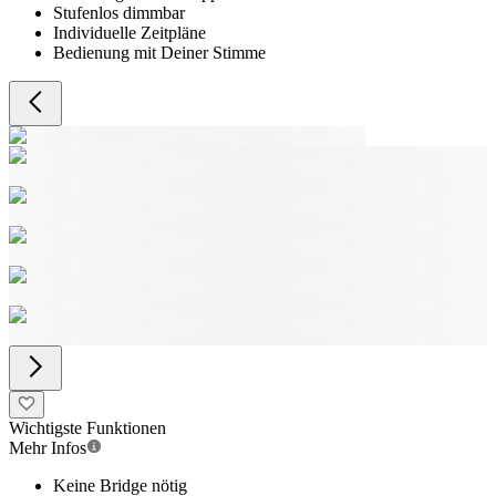
Stufenlos dimmbar
Individuelle Zeitpläne
Bedienung mit Deiner Stimme
Wichtigste Funktionen
Mehr Infos
Keine Bridge nötig