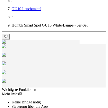
/
GU10 Leuchtmittel
/
Hombli Smart Spot GU10 White-Lampe - 6er-Set
Wichtigste Funktionen
Mehr Infos
Keine Bridge nötig
Steuerung über die App