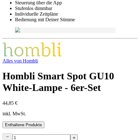
Steuerung über die App
Stufenlos dimmbar
Individuelle Zeitpläne
Bedienung mit Deiner Stimme
Alles von
Hombli
Hombli Smart Spot GU10
White-Lampe - 6er-Set
44,85 €
inkl. MwSt.
Enthaltene Produkte