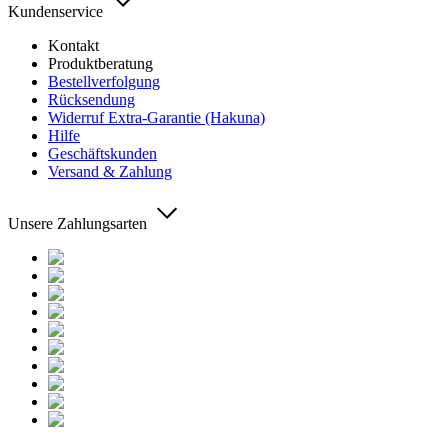
Kundenservice
Kontakt
Produktberatung
Bestellverfolgung
Rücksendung
Widerruf Extra-Garantie (Hakuna)
Hilfe
Geschäftskunden
Versand & Zahlung
Unsere Zahlungsarten