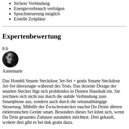
Sichere Verbindung
Energieverbrauch verfolgen
Sprachsteuerung möglich
Erstelle Zeitpläne
Expertenbewertung
8.6
Annemarie
Das Hombli Smarte Steckdose 3er-Set + gratis Smarte Steckdose
3er-Set überzeugte während des Tests. Das dezente Design der
smarten Stecker fügt sich problemlos in Deinen Haushalt ein. Sie
zeichnen sich nicht nur durch die stabile Verbindung zum
Smartphone aus, sondern auch durch die ortsunabhängige
Steuerung. Mithilfe der Zwischenstecker machst Du Deine älteren
elektronischen Geräte smart. Besonders dieses Set lohnt sich, wenn
Du Dein gesamtes Zuhause ausstatten möchtest. Drei gekauft,
weitere drei gibt es bei tink gratis dazu.