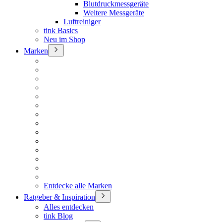
Blutdruckmessgeräte
Weitere Messgeräte
Luftreiniger
tink Basics
Neu im Shop
Marken
Entdecke alle Marken
Ratgeber & Inspiration
Alles entdecken
tink Blog