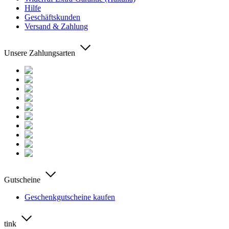
Hilfe
Geschäftskunden
Versand & Zahlung
Unsere Zahlungsarten
Gutscheine
Geschenkgutscheine kaufen
tink