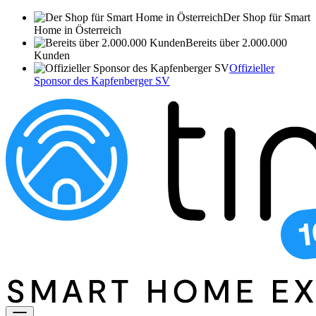
Der Shop für Smart
Home in Österreich
Bereits über 2.000.000
Kunden
Offizieller
Sponsor des Kapfenberger SV