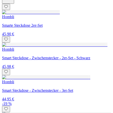
Hombli
Smarte Steckdose 2er-Set
45,90 €
Hombli
Smart Steckdose - Zwischenstecker - 2er-Set - Schwarz
45,98 €
Hombli
Smart Steckdose - Zwischenstecker - 3er-Set
44,95 €
-19 %