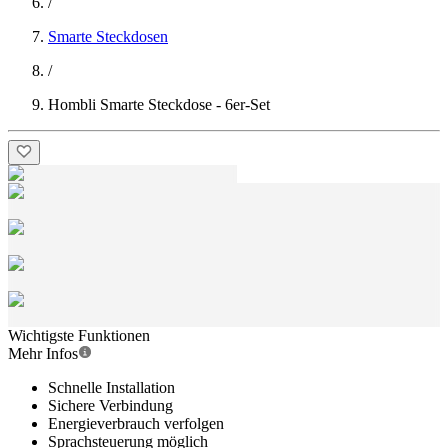
/
Smarte Steckdosen
/
Hombli Smarte Steckdose - 6er-Set
Wichtigste Funktionen
Mehr Infos
Schnelle Installation
Sichere Verbindung
Energieverbrauch verfolgen
Sprachsteuerung möglich