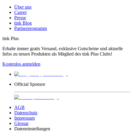
Über uns
Career
Presse
tink Blog
Partnerprogramm
tink Plus
Erhalte immer gratis Versand, exklusive Gutscheine und aktuelle
Infos zu neuen Produkten als Mitglied des tink Plus Clubs!
Kostenlos anmelden
Official Sponsor
AGB
Datenschutz
Impressum
Glossar
Dateneinstellungen