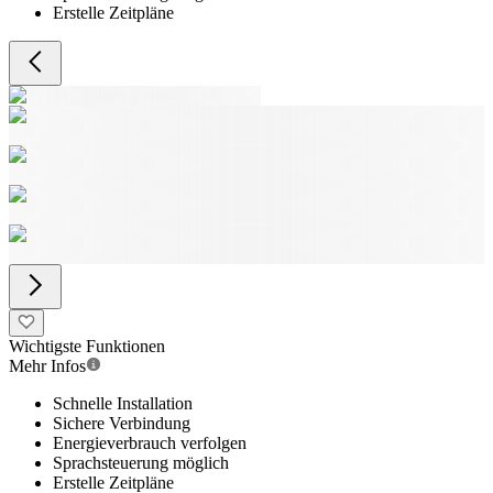
Erstelle Zeitpläne
Wichtigste Funktionen
Mehr Infos
Schnelle Installation
Sichere Verbindung
Energieverbrauch verfolgen
Sprachsteuerung möglich
Erstelle Zeitpläne