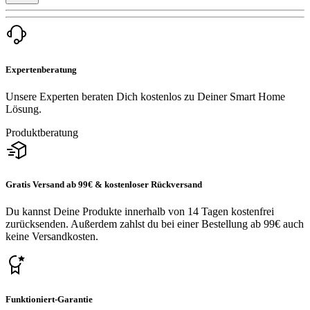
Expertenberatung
Unsere Experten beraten Dich kostenlos zu Deiner Smart Home
Lösung.
Produktberatung
Gratis Versand ab 99€ & kostenloser Rückversand
Du kannst Deine Produkte innerhalb von 14 Tagen kostenfrei
zurücksenden. Außerdem zahlst du bei einer Bestellung ab 99€ auch
keine Versandkosten.
Funktioniert-Garantie