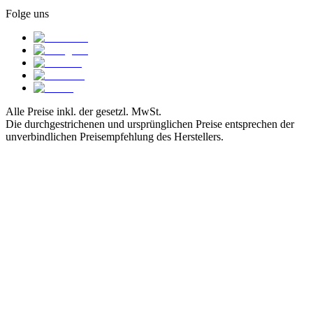
Folge uns
Alle Preise inkl. der gesetzl. MwSt.
Die durchgestrichenen und ursprünglichen Preise entsprechen der
unverbindlichen Preisempfehlung des Herstellers.