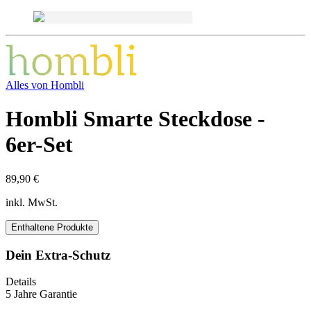
Alles von
Hombli
Hombli Smarte Steckdose -
6er-Set
89,90 €
inkl. MwSt.
Enthaltene Produkte
Dein Extra-Schutz
Details
5 Jahre Garantie