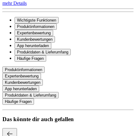
mehr Details
Wichtigste Funktionen
Produktinformationen
Expertenbewertung
Kundenbewertungen
App herunterladen
Produktdaten & Lieferumfang
Häufige Fragen
Produktinformationen
Expertenbewertung
Kundenbewertungen
App herunterladen
Produktdaten & Lieferumfang
Häufige Fragen
Das könnte dir auch gefallen