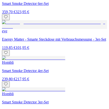
Smart Smoke Detector 6er-Set
359,70 €
323,95 €
eve
Energy Matter - Smarte Steckdose mit Verbrauchsmessung - 3er-Set
119,85 €
101,95 €
Hombli
Smart Smoke Detector 4er-Set
239,80 €
217,95 €
Hombli
Smart Smoke Detector 3er-Set