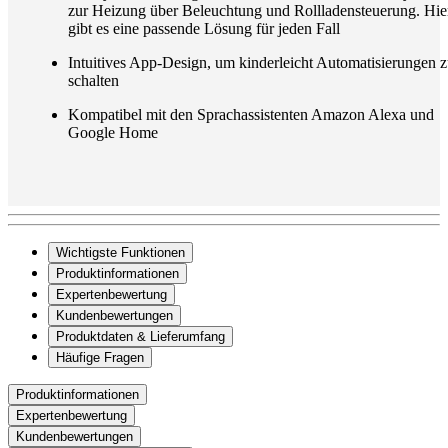
zur Heizung über Beleuchtung und Rollladensteuerung. Hie
gibt es eine passende Lösung für jeden Fall
Intuitives App-Design, um kinderleicht Automatisierungen 
schalten
Kompatibel mit den Sprachassistenten Amazon Alexa und
Google Home
Wichtigste Funktionen
Produktinformationen
Expertenbewertung
Kundenbewertungen
Produktdaten & Lieferumfang
Häufige Fragen
Produktinformationen
Expertenbewertung
Kundenbewertungen