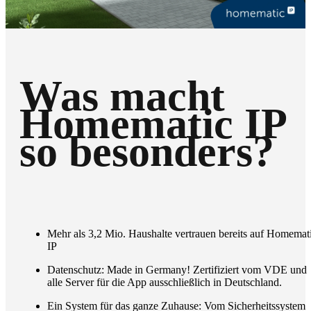
Was macht
Homematic IP
so besonders?
Mehr als 3,2 Mio. Haushalte vertrauen bereits auf Homemat
IP
Datenschutz: Made in Germany! Zertifiziert vom VDE und
alle Server für die App ausschließlich in Deutschland.
Ein System für das ganze Zuhause: Vom Sicherheitssystem