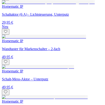
Homematic IP
Schaltaktor (6 A) - Lichtsteuerung, Unterputz
29,95 €
Neu
Homematic IP
Wandtaster für Markenschalter – 2-fach
49,95 €
Homematic IP
Schalt-Mess-Aktor – Unterputz
49,95 €
Homematic IP