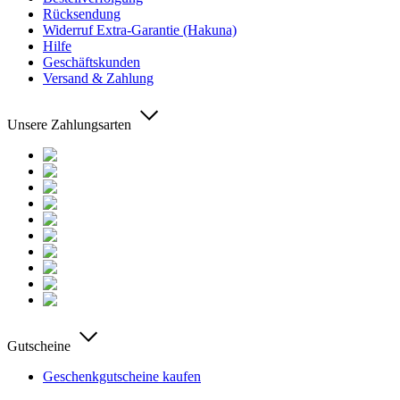
Rücksendung
Widerruf Extra-Garantie (Hakuna)
Hilfe
Geschäftskunden
Versand & Zahlung
Unsere Zahlungsarten
Gutscheine
Geschenkgutscheine kaufen