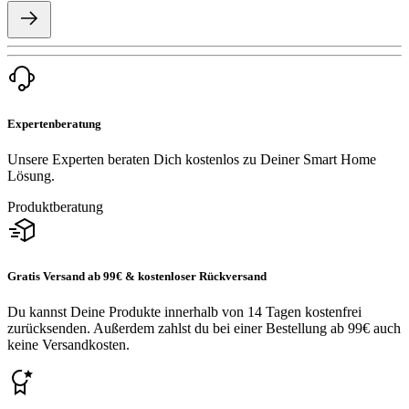
Expertenberatung
Unsere Experten beraten Dich kostenlos zu Deiner Smart Home
Lösung.
Produktberatung
Gratis Versand ab 99€ & kostenloser Rückversand
Du kannst Deine Produkte innerhalb von 14 Tagen kostenfrei
zurücksenden. Außerdem zahlst du bei einer Bestellung ab 99€ auch
keine Versandkosten.