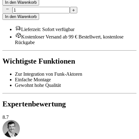
In den Warenkorb
In den Warenkorb
Lieferzeit
:
Sofort verfügbar
Kostenloser Versand ab 99 € Bestellwert, kostenlose
Rückgabe
Wichtigste Funktionen
Zur Integration von Funk-Aktoren
Einfache Montage
Gewohnt hohe Qualität
Expertenbewertung
8.7