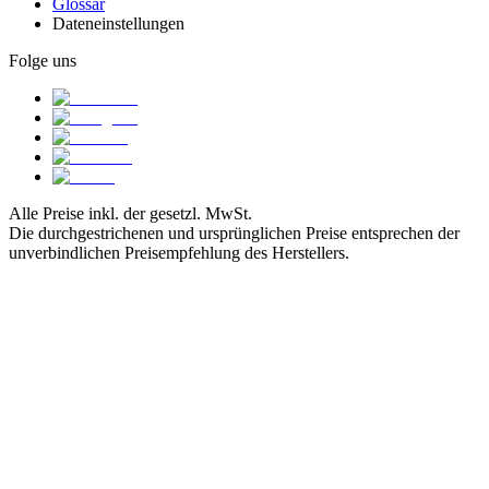
Glossar
Dateneinstellungen
Folge uns
Alle Preise inkl. der gesetzl. MwSt.
Die durchgestrichenen und ursprünglichen Preise entsprechen der
unverbindlichen Preisempfehlung des Herstellers.