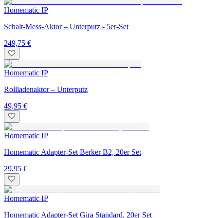
Homematic IP
Schalt-Mess-Aktor – Unterputz - 5er-Set
249,75 €
Homematic IP
Rollladenaktor – Unterputz
49,95 €
Homematic IP
Homematic Adapter-Set Berker B2, 20er Set
29,95 €
Homematic IP
Homematic Adapter-Set Gira Standard, 20er Set