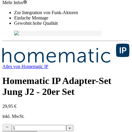
Mehr Infos
Zur Integration von Funk-Aktoren
Einfache Montage
Gewohnt hohe Qualität
Alles von
Homematic IP
Homematic IP Adapter-Set
Jung J2 - 20er Set
29,95 €
inkl. MwSt.