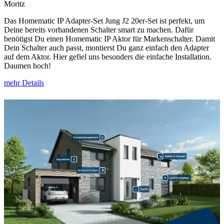
Moritz
Das Homematic IP Adapter-Set Jung J2 20er-Set ist perfekt, um
Deine bereits vorhandenen Schalter smart zu machen. Dafür
benötigst Du einen Homematic IP Aktor für Markenschalter. Damit
Dein Schalter auch passt, montierst Du ganz einfach den Adapter
auf dem Aktor. Hier gefiel uns besonders die einfache Installation.
Daumen hoch!
mehr Details