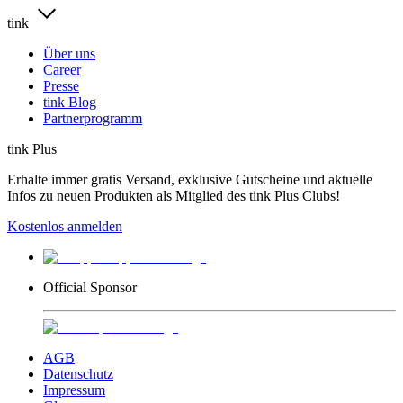
tink
Über uns
Career
Presse
tink Blog
Partnerprogramm
tink Plus
Erhalte immer gratis Versand, exklusive Gutscheine und aktuelle
Infos zu neuen Produkten als Mitglied des tink Plus Clubs!
Kostenlos anmelden
Official Sponsor
AGB
Datenschutz
Impressum