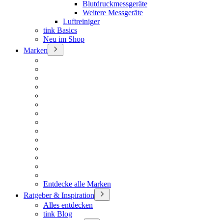
Blutdruckmessgeräte
Weitere Messgeräte
Luftreiniger
tink Basics
Neu im Shop
Marken
Entdecke alle Marken
Ratgeber & Inspiration
Alles entdecken
tink Blog