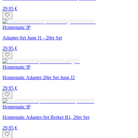
29,95 €
Homematic IP
Adapter-Set Jung J1 - 20er Set
29,95 €
Homematic IP
Homematic Adapter 20er Set Jung J2
29,95 €
Homematic IP
Homematic Adapter-Set Berker B1, 20er Set
29,95 €