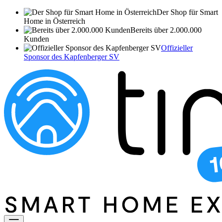
Der Shop für Smart
Home in Österreich
Bereits über 2.000.000
Kunden
Offizieller
Sponsor des Kapfenberger SV