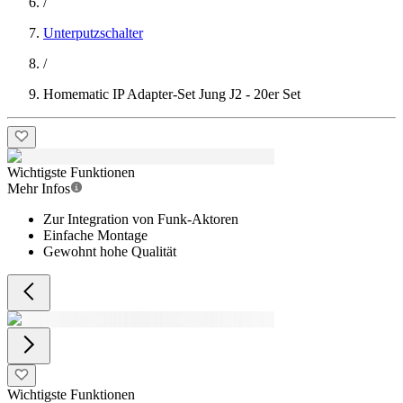
/
Unterputzschalter
/
Homematic IP Adapter-Set Jung J2 - 20er Set
Wichtigste Funktionen
Mehr Infos
Zur Integration von Funk-Aktoren
Einfache Montage
Gewohnt hohe Qualität
Wichtigste Funktionen