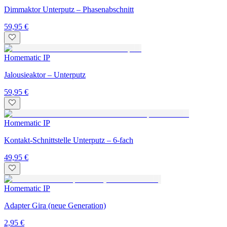
Dimmaktor Unterputz – Phasenabschnitt
59,95 €
Homematic IP
Jalousieaktor – Unterputz
59,95 €
Homematic IP
Kontakt-Schnittstelle Unterputz – 6-fach
49,95 €
Homematic IP
Adapter Gira (neue Generation)
2,95 €