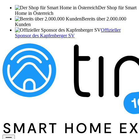
Der Shop für Smart
Home in Österreich
Bereits über 2.000.000
Kunden
Offizieller
Sponsor des Kapfenberger SV