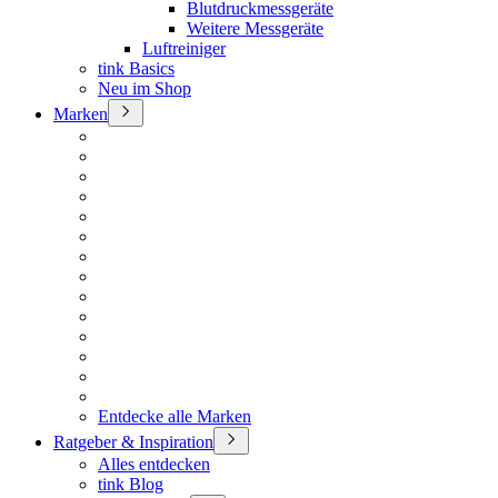
Blutdruckmessgeräte
Weitere Messgeräte
Luftreiniger
tink Basics
Neu im Shop
Marken
Entdecke alle Marken
Ratgeber & Inspiration
Alles entdecken
tink Blog