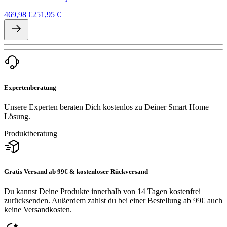
469,98 €
251,95 €
Expertenberatung
Unsere Experten beraten Dich kostenlos zu Deiner Smart Home
Lösung.
Produktberatung
Gratis Versand ab 99€ & kostenloser Rückversand
Du kannst Deine Produkte innerhalb von 14 Tagen kostenfrei
zurücksenden. Außerdem zahlst du bei einer Bestellung ab 99€ auch
keine Versandkosten.