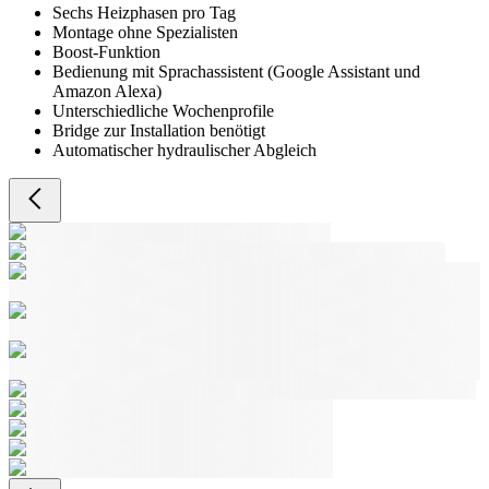
Sechs Heizphasen pro Tag
Montage ohne Spezialisten
Boost-Funktion
Bedienung mit Sprachassistent (Google Assistant und
Amazon Alexa)
Unterschiedliche Wochenprofile
Bridge zur Installation benötigt
Automatischer hydraulischer Abgleich