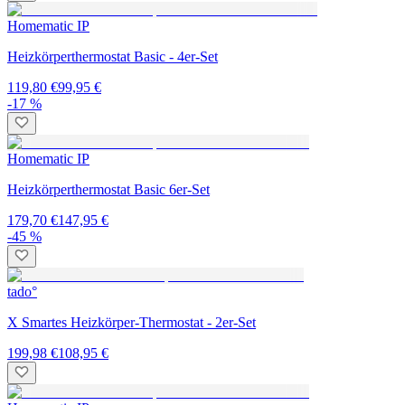
Homematic IP
Heizkörperthermostat Basic - 4er-Set
119,80 €
99,95 €
-17 %
Homematic IP
Heizkörperthermostat Basic 6er-Set
179,70 €
147,95 €
-45 %
tado°
X Smartes Heizkörper-Thermostat - 2er-Set
199,98 €
108,95 €