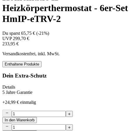
Heizkörperthermostat - 6er-Set
HmIP-eTRV-2
Du sparst
65,75 €
(
-21%
)
UVP
299,70 €
233,95 €
Versandkostenfrei, inkl. MwSt.
Enthaltene Produkte
Dein Extra-Schutz
Details
5 Jahre Garantie
+
24,99 €
einmalig
In den Warenkorb