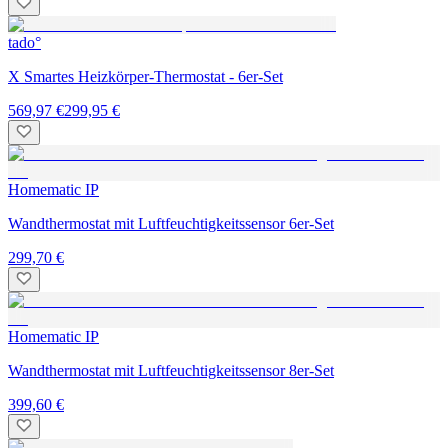
tado°
X Smartes Heizkörper-Thermostat - 6er-Set
569,97 €
299,95 €
Homematic IP
Wandthermostat mit Luftfeuchtigkeitssensor 6er-Set
299,70 €
Homematic IP
Wandthermostat mit Luftfeuchtigkeitssensor 8er-Set
399,60 €