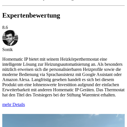
Expertenbewertung
8.6
Sonik
Homematic IP bietet mit seinem Heizkörperthermostat eine
intelligente Lösung zur Heizungsautomatisierung an. Als besonders
nützlich erweisen sich die personalisierbaren Heizprofile sowie die
moderne Bedienung via Sprachassistenz mit Google Assistant oder
Amazon Alexa. Langfristig gesehen handelt es sich bei diesem
Produkt um eine lohnenswerte Investition aufgrund der einfachen
Erweiterbarkeit mit anderen Homematic IP Geräten. Das Thermostat
hat den Titel des Testsiegers bei der Stiftung Warentest erhalten.
mehr Details