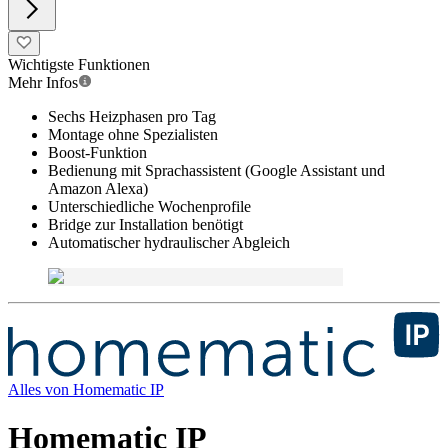
Wichtigste Funktionen
Mehr Infos
Sechs Heizphasen pro Tag
Montage ohne Spezialisten
Boost-Funktion
Bedienung mit Sprachassistent (Google Assistant und
Amazon Alexa)
Unterschiedliche Wochenprofile
Bridge zur Installation benötigt
Automatischer hydraulischer Abgleich
Alles von
Homematic IP
Homematic IP