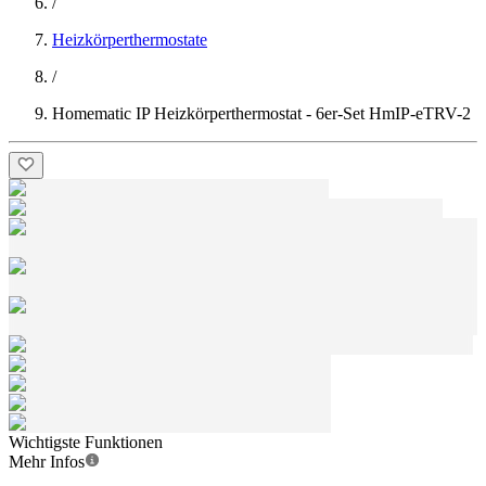
/
Heizkörperthermostate
/
Homematic IP Heizkörperthermostat - 6er-Set HmIP-eTRV-2
Wichtigste Funktionen
Mehr Infos