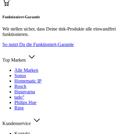
Funktioniert-Garantie
Wir stellen sicher, dass Deine tink-Produkte alle einwandfrei
funktionieren.
So nutzt Du die Funktioniert-Garantie
Top Marken
Alle Marken
Sonos
Homematic IP
Bosch
Husqvarna
tado°
Philips Hue
Ring
Kundenservice
Kontakt