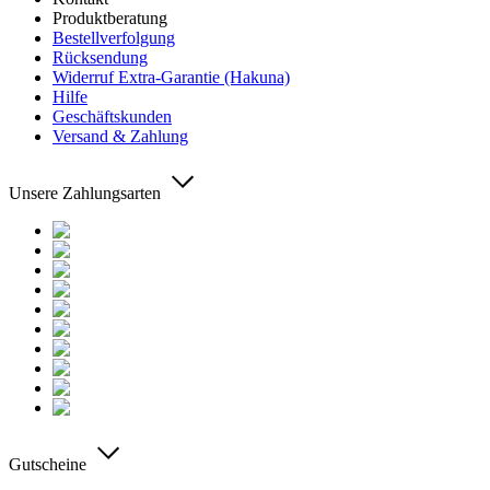
Produktberatung
Bestellverfolgung
Rücksendung
Widerruf Extra-Garantie (Hakuna)
Hilfe
Geschäftskunden
Versand & Zahlung
Unsere Zahlungsarten
Gutscheine