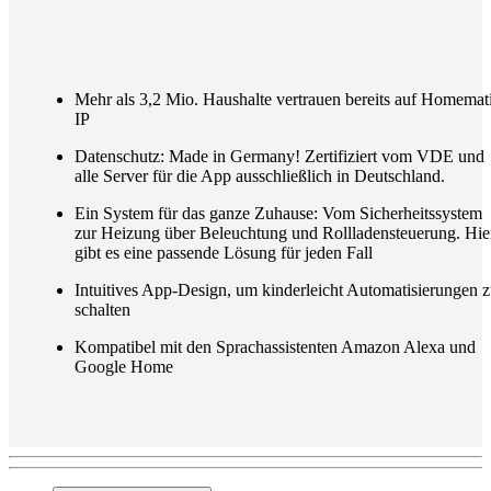
Mehr als 3,2 Mio. Haushalte vertrauen bereits auf Homemat
IP
Datenschutz: Made in Germany! Zertifiziert vom VDE und
alle Server für die App ausschließlich in Deutschland.
Ein System für das ganze Zuhause: Vom Sicherheitssystem
zur Heizung über Beleuchtung und Rollladensteuerung. Hie
gibt es eine passende Lösung für jeden Fall
Intuitives App-Design, um kinderleicht Automatisierungen 
schalten
Kompatibel mit den Sprachassistenten Amazon Alexa und
Google Home