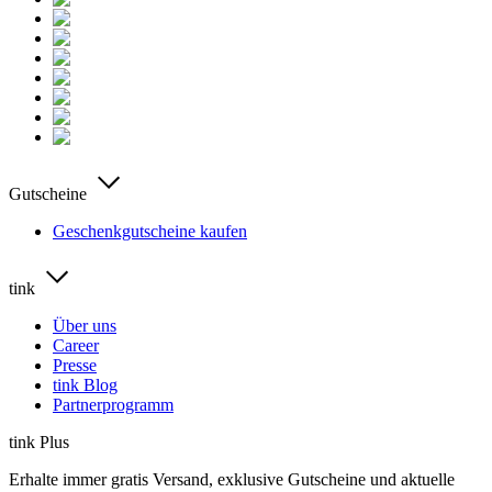
Gutscheine
Geschenkgutscheine kaufen
tink
Über uns
Career
Presse
tink Blog
Partnerprogramm
tink Plus
Erhalte immer gratis Versand, exklusive Gutscheine und aktuelle