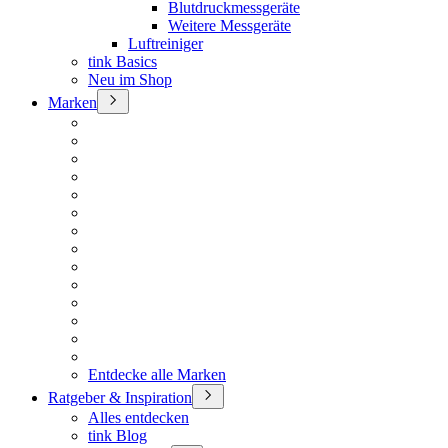
Blutdruckmessgeräte
Weitere Messgeräte
Luftreiniger
tink Basics
Neu im Shop
Marken
Entdecke alle Marken
Ratgeber & Inspiration
Alles entdecken
tink Blog