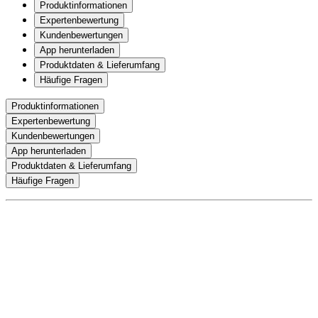
Produktinformationen
Expertenbewertung
Kundenbewertungen
App herunterladen
Produktdaten & Lieferumfang
Häufige Fragen
Produktinformationen
Expertenbewertung
Kundenbewertungen
App herunterladen
Produktdaten & Lieferumfang
Häufige Fragen