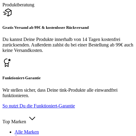
Produktberatung
Gratis Versand ab 99€ & kostenloser Rückversand
Du kannst Deine Produkte innerhalb von 14 Tagen kostenfrei
zurücksenden. Außerdem zahlst du bei einer Bestellung ab 99€ auch
keine Versandkosten.
Funktioniert-Garantie
Wir stellen sicher, dass Deine tink-Produkte alle einwandfrei
funktionieren.
So nutzt Du die Funktioniert-Garantie
Top Marken
Alle Marken