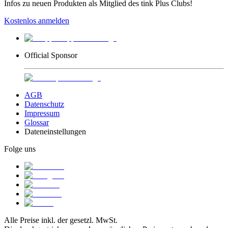
Infos zu neuen Produkten als Mitglied des tink Plus Clubs!
Kostenlos anmelden
Official Sponsor
AGB
Datenschutz
Impressum
Glossar
Dateneinstellungen
Folge uns
Alle Preise inkl. der gesetzl. MwSt.