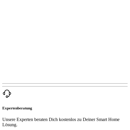
Expertenberatung
Unsere Experten beraten Dich kostenlos zu Deiner Smart Home
Lösung.