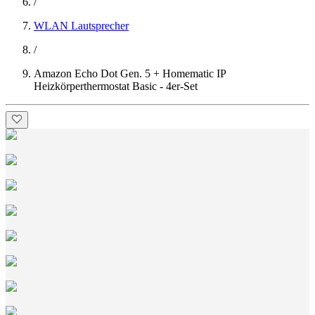
/
WLAN Lautsprecher
/
Amazon Echo Dot Gen. 5 + Homematic IP
Heizkörperthermostat Basic - 4er-Set