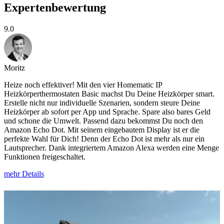
Expertenbewertung
9.0
Moritz
Heize noch effektiver! Mit den vier Homematic IP
Heizkörperthermostaten Basic machst Du Deine Heizkörper smart.
Erstelle nicht nur individuelle Szenarien, sondern steure Deine
Heizkörper ab sofort per App und Sprache. Spare also bares Geld
und schone die Umwelt. Passend dazu bekommst Du noch den
Amazon Echo Dot. Mit seinem eingebautem Display ist er die
perfekte Wahl für Dich! Denn der Echo Dot ist mehr als nur ein
Lautsprecher. Dank integriertem Amazon Alexa werden eine Menge
Funktionen freigeschaltet.
mehr Details