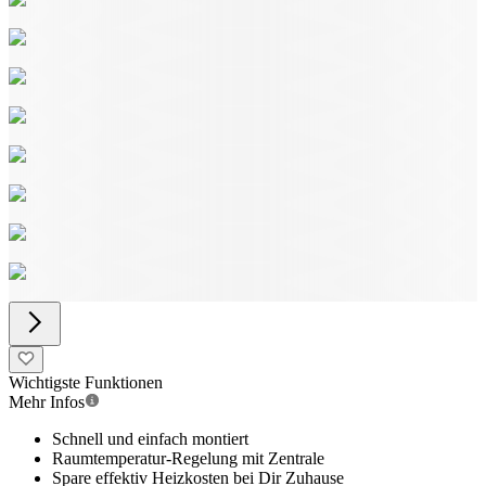
Wichtigste Funktionen
Mehr Infos
Schnell und einfach montiert
Raumtemperatur-Regelung mit Zentrale
Spare effektiv Heizkosten bei Dir Zuhause