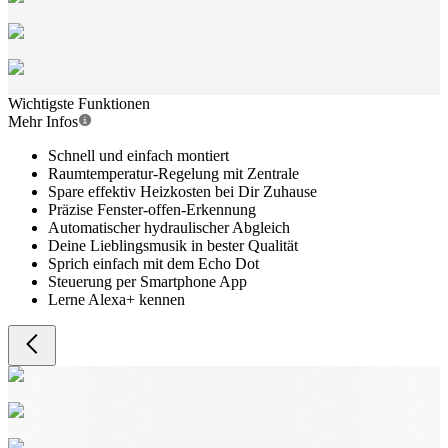
Wichtigste Funktionen
Mehr Infos
Schnell und einfach montiert
Raumtemperatur-Regelung mit Zentrale
Spare effektiv Heizkosten bei Dir Zuhause
Präzise Fenster-offen-Erkennung
Automatischer hydraulischer Abgleich
Deine Lieblingsmusik in bester Qualität
Sprich einfach mit dem Echo Dot
Steuerung per Smartphone App
Lerne Alexa+ kennen