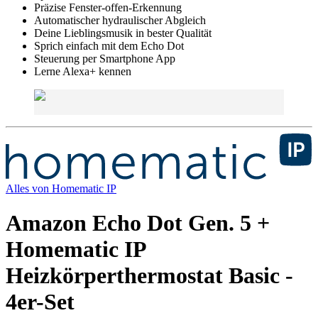
Präzise Fenster-offen-Erkennung
Automatischer hydraulischer Abgleich
Deine Lieblingsmusik in bester Qualität
Sprich einfach mit dem Echo Dot
Steuerung per Smartphone App
Lerne Alexa+ kennen
Alles von
Homematic IP
Amazon Echo Dot Gen. 5 +
Homematic IP
Heizkörperthermostat Basic -
4er-Set