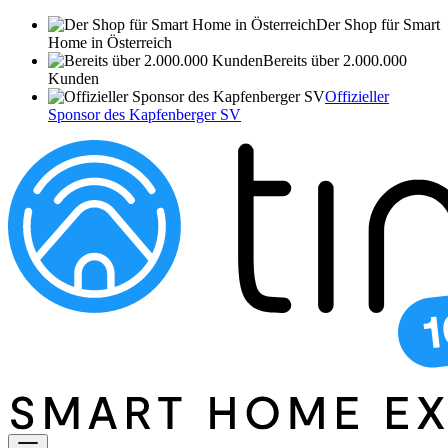
Der Shop für Smart
Home in Österreich
Bereits über 2.000.000
Kunden
Offizieller
Sponsor des Kapfenberger SV