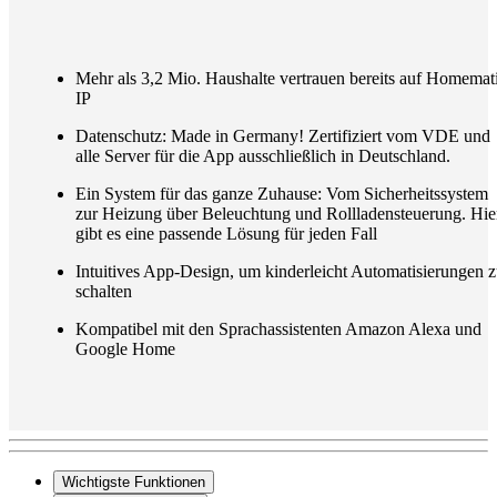
Mehr als 3,2 Mio. Haushalte vertrauen bereits auf Homemat
IP
Datenschutz: Made in Germany! Zertifiziert vom VDE und
alle Server für die App ausschließlich in Deutschland.
Ein System für das ganze Zuhause: Vom Sicherheitssystem
zur Heizung über Beleuchtung und Rollladensteuerung. Hie
gibt es eine passende Lösung für jeden Fall
Intuitives App-Design, um kinderleicht Automatisierungen 
schalten
Kompatibel mit den Sprachassistenten Amazon Alexa und
Google Home
Wichtigste Funktionen