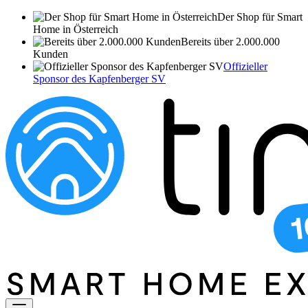
Der Shop für Smart
Home in Österreich
Bereits über 2.000.000
Kunden
Offizieller
Sponsor des Kapfenberger SV