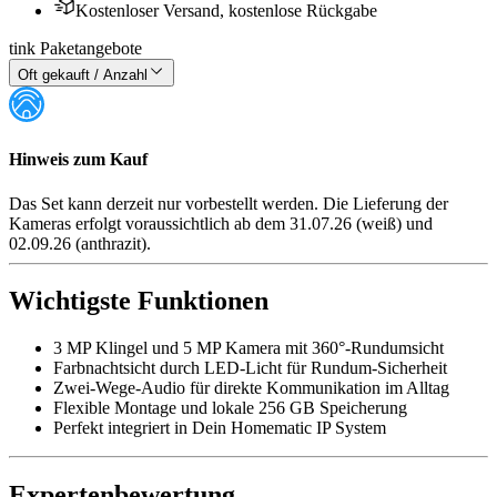
Kostenloser Versand, kostenlose Rückgabe
tink Paketangebote
Oft gekauft / Anzahl
Hinweis zum Kauf
Das Set kann derzeit nur vorbestellt werden. Die Lieferung der
Kameras erfolgt voraussichtlich ab dem 31.07.26 (weiß) und
02.09.26 (anthrazit).
Wichtigste Funktionen
3 MP Klingel und 5 MP Kamera mit 360°-Rundumsicht
Farbnachtsicht durch LED-Licht für Rundum-Sicherheit
Zwei-Wege-Audio für direkte Kommunikation im Alltag
Flexible Montage und lokale 256 GB Speicherung
Perfekt integriert in Dein Homematic IP System
Expertenbewertung