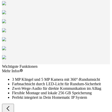
Wichtigste Funktionen
Mehr Infos
3 MP Klingel und 5 MP Kamera mit 360°-Rundumsicht
Farbnachtsicht durch LED-Licht für Rundum-Sicherheit
Zwei-Wege-Audio für direkte Kommunikation im Alltag
Flexible Montage und lokale 256 GB Speicherung
Perfekt integriert in Dein Homematic IP System