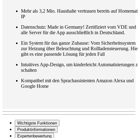
Mehr als 3,2 Mio. Haushalte vertrauen bereits auf Homemat
IP
Datenschutz: Made in Germany! Zertifiziert vom VDE und
alle Server für die App ausschließlich in Deutschland.
Ein System für das ganze Zuhause: Vom Sicherheitssystem
zur Heizung über Beleuchtung und Rollladensteuerung. Hie
gibt es eine passende Lösung für jeden Fall
Intuitives App-Design, um kinderleicht Automatisierungen 
schalten
Kompatibel mit den Sprachassistenten Amazon Alexa und
Google Home
Wichtigste Funktionen
Produktinformationen
Expertenbewertung