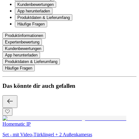
Kundenbewertungen
App herunterladen
Produktdaten & Lieferumfang
Häufige Fragen
Produktinformationen
Expertenbewertung
Kundenbewertungen
App herunterladen
Produktdaten & Lieferumfang
Häufige Fragen
Das könnte dir auch gefallen
Homematic IP
Set - mit Video-Türklingel + 2 Außenkameras