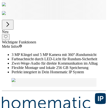
Neu
Wichtigste Funktionen
Mehr Infos
3 MP Klingel und 5 MP Kamera mit 360°-Rundumsicht
Farbnachtsicht durch LED-Licht für Rundum-Sicherheit
Zwei-Wege-Audio für direkte Kommunikation im Alltag
Flexible Montage und lokale 256 GB Speicherung
Perfekt integriert in Dein Homematic IP System