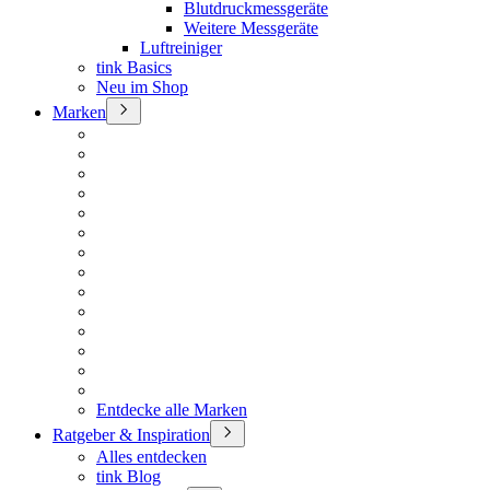
Blutdruckmessgeräte
Weitere Messgeräte
Luftreiniger
tink Basics
Neu im Shop
Marken
Entdecke alle Marken
Ratgeber & Inspiration
Alles entdecken
tink Blog