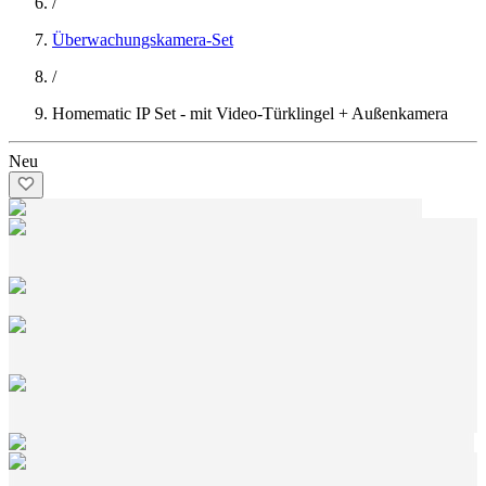
/
Überwachungskamera-Set
/
Homematic IP Set - mit Video-Türklingel + Außenkamera
Neu