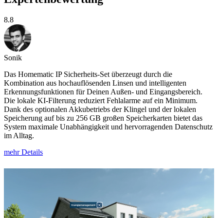
8.8
Sonik
Das Homematic IP Sicherheits-Set überzeugt durch die
Kombination aus hochauflösenden Linsen und intelligenten
Erkennungsfunktionen für Deinen Außen- und Eingangsbereich.
Die lokale KI-Filterung reduziert Fehlalarme auf ein Minimum.
Dank des optionalen Akkubetriebs der Klingel und der lokalen
Speicherung auf bis zu 256 GB großen Speicherkarten bietet das
System maximale Unabhängigkeit und hervorragenden Datenschutz
im Alltag.
mehr Details