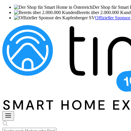
Der Shop für Smart 
Bereits über 2.000.000 Kun
Offizieller Sponso