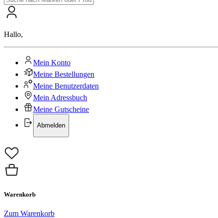
Hallo
,
Mein Konto
Meine Bestellungen
Meine Benutzerdaten
Mein Adressbuch
Meine Gutscheine
Abmelden
Warenkorb
Zum Warenkorb