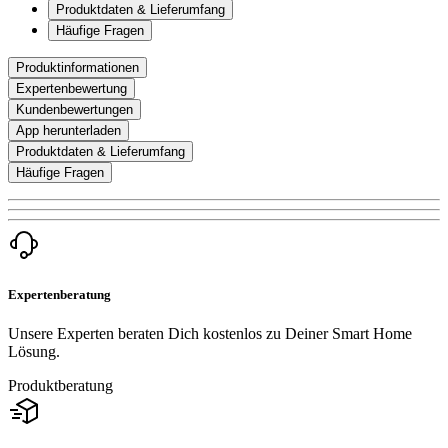
Produktdaten & Lieferumfang
Häufige Fragen
Produktinformationen
Expertenbewertung
Kundenbewertungen
App herunterladen
Produktdaten & Lieferumfang
Häufige Fragen
Expertenberatung
Unsere Experten beraten Dich kostenlos zu Deiner Smart Home
Lösung.
Produktberatung