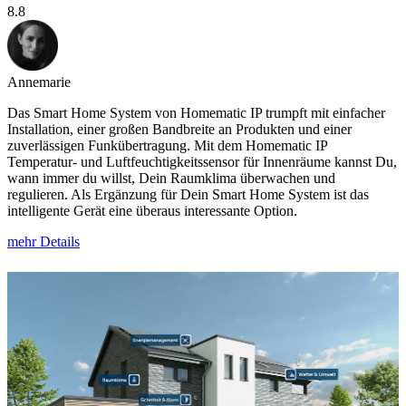
8.8
Annemarie
Das Smart Home System von Homematic IP trumpft mit einfacher
Installation, einer großen Bandbreite an Produkten und einer
zuverlässigen Funkübertragung. Mit dem Homematic IP
Temperatur- und Luftfeuchtigkeitssensor für Innenräume kannst Du,
wann immer du willst, Dein Raumklima überwachen und
regulieren. Als Ergänzung für Dein Smart Home System ist das
intelligente Gerät eine überaus interessante Option.
mehr Details