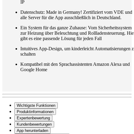
IP
Datenschutz: Made in Germany! Zertifiziert vom VDE und
alle Server für die App ausschließlich in Deutschland.
Ein System für das ganze Zuhause: Vom Sicherheitssystem
zur Heizung über Beleuchtung und Rollladensteuerung. Hie
gibt es eine passende Lösung für jeden Fall
Intuitives App-Design, um kinderleicht Automatisierungen 
schalten
Kompatibel mit den Sprachassistenten Amazon Alexa und
Google Home
Wichtigste Funktionen
Produktinformationen
Expertenbewertung
Kundenbewertungen
App herunterladen