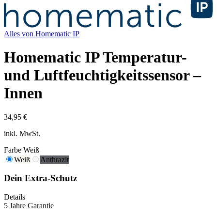
Alles von
Homematic IP
Homematic IP Temperatur-
und Luftfeuchtigkeitssensor –
Innen
34,95 €
inkl. MwSt.
Farbe
Weiß
Weiß
Anthrazit
Dein Extra-Schutz
Details
5 Jahre Garantie