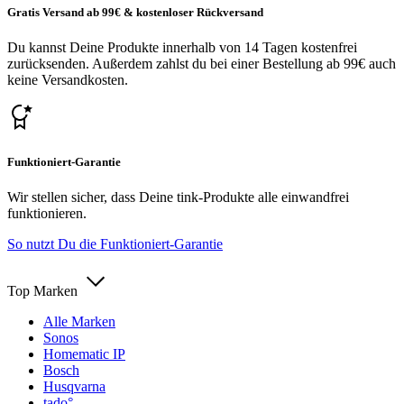
Gratis Versand ab 99€ & kostenloser Rückversand
Du kannst Deine Produkte innerhalb von 14 Tagen kostenfrei
zurücksenden. Außerdem zahlst du bei einer Bestellung ab 99€ auch
keine Versandkosten.
Funktioniert-Garantie
Wir stellen sicher, dass Deine tink-Produkte alle einwandfrei
funktionieren.
So nutzt Du die Funktioniert-Garantie
Top Marken
Alle Marken
Sonos
Homematic IP
Bosch
Husqvarna
tado°