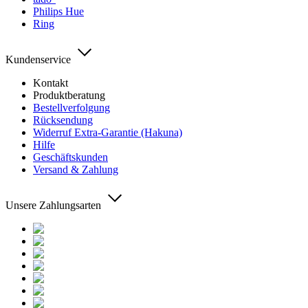
Philips Hue
Ring
Kundenservice
Kontakt
Produktberatung
Bestellverfolgung
Rücksendung
Widerruf Extra-Garantie (Hakuna)
Hilfe
Geschäftskunden
Versand & Zahlung
Unsere Zahlungsarten