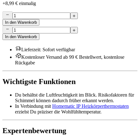
+
8,99 €
einmalig
In den Warenkorb
In den Warenkorb
Lieferzeit
:
Sofort verfügbar
Kostenloser Versand ab 99 € Bestellwert, kostenlose
Rückgabe
Wichtigste Funktionen
Du behältst die Luftfeuchtigkeit im Blick. Risikofaktoren für
Schimmel können dadurch früher erkannt werden.
In Verbindung mit
Homematic IP Heizkörperthermostaten
erzielst Du präziser die Wohlfühltemperatur.
Expertenbewertung