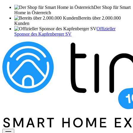
Der Shop für Smart
Home in Österreich
Bereits über 2.000.000
Kunden
Offizieller
Sponsor des Kapfenberger SV