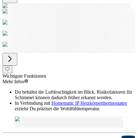
Wichtigste Funktionen
Mehr Infos
Du behältst die Luftfeuchtigkeit im Blick. Risikofaktoren für
Schimmel können dadurch früher erkannt werden.
In Verbindung mit
Homematic IP Heizkörperthermostaten
erzielst Du präziser die Wohlfühltemperatur.