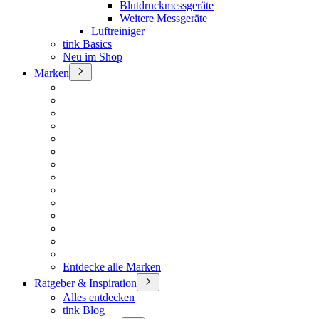
Blutdruckmessgeräte
Weitere Messgeräte
Luftreiniger
tink Basics
Neu im Shop
Marken
Entdecke alle Marken
Ratgeber & Inspiration
Alles entdecken
tink Blog