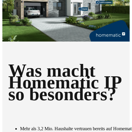
Was macht
Homematic IP
so besonders?
Mehr als 3,2 Mio. Haushalte vertrauen bereits auf Homemat