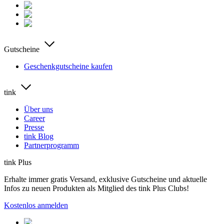
Gutscheine
Geschenkgutscheine kaufen
tink
Über uns
Career
Presse
tink Blog
Partnerprogramm
tink Plus
Erhalte immer gratis Versand, exklusive Gutscheine und aktuelle
Infos zu neuen Produkten als Mitglied des tink Plus Clubs!
Kostenlos anmelden