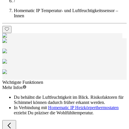
/
Homematic IP Temperatur- und Luftfeuchtigkeitssensor –
Innen
Wichtigste Funktionen
Mehr Infos
Du behältst die Luftfeuchtigkeit im Blick. Risikofaktoren für
Schimmel können dadurch früher erkannt werden.
In Verbindung mit
Homematic IP Heizkörperthermostaten
erzielst Du präziser die Wohlfühltemperatur.