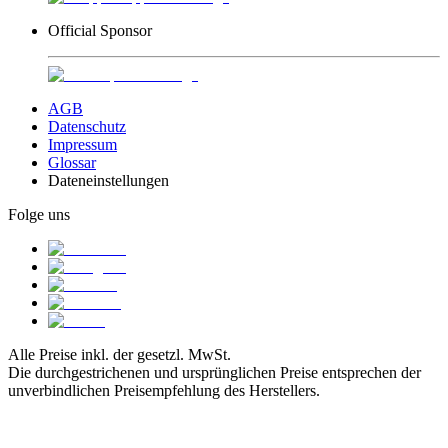
Official Sponsor
AGB
Datenschutz
Impressum
Glossar
Dateneinstellungen
Folge uns
Alle Preise inkl. der gesetzl. MwSt.
Die durchgestrichenen und ursprünglichen Preise entsprechen der
unverbindlichen Preisempfehlung des Herstellers.