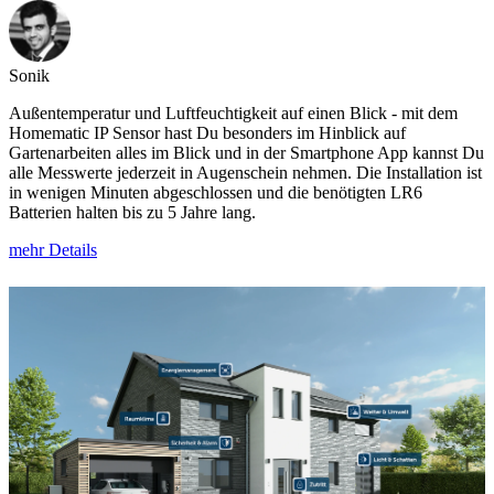
Sonik
Außentemperatur und Luftfeuchtigkeit auf einen Blick - mit dem
Homematic IP Sensor hast Du besonders im Hinblick auf
Gartenarbeiten alles im Blick und in der Smartphone App kannst Du
alle Messwerte jederzeit in Augenschein nehmen. Die Installation ist
in wenigen Minuten abgeschlossen und die benötigten LR6
Batterien halten bis zu 5 Jahre lang.
mehr Details