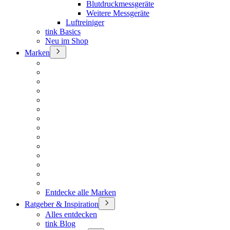
Blutdruckmessgeräte
Weitere Messgeräte
Luftreiniger
tink Basics
Neu im Shop
Marken
Entdecke alle Marken
Ratgeber & Inspiration
Alles entdecken
tink Blog