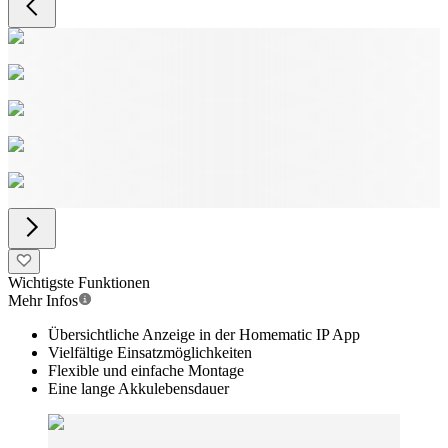
Wichtigste Funktionen
Mehr Infos
Übersichtliche Anzeige in der Homematic IP App
Vielfältige Einsatzmöglichkeiten
Flexible und einfache Montage
Eine lange Akkulebensdauer