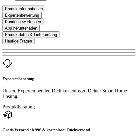
Produktinformationen
Expertenbewertung
Kundenbewertungen
App herunterladen
Produktdaten & Lieferumfang
Häufige Fragen
Expertenberatung
Unsere Experten beraten Dich kostenlos zu Deiner Smart Home
Lösung.
Produktberatung
Gratis Versand ab 99€ & kostenloser Rückversand