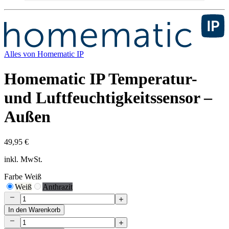
Alles von
Homematic IP
Homematic IP Temperatur-
und Luftfeuchtigkeitssensor –
Außen
49,95 €
inkl. MwSt.
Farbe
Weiß
Weiß
Anthrazit
In den Warenkorb