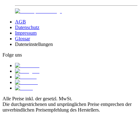
AGB
Datenschutz
Impressum
Glossar
Dateneinstellungen
Folge uns
Alle Preise inkl. der gesetzl. MwSt.
Die durchgestrichenen und ursprünglichen Preise entsprechen der
unverbindlichen Preisempfehlung des Herstellers.