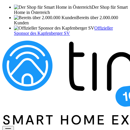
Der Shop für Smart
Home in Österreich
Bereits über 2.000.000
Kunden
Offizieller
Sponsor des Kapfenberger SV