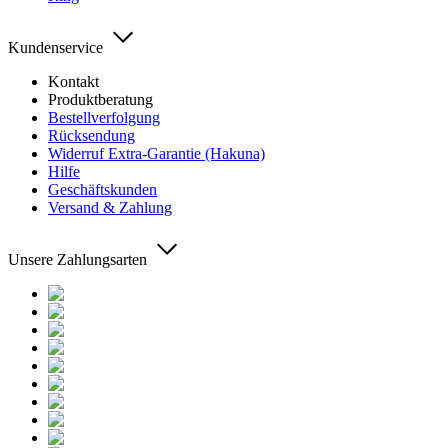
Kundenservice
Kontakt
Produktberatung
Bestellverfolgung
Rücksendung
Widerruf Extra-Garantie (Hakuna)
Hilfe
Geschäftskunden
Versand & Zahlung
Unsere Zahlungsarten