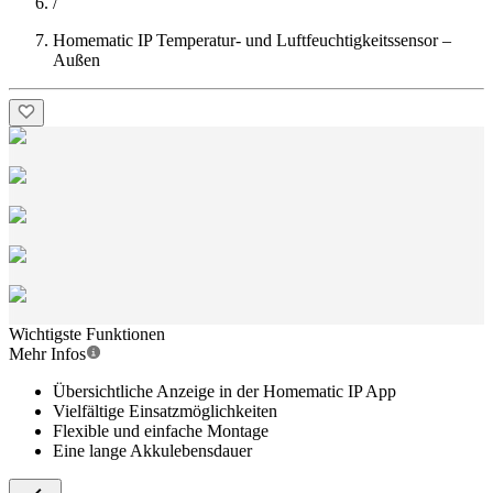
/
Homematic IP Temperatur- und Luftfeuchtigkeitssensor –
Außen
Wichtigste Funktionen
Mehr Infos
Übersichtliche Anzeige in der Homematic IP App
Vielfältige Einsatzmöglichkeiten
Flexible und einfache Montage
Eine lange Akkulebensdauer