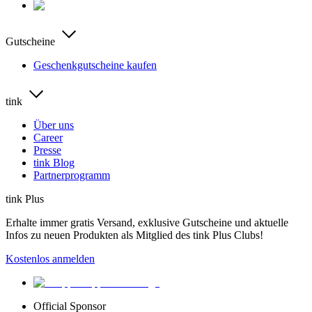
Gutscheine
Geschenkgutscheine kaufen
tink
Über uns
Career
Presse
tink Blog
Partnerprogramm
tink Plus
Erhalte immer gratis Versand, exklusive Gutscheine und aktuelle
Infos zu neuen Produkten als Mitglied des tink Plus Clubs!
Kostenlos anmelden
Official Sponsor