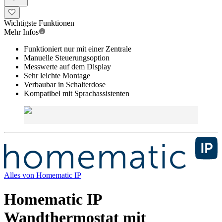
Wichtigste Funktionen
Mehr Infos
Funktioniert nur mit einer Zentrale
Manuelle Steuerungsoption
Messwerte auf dem Display
Sehr leichte Montage
Verbaubar in Schalterdose
Kompatibel mit Sprachassistenten
Alles von
Homematic IP
Homematic IP
Wandthermostat mit