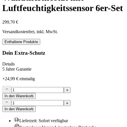
Luftfeuchtigkeitssensor 6er-Set
299,70 €
Versandkostenfrei, inkl. MwSt.
Enthaltene Produkte
Dein Extra-Schutz
Details
5 Jahre Garantie
+
24,99 €
einmalig
In den Warenkorb
In den Warenkorb
Lieferzeit
:
Sofort verfügbar