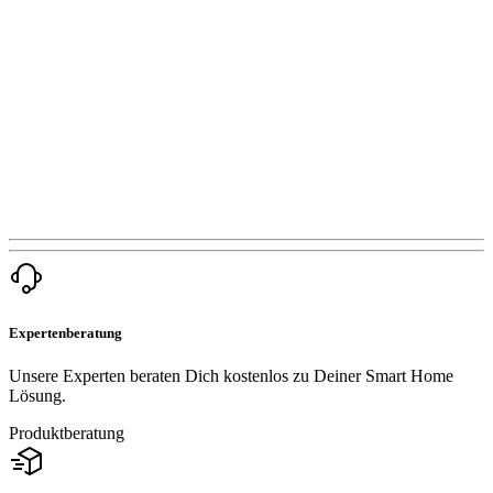
Expertenberatung
Unsere Experten beraten Dich kostenlos zu Deiner Smart Home
Lösung.
Produktberatung