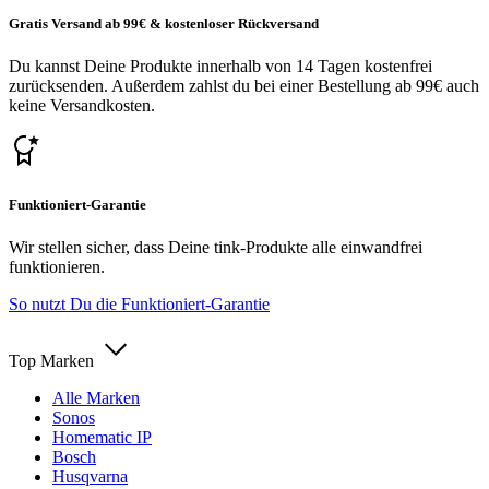
Gratis Versand ab 99€ & kostenloser Rückversand
Du kannst Deine Produkte innerhalb von 14 Tagen kostenfrei
zurücksenden. Außerdem zahlst du bei einer Bestellung ab 99€ auch
keine Versandkosten.
Funktioniert-Garantie
Wir stellen sicher, dass Deine tink-Produkte alle einwandfrei
funktionieren.
So nutzt Du die Funktioniert-Garantie
Top Marken
Alle Marken
Sonos
Homematic IP
Bosch
Husqvarna