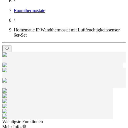
/
Raumthermostate
/
Homematic IP Wandthermostat mit Luftfeuchtigkeitssensor
6er-Set
Wichtigste Funktionen
Mehr Infos