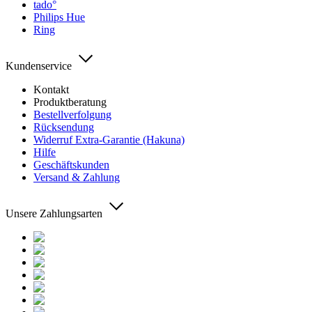
tado°
Philips Hue
Ring
Kundenservice
Kontakt
Produktberatung
Bestellverfolgung
Rücksendung
Widerruf Extra-Garantie (Hakuna)
Hilfe
Geschäftskunden
Versand & Zahlung
Unsere Zahlungsarten