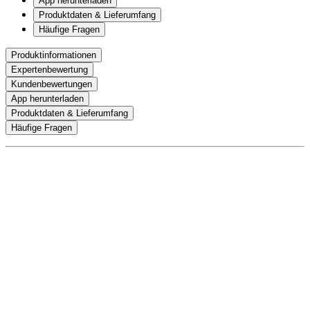
App herunterladen
Produktdaten & Lieferumfang
Häufige Fragen
Produktinformationen
Expertenbewertung
Kundenbewertungen
App herunterladen
Produktdaten & Lieferumfang
Häufige Fragen