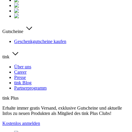
Gutscheine
Geschenkgutscheine kaufen
tink
Über uns
Career
Presse
tink Blog
Partnerprogramm
tink Plus
Erhalte immer gratis Versand, exklusive Gutscheine und aktuelle
Infos zu neuen Produkten als Mitglied des tink Plus Clubs!
Kostenlos anmelden