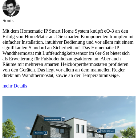
Sonik
Mit dem Homematic IP Smart Home System knüpft eQ-3 an den
Erfolg von HomeMatic an. Die smarten Komponenten trumpfen mit
einfacher Installation, intuitiver Bedienung und vor allem mit einem
signifikanten Standard an Sicherheit auf. Das Homematic IP
Wandthermostat mit Luftfeuchtigkeitssensor im 6er-Set bietet sich
als Erweiterung für Fußbodenheizungsaktoren an. Aber auch
Räume mit mehreren smarten Heizkörperthermostaten profitieren
von den Geräten. Das liegt vor allem an dem manuellen Regler
direkt am Wandthermostat, sowie an der Temperaturanzeige.
mehr Details