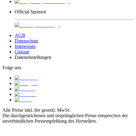
Official Sponsor
AGB
Datenschutz
Impressum
Glossar
Dateneinstellungen
Folge uns
Alle Preise inkl. der gesetzl. MwSt.
Die durchgestrichenen und ursprünglichen Preise entsprechen der
unverbindlichen Preisempfehlung des Herstellers.