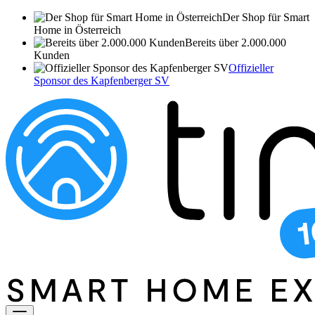
Der Shop für Smart
Home in Österreich
Bereits über 2.000.000
Kunden
Offizieller
Sponsor des Kapfenberger SV