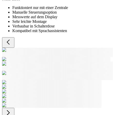
Funktioniert nur mit einer Zentrale
Manuelle Steuerungsoption
Messwerte auf dem Display
Sehr leichte Montage
Verbaubar in Schalterdose
Kompatibel mit Sprachassistenten