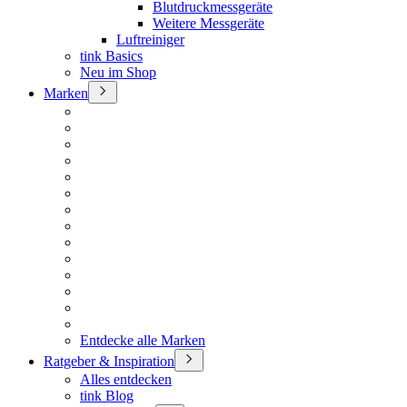
Blutdruckmessgeräte
Weitere Messgeräte
Luftreiniger
tink Basics
Neu im Shop
Marken
Entdecke alle Marken
Ratgeber & Inspiration
Alles entdecken
tink Blog