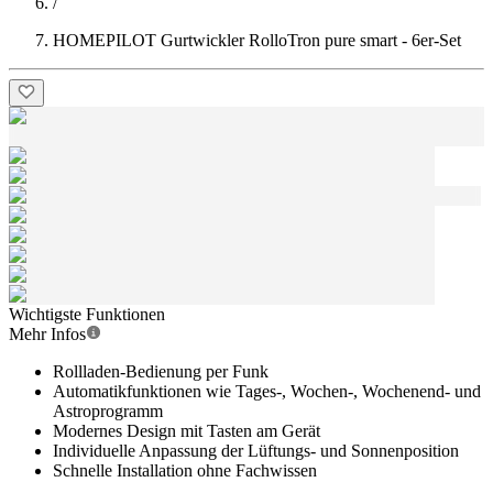
/
HOMEPILOT Gurtwickler RolloTron pure smart - 6er-Set
Wichtigste Funktionen
Mehr Infos
Rollladen-Bedienung per Funk
Automatikfunktionen wie Tages-, Wochen-, Wochenend- und
Astroprogramm
Modernes Design mit Tasten am Gerät
Individuelle Anpassung der Lüftungs- und Sonnenposition
Schnelle Installation ohne Fachwissen