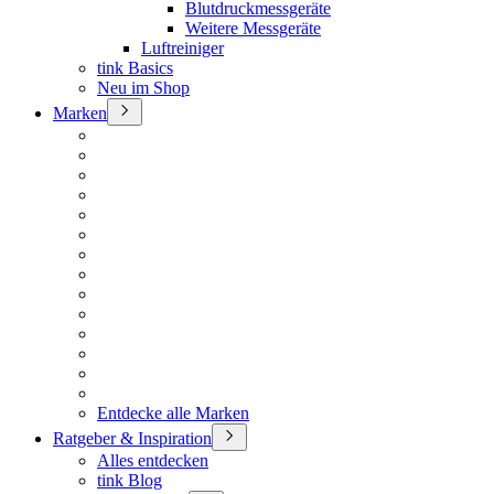
Blutdruckmessgeräte
Weitere Messgeräte
Luftreiniger
tink Basics
Neu im Shop
Marken
Entdecke alle Marken
Ratgeber & Inspiration
Alles entdecken
tink Blog