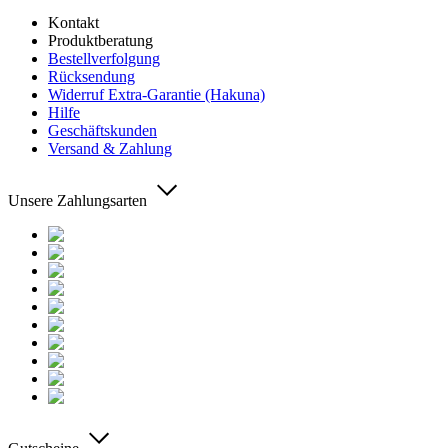
Kontakt
Produktberatung
Bestellverfolgung
Rücksendung
Widerruf Extra-Garantie (Hakuna)
Hilfe
Geschäftskunden
Versand & Zahlung
Unsere Zahlungsarten