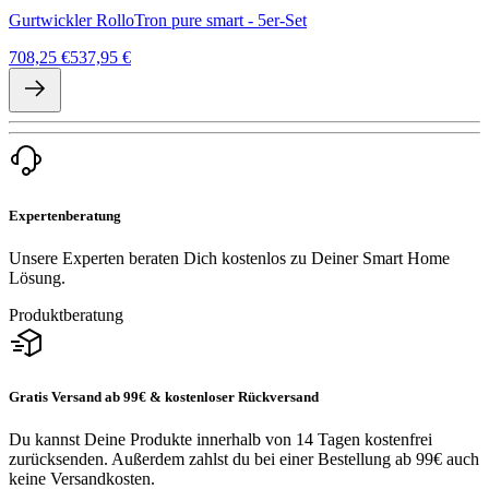
Gurtwickler RolloTron pure smart - 5er-Set
708,25 €
537,95 €
Expertenberatung
Unsere Experten beraten Dich kostenlos zu Deiner Smart Home
Lösung.
Produktberatung
Gratis Versand ab 99€ & kostenloser Rückversand
Du kannst Deine Produkte innerhalb von 14 Tagen kostenfrei
zurücksenden. Außerdem zahlst du bei einer Bestellung ab 99€ auch
keine Versandkosten.