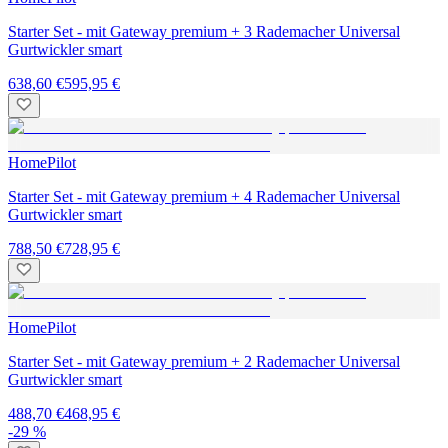
Starter Set - mit Gateway premium + 3 Rademacher Universal
Gurtwickler smart
638,60 €
595,95 €
HomePilot
Starter Set - mit Gateway premium + 4 Rademacher Universal
Gurtwickler smart
788,50 €
728,95 €
HomePilot
Starter Set - mit Gateway premium + 2 Rademacher Universal
Gurtwickler smart
488,70 €
468,95 €
-29 %