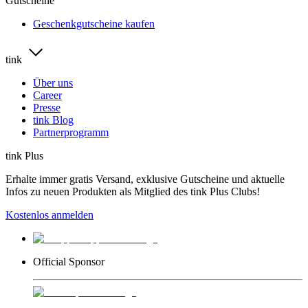
Gutscheine
Geschenkgutscheine kaufen
tink
Über uns
Career
Presse
tink Blog
Partnerprogramm
tink Plus
Erhalte immer gratis Versand, exklusive Gutscheine und aktuelle
Infos zu neuen Produkten als Mitglied des tink Plus Clubs!
Kostenlos anmelden
Official Sponsor