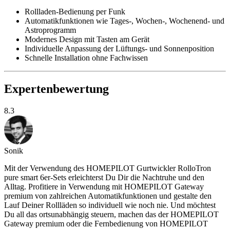
Rollladen-Bedienung per Funk
Automatikfunktionen wie Tages-, Wochen-, Wochenend- und
Astroprogramm
Modernes Design mit Tasten am Gerät
Individuelle Anpassung der Lüftungs- und Sonnenposition
Schnelle Installation ohne Fachwissen
Expertenbewertung
8.3
Sonik
Mit der Verwendung des HOMEPILOT Gurtwickler RolloTron
pure smart 6er-Sets erleichterst Du Dir die Nachtruhe und den
Alltag. Profitiere in Verwendung mit HOMEPILOT Gateway
premium von zahlreichen Automatikfunktionen und gestalte den
Lauf Deiner Rollläden so individuell wie noch nie. Und möchtest
Du all das ortsunabhängig steuern, machen das der HOMEPILOT
Gateway premium oder die Fernbedienung von HOMEPILOT