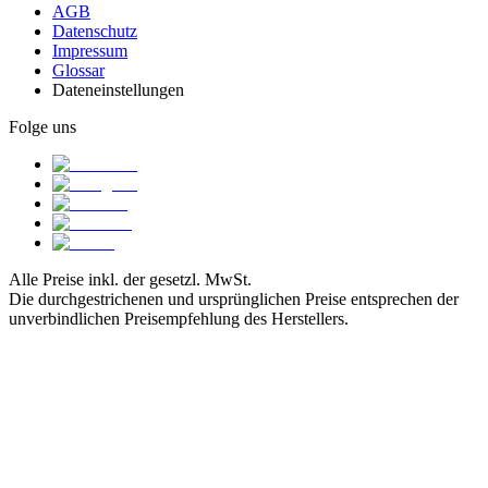
AGB
Datenschutz
Impressum
Glossar
Dateneinstellungen
Folge uns
Alle Preise inkl. der gesetzl. MwSt.
Die durchgestrichenen und ursprünglichen Preise entsprechen der
unverbindlichen Preisempfehlung des Herstellers.