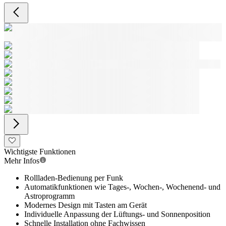
Wichtigste Funktionen
Mehr Infos
Rollladen-Bedienung per Funk
Automatikfunktionen wie Tages-, Wochen-, Wochenend- und
Astroprogramm
Modernes Design mit Tasten am Gerät
Individuelle Anpassung der Lüftungs- und Sonnenposition
Schnelle Installation ohne Fachwissen