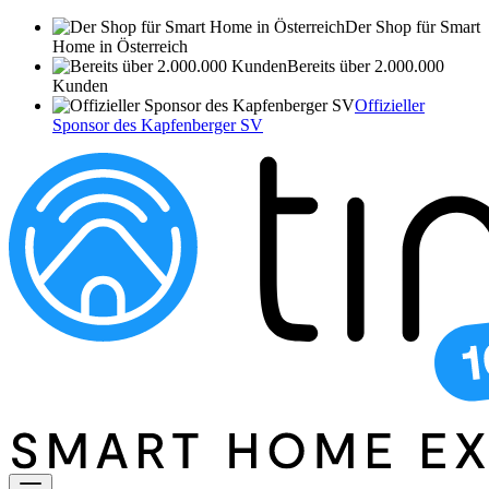
Der Shop für Smart
Home in Österreich
Bereits über 2.000.000
Kunden
Offizieller
Sponsor des Kapfenberger SV