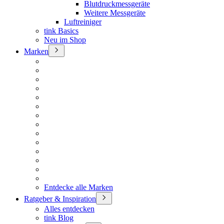
Blutdruckmessgeräte
Weitere Messgeräte
Luftreiniger
tink Basics
Neu im Shop
Marken
Entdecke alle Marken
Ratgeber & Inspiration
Alles entdecken
tink Blog