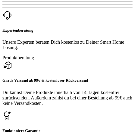
Expertenberatung
Unsere Experten beraten Dich kostenlos zu Deiner Smart Home
Lösung.
Produktberatung
Gratis Versand ab 99€ & kostenloser Rückversand
Du kannst Deine Produkte innerhalb von 14 Tagen kostenfrei
zurücksenden. Außerdem zahlst du bei einer Bestellung ab 99€ auch
keine Versandkosten.
Funktioniert-Garantie