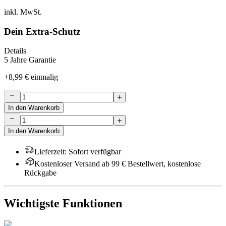
inkl. MwSt.
Dein Extra-Schutz
Details
5 Jahre Garantie
+
8,99 €
einmalig
In den Warenkorb
In den Warenkorb
Lieferzeit
:
Sofort verfügbar
Kostenloser Versand ab 99 € Bestellwert, kostenlose
Rückgabe
Wichtigste Funktionen