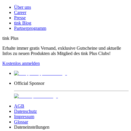
Über uns
Career
Presse
tink Blog
Partnerprogramm
tink Plus
Erhalte immer gratis Versand, exklusive Gutscheine und aktuelle
Infos zu neuen Produkten als Mitglied des tink Plus Clubs!
Kostenlos anmelden
Official Sponsor
AGB
Datenschutz
Impressum
Glossar
Dateneinstellungen