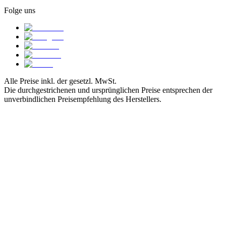
Folge uns
Alle Preise inkl. der gesetzl. MwSt.
Die durchgestrichenen und ursprünglichen Preise entsprechen der
unverbindlichen Preisempfehlung des Herstellers.