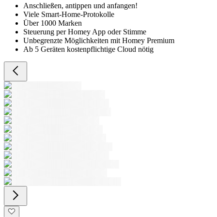
Anschließen, antippen und anfangen!
Viele Smart-Home-Protokolle
Über 1000 Marken
Steuerung per Homey App oder Stimme
Unbegrenzte Möglichkeiten mit Homey Premium
Ab 5 Geräten kostenpflichtige Cloud nötig