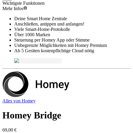
Wichtigste Funktionen
Mehr Infos
Deine Smart Home Zentrale
Anschließen, antippen und anfangen!
Viele Smart-Home-Protokolle
Über 1000 Marken
Steuerung per Homey App oder Stimme
Unbegrenzte Möglichkeiten mit Homey Premium
Ab 5 Geräten kostenpflichtige Cloud nötig
Alles von
Homey
Homey Bridge
69,00 €