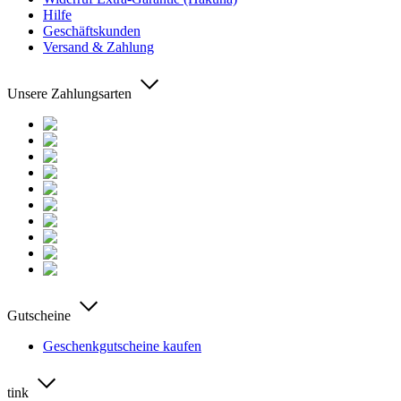
Hilfe
Geschäftskunden
Versand & Zahlung
Unsere Zahlungsarten
Gutscheine
Geschenkgutscheine kaufen
tink