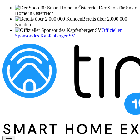
Der Shop für Smart
Home in Österreich
Bereits über 2.000.000
Kunden
Offizieller
Sponsor des Kapfenberger SV