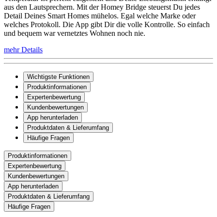
aus den Lautsprechern. Mit der Homey Bridge steuerst Du jedes
Detail Deines Smart Homes mühelos. Egal welche Marke oder
welches Protokoll. Die App gibt Dir die volle Kontrolle. So einfach
und bequem war vernetztes Wohnen noch nie.
mehr Details
Wichtigste Funktionen
Produktinformationen
Expertenbewertung
Kundenbewertungen
App herunterladen
Produktdaten & Lieferumfang
Häufige Fragen
Produktinformationen
Expertenbewertung
Kundenbewertungen
App herunterladen
Produktdaten & Lieferumfang
Häufige Fragen