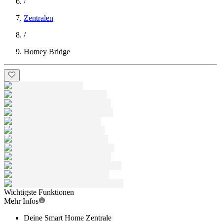
/
Zentralen
/
Homey Bridge
Wichtigste Funktionen
Mehr Infos
Deine Smart Home Zentrale