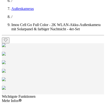
/
Außenkameras
/
Imou Cell Go Full Color - 2K WLAN-Akku-Außenkamera
mit Solarpanel & farbiger Nachtsicht - 4er-Set
Wichtigste Funktionen
Mehr Infos