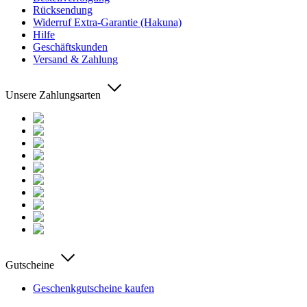
Rücksendung
Widerruf Extra-Garantie (Hakuna)
Hilfe
Geschäftskunden
Versand & Zahlung
Unsere Zahlungsarten
Gutscheine
Geschenkgutscheine kaufen