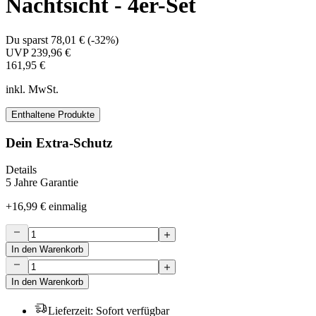
Nachtsicht - 4er-Set
Du sparst
78,01 €
(
-32%
)
UVP
239,96 €
161,95 €
inkl. MwSt.
Enthaltene Produkte
Dein Extra-Schutz
Details
5 Jahre Garantie
+
16,99 €
einmalig
In den Warenkorb
In den Warenkorb
Lieferzeit
:
Sofort verfügbar