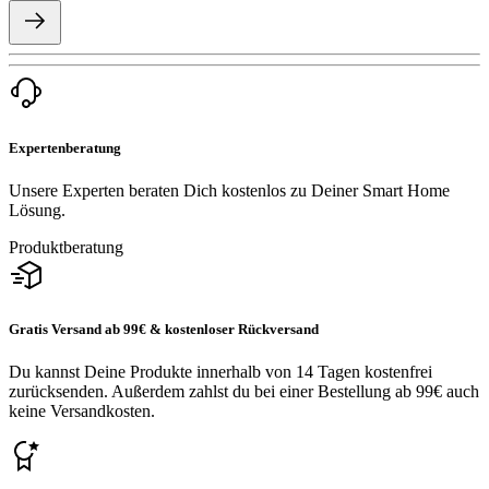
Expertenberatung
Unsere Experten beraten Dich kostenlos zu Deiner Smart Home
Lösung.
Produktberatung
Gratis Versand ab 99€ & kostenloser Rückversand
Du kannst Deine Produkte innerhalb von 14 Tagen kostenfrei
zurücksenden. Außerdem zahlst du bei einer Bestellung ab 99€ auch
keine Versandkosten.