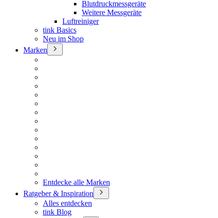
Blutdruckmessgeräte
Weitere Messgeräte
Luftreiniger
tink Basics
Neu im Shop
Marken
Entdecke alle Marken
Ratgeber & Inspiration
Alles entdecken
tink Blog