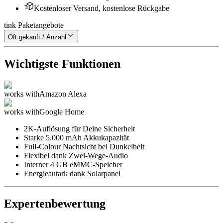
Kostenloser Versand, kostenlose Rückgabe
tink Paketangebote
Oft gekauft / Anzahl
Wichtigste Funktionen
works with
Amazon Alexa
works with
Google Home
2K-Auflösung für Deine Sicherheit
Starke 5.000 mAh Akkukapazität
Full-Colour Nachtsicht bei Dunkelheit
Flexibel dank Zwei-Wege-Audio
Interner 4 GB eMMC-Speicher
Energieautark dank Solarpanel
Expertenbewertung