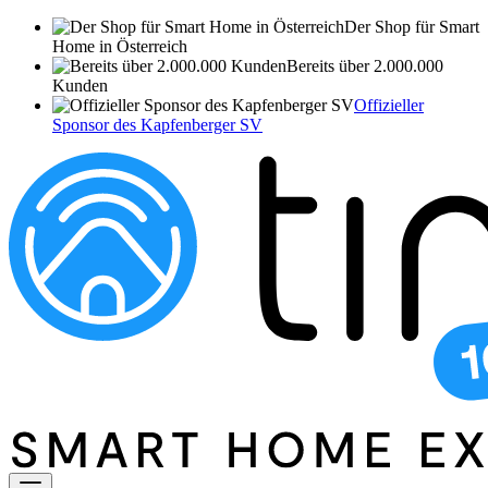
Der Shop für Smart
Home in Österreich
Bereits über 2.000.000
Kunden
Offizieller
Sponsor des Kapfenberger SV