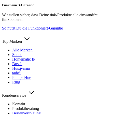
Funktioniert-Garantie
Wir stellen sicher, dass Deine tink-Produkte alle einwandfrei
funktionieren.
So nutzt Du die Funktioniert-Garantie
Top Marken
Alle Marken
Sonos
Homematic IP
Bosch
Husqvarna
tado°
Philips Hue
Ring
Kundenservice
Kontakt
Produktberatung
Bestellverfolgung