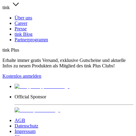
tink
Über uns
Career
Presse
tink Blog
Partnerprogramm
tink Plus
Erhalte immer gratis Versand, exklusive Gutscheine und aktuelle
Infos zu neuen Produkten als Mitglied des tink Plus Clubs!
Kostenlos anmelden
Official Sponsor
AGB
Datenschutz
Impressum