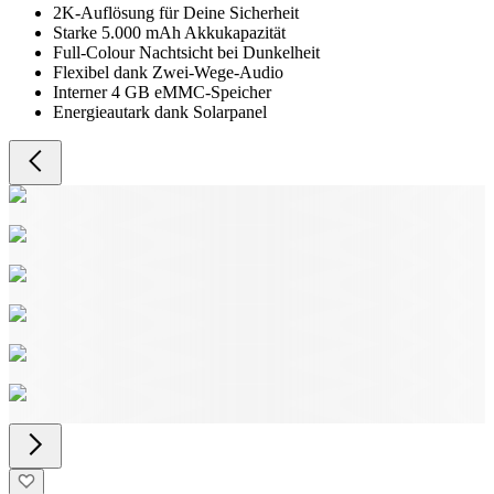
2K-Auflösung für Deine Sicherheit
Starke 5.000 mAh Akkukapazität
Full-Colour Nachtsicht bei Dunkelheit
Flexibel dank Zwei-Wege-Audio
Interner 4 GB eMMC-Speicher
Energieautark dank Solarpanel