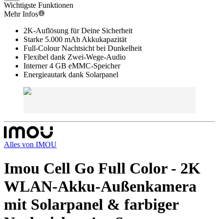
Wichtigste Funktionen
Mehr Infos
2K-Auflösung für Deine Sicherheit
Starke 5.000 mAh Akkukapazität
Full-Colour Nachtsicht bei Dunkelheit
Flexibel dank Zwei-Wege-Audio
Interner 4 GB eMMC-Speicher
Energieautark dank Solarpanel
Alles von
IMOU
Imou Cell Go Full Color - 2K
WLAN-Akku-Außenkamera
mit Solarpanel & farbiger