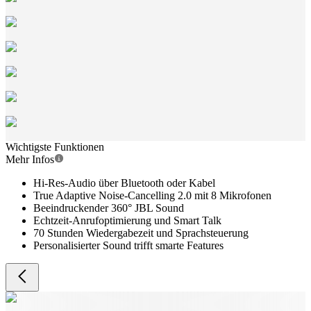
Wichtigste Funktionen
Mehr Infos
Hi-Res-Audio über Bluetooth oder Kabel
True Adaptive Noise-Cancelling 2.0 mit 8 Mikrofonen
Beeindruckender 360° JBL Sound
Echtzeit-Anrufoptimierung und Smart Talk
70 Stunden Wiedergabezeit und Sprachsteuerung
Personalisierter Sound trifft smarte Features