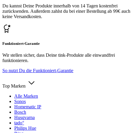
Du kannst Deine Produkte innerhalb von 14 Tagen kostenfrei
zurücksenden. Außerdem zahlst du bei einer Bestellung ab 99€ auch
keine Versandkosten.
Funktioniert-Garantie
Wir stellen sicher, dass Deine tink-Produkte alle einwandfrei
funktionieren.
So nutzt Du die Funktioniert-Garantie
Top Marken
Alle Marken
Sonos
Homematic IP
Bosch
Husqvarna
tado°
Philips Hue