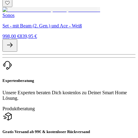
Sonos
Set - mit Beam (2. Gen.) und Ace - Weiß
998,00 €
839,95 €
Expertenberatung
Unsere Experten beraten Dich kostenlos zu Deiner Smart Home
Lösung.
Produktberatung
Gratis Versand ab 99€ & kostenloser Rückversand