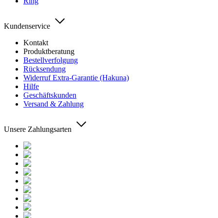
Ring
Kundenservice
Kontakt
Produktberatung
Bestellverfolgung
Rücksendung
Widerruf Extra-Garantie (Hakuna)
Hilfe
Geschäftskunden
Versand & Zahlung
Unsere Zahlungsarten