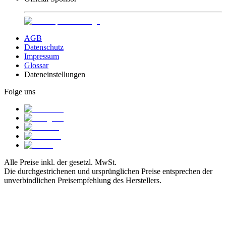
AGB
Datenschutz
Impressum
Glossar
Dateneinstellungen
Folge uns
Alle Preise inkl. der gesetzl. MwSt.
Die durchgestrichenen und ursprünglichen Preise entsprechen der
unverbindlichen Preisempfehlung des Herstellers.