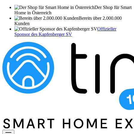
Der Shop für Smart
Home in Österreich
Bereits über 2.000.000
Kunden
Offizieller
Sponsor des Kapfenberger SV