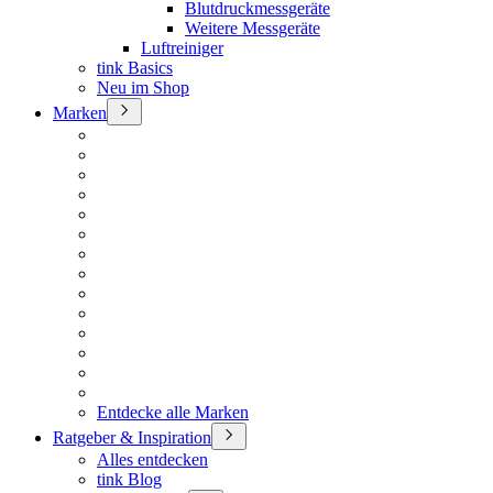
Blutdruckmessgeräte
Weitere Messgeräte
Luftreiniger
tink Basics
Neu im Shop
Marken
Entdecke alle Marken
Ratgeber & Inspiration
Alles entdecken
tink Blog