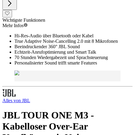
Wichtigste Funktionen
Mehr Infos
Hi-Res-Audio über Bluetooth oder Kabel
True Adaptive Noise-Cancelling 2.0 mit 8 Mikrofonen
Beeindruckender 360° JBL Sound
Echtzeit-Anrufoptimierung und Smart Talk
70 Stunden Wiedergabezeit und Sprachsteuerung
Personalisierter Sound trifft smarte Features
Alles von
JBL
JBL TOUR ONE M3 -
Kabelloser Over-Ear