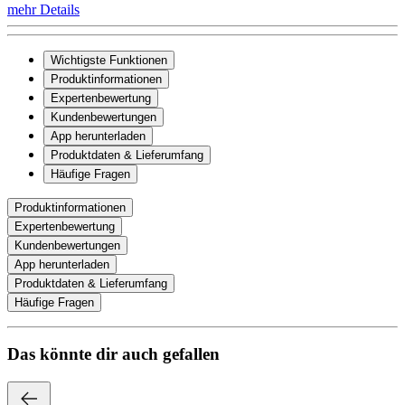
mehr Details
Wichtigste Funktionen
Produktinformationen
Expertenbewertung
Kundenbewertungen
App herunterladen
Produktdaten & Lieferumfang
Häufige Fragen
Produktinformationen
Expertenbewertung
Kundenbewertungen
App herunterladen
Produktdaten & Lieferumfang
Häufige Fragen
Das könnte dir auch gefallen