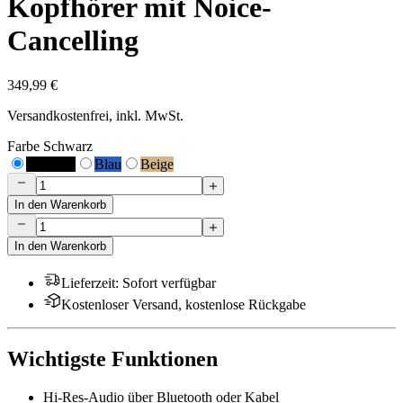
Kopfhörer mit Noice-
Cancelling
349,99 €
Versandkostenfrei, inkl. MwSt.
Farbe
Schwarz
Schwarz
Blau
Beige
In den Warenkorb
In den Warenkorb
Lieferzeit
:
Sofort verfügbar
Kostenloser Versand, kostenlose Rückgabe
Wichtigste Funktionen
Hi-Res-Audio über Bluetooth oder Kabel