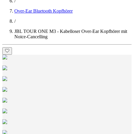
/
Over-Ear Bluetooth Kopfhörer
/
JBL TOUR ONE M3 - Kabelloser Over-Ear Kopfhörer mit
Noice-Cancelling