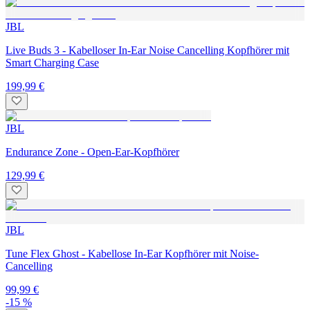
JBL
Live Buds 3 - Kabelloser In-Ear Noise Cancelling Kopfhörer mit
Smart Charging Case
199,99 €
JBL
Endurance Zone - Open-Ear-Kopfhörer
129,99 €
JBL
Tune Flex Ghost - Kabellose In-Ear Kopfhörer mit Noise-
Cancelling
99,99 €
-15 %