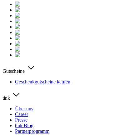
Gutscheine
Geschenkgutscheine kaufen
tink
Über uns
Career
Presse
tink Blog
Partnerprogramm