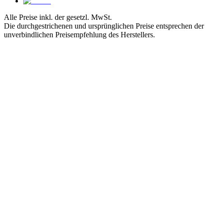
Alle Preise inkl. der gesetzl. MwSt.
Die durchgestrichenen und ursprünglichen Preise entsprechen der
unverbindlichen Preisempfehlung des Herstellers.