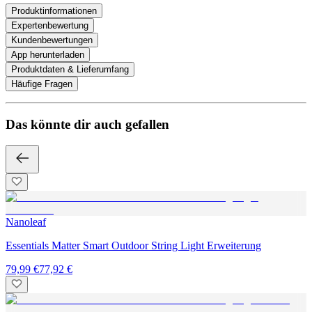
Produktinformationen
Expertenbewertung
Kundenbewertungen
App herunterladen
Produktdaten & Lieferumfang
Häufige Fragen
Das könnte dir auch gefallen
Nanoleaf
Essentials Matter Smart Outdoor String Light Erweiterung
79,99 €
77,92 €