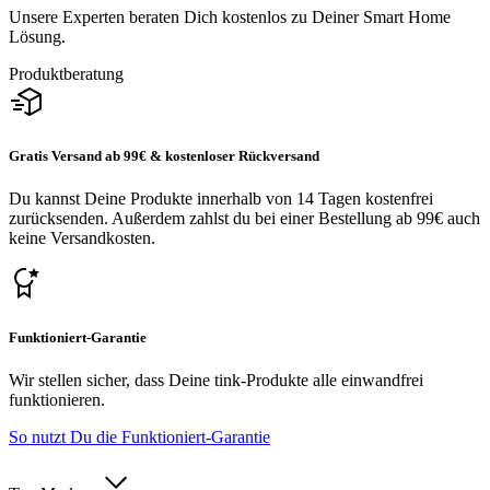
Unsere Experten beraten Dich kostenlos zu Deiner Smart Home
Lösung.
Produktberatung
Gratis Versand ab 99€ & kostenloser Rückversand
Du kannst Deine Produkte innerhalb von 14 Tagen kostenfrei
zurücksenden. Außerdem zahlst du bei einer Bestellung ab 99€ auch
keine Versandkosten.
Funktioniert-Garantie
Wir stellen sicher, dass Deine tink-Produkte alle einwandfrei
funktionieren.
So nutzt Du die Funktioniert-Garantie