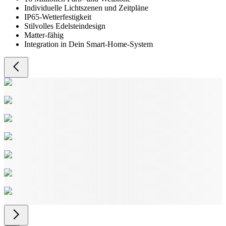
Individuelle Lichtszenen und Zeitpläne
IP65-Wetterfestigkeit
Stilvolles Edelsteindesign
Matter-fähig
Integration in Dein Smart-Home-System