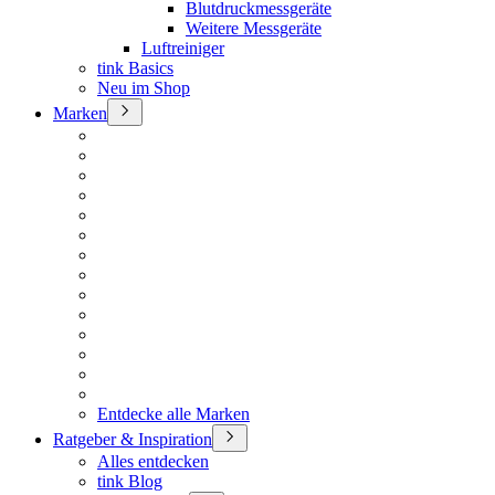
Blutdruckmessgeräte
Weitere Messgeräte
Luftreiniger
tink Basics
Neu im Shop
Marken
Entdecke alle Marken
Ratgeber & Inspiration
Alles entdecken
tink Blog