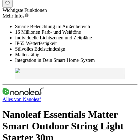
Wichtigste Funktionen
Mehr Infos
Smarte Beleuchtung im Außenbereich
16 Millionen Farb- und Weißtöne
Individuelle Lichtszenen und Zeitpläne
IP65-Wetterfestigkeit
Stilvolles Edelsteindesign
Matter-fähig
Integration in Dein Smart-Home-System
Alles von
Nanoleaf
Nanoleaf Essentials Matter
Smart Outdoor String Light
Starter 30m