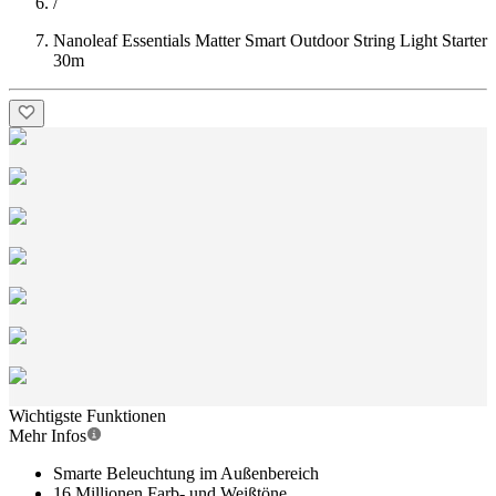
/
Nanoleaf Essentials Matter Smart Outdoor String Light Starter
30m
Wichtigste Funktionen
Mehr Infos
Smarte Beleuchtung im Außenbereich
16 Millionen Farb- und Weißtöne