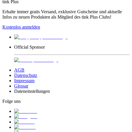
tink Plus
Erhalte immer gratis Versand, exklusive Gutscheine und aktuelle
Infos zu neuen Produkten als Mitglied des tink Plus Clubs!
Kostenlos anmelden
Official Sponsor
AGB
Datenschutz
Impressum
Glossar
Dateneinstellungen
Folge uns