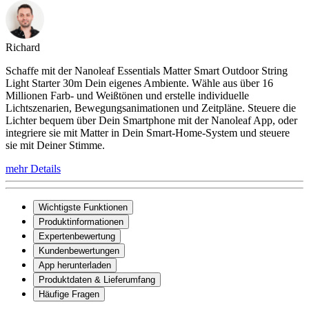
Richard
Schaffe mit der Nanoleaf Essentials Matter Smart Outdoor String
Light Starter 30m Dein eigenes Ambiente. Wähle aus über 16
Millionen Farb- und Weißtönen und erstelle individuelle
Lichtszenarien, Bewegungsanimationen und Zeitpläne. Steuere die
Lichter bequem über Dein Smartphone mit der Nanoleaf App, oder
integriere sie mit Matter in Dein Smart-Home-System und steuere
sie mit Deiner Stimme.
mehr Details
Wichtigste Funktionen
Produktinformationen
Expertenbewertung
Kundenbewertungen
App herunterladen
Produktdaten & Lieferumfang
Häufige Fragen