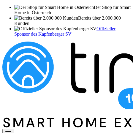
Der Shop für Smart
Home in Österreich
Bereits über 2.000.000
Kunden
Offizieller
Sponsor des Kapfenberger SV