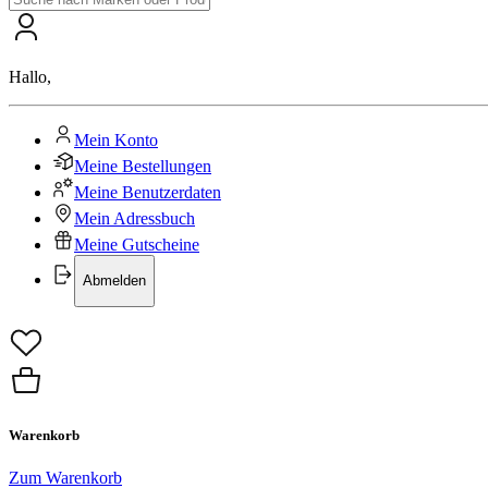
Hallo
,
Mein Konto
Meine Bestellungen
Meine Benutzerdaten
Mein Adressbuch
Meine Gutscheine
Abmelden
Warenkorb
Zum Warenkorb