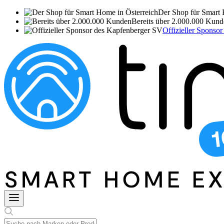
Der Shop für Smart 
Bereits über 2.000.000 Kun
Offizieller Sponso