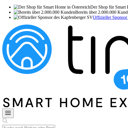
Der Shop für Smart 
Bereits über 2.000.000 Kun
Offizieller Sponso