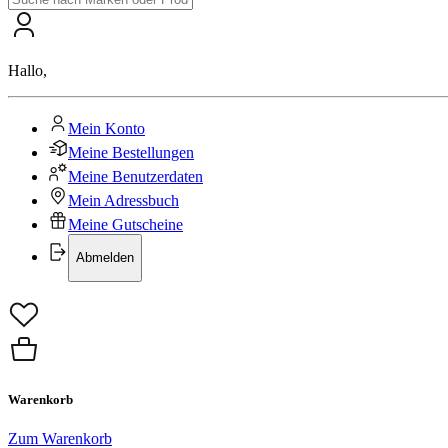
Hallo
,
Mein Konto
Meine Bestellungen
Meine Benutzerdaten
Mein Adressbuch
Meine Gutscheine
Abmelden
Warenkorb
Zum Warenkorb