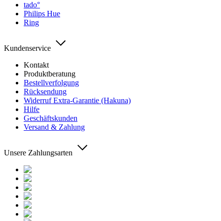
tado°
Philips Hue
Ring
Kundenservice
Kontakt
Produktberatung
Bestellverfolgung
Rücksendung
Widerruf Extra-Garantie (Hakuna)
Hilfe
Geschäftskunden
Versand & Zahlung
Unsere Zahlungsarten