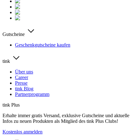
Gutscheine
Geschenkgutscheine kaufen
tink
Über uns
Career
Presse
tink Blog
Partnerprogramm
tink Plus
Erhalte immer gratis Versand, exklusive Gutscheine und aktuelle
Infos zu neuen Produkten als Mitglied des tink Plus Clubs!
Kostenlos anmelden