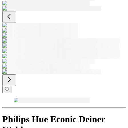
Philips Hue Econic Deiner