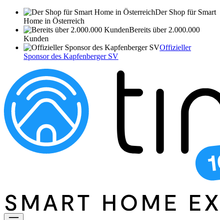
Der Shop für Smart
Home in Österreich
Bereits über 2.000.000
Kunden
Offizieller
Sponsor des Kapfenberger SV