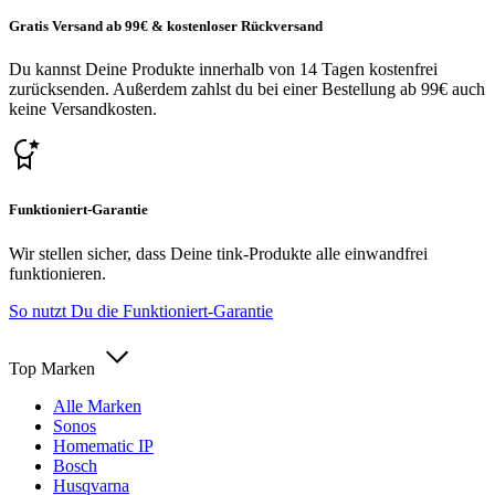
Gratis Versand ab 99€ & kostenloser Rückversand
Du kannst Deine Produkte innerhalb von 14 Tagen kostenfrei
zurücksenden. Außerdem zahlst du bei einer Bestellung ab 99€ auch
keine Versandkosten.
Funktioniert-Garantie
Wir stellen sicher, dass Deine tink-Produkte alle einwandfrei
funktionieren.
So nutzt Du die Funktioniert-Garantie
Top Marken
Alle Marken
Sonos
Homematic IP
Bosch
Husqvarna