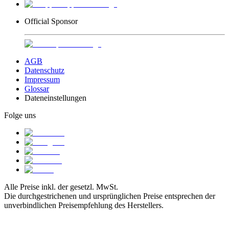
Official Sponsor
AGB
Datenschutz
Impressum
Glossar
Dateneinstellungen
Folge uns
Alle Preise inkl. der gesetzl. MwSt.
Die durchgestrichenen und ursprünglichen Preise entsprechen der
unverbindlichen Preisempfehlung des Herstellers.