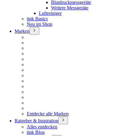
Blutdruckmessgeräte
Weitere Messgeräte
Luftreiniger
tink Basics
Neu im Shop
Marken
Entdecke alle Marken
Ratgeber & Inspiration
Alles entdecken
tink Blog