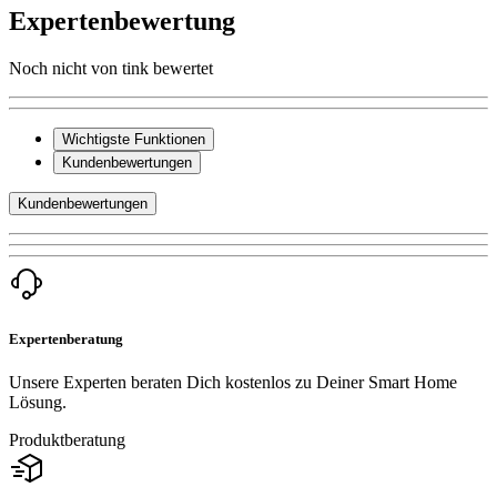
Expertenbewertung
Noch nicht von tink bewertet
Wichtigste Funktionen
Kundenbewertungen
Kundenbewertungen
Expertenberatung
Unsere Experten beraten Dich kostenlos zu Deiner Smart Home
Lösung.
Produktberatung