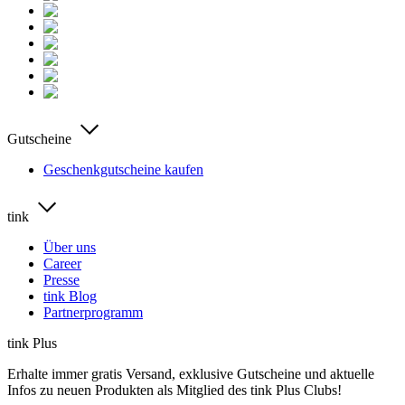
Gutscheine
Geschenkgutscheine kaufen
tink
Über uns
Career
Presse
tink Blog
Partnerprogramm
tink Plus
Erhalte immer gratis Versand, exklusive Gutscheine und aktuelle
Infos zu neuen Produkten als Mitglied des tink Plus Clubs!