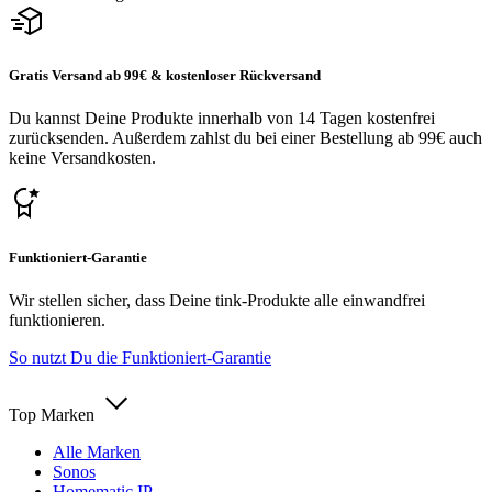
Gratis Versand ab 99€ & kostenloser Rückversand
Du kannst Deine Produkte innerhalb von 14 Tagen kostenfrei
zurücksenden. Außerdem zahlst du bei einer Bestellung ab 99€ auch
keine Versandkosten.
Funktioniert-Garantie
Wir stellen sicher, dass Deine tink-Produkte alle einwandfrei
funktionieren.
So nutzt Du die Funktioniert-Garantie
Top Marken
Alle Marken
Sonos
Homematic IP