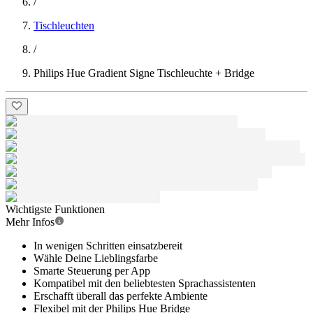
/
Tischleuchten
/
Philips Hue Gradient Signe Tischleuchte + Bridge
Wichtigste Funktionen
Mehr Infos
In wenigen Schritten einsatzbereit
Wähle Deine Lieblingsfarbe
Smarte Steuerung per App
Kompatibel mit den beliebtesten Sprachassistenten
Erschafft überall das perfekte Ambiente
Flexibel mit der Philips Hue Bridge