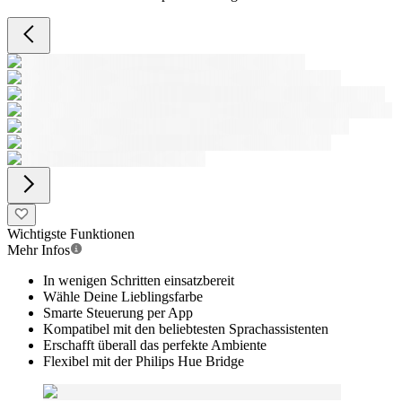
Wichtigste Funktionen
Mehr Infos
In wenigen Schritten einsatzbereit
Wähle Deine Lieblingsfarbe
Smarte Steuerung per App
Kompatibel mit den beliebtesten Sprachassistenten
Erschafft überall das perfekte Ambiente
Flexibel mit der Philips Hue Bridge