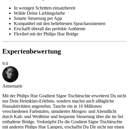
In wenigen Schritten einsatzbereit
Wähle Deine Lieblingsfarbe
Smarte Steuerung per App
Kompatibel mit den beliebtesten Sprachassistenten
Erschafft überall das perfekte Ambiente
Flexibel mit der Philips Hue Bridge
Expertenbewertung
9.0
Annemarie
Mit der Philips Hue Gradient Signe Tischleuchte erweiterst Du nicht
nur Dein Heimkino-Erlebnis, sondern machst auch alltägliche
Hausaktivitäten angenehm. Tauche ein in 16 Millionen
verschiedenen Farbstufen, simuliertes Morgen- und Abendlicht
durch Kalt- und Weißtöne und bequeme Steuerung über die im Set
enthaltene Bridge. Verknüpfst Du die Gradient Signe Tischleuchte
mit anderen Philips Hue Lampen, erschaffst Du Dir nicht nur einen