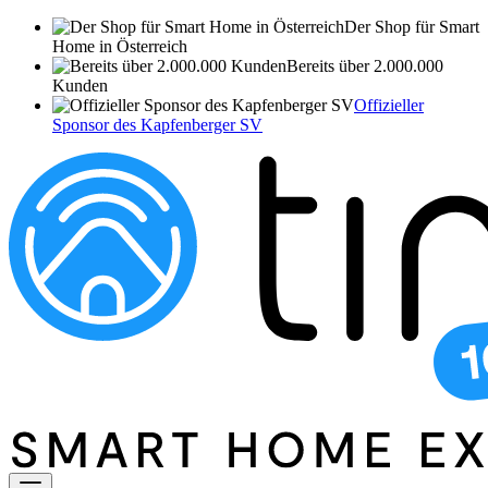
Der Shop für Smart
Home in Österreich
Bereits über 2.000.000
Kunden
Offizieller
Sponsor des Kapfenberger SV