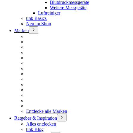
Blutdruckmessgeräte
Weitere Messgeräte
Luftreiniger
tink Basics
Neu im Shop
Marken
Entdecke alle Marken
Ratgeber & Inspiration
Alles entdecken
tink Blog