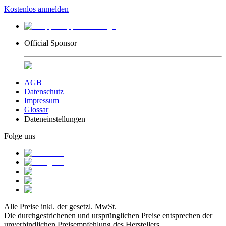
Kostenlos anmelden
Official Sponsor
AGB
Datenschutz
Impressum
Glossar
Dateneinstellungen
Folge uns
Alle Preise inkl. der gesetzl. MwSt.
Die durchgestrichenen und ursprünglichen Preise entsprechen der
unverbindlichen Preisempfehlung des Herstellers.