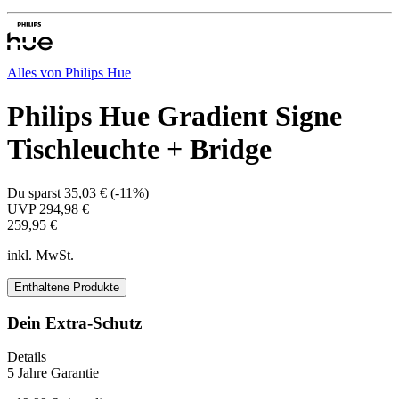
Alles von
Philips Hue
Philips Hue Gradient Signe
Tischleuchte + Bridge
Du sparst
35,03 €
(
-11%
)
UVP
294,98 €
259,95 €
inkl. MwSt.
Enthaltene Produkte
Dein Extra-Schutz
Details
5 Jahre Garantie