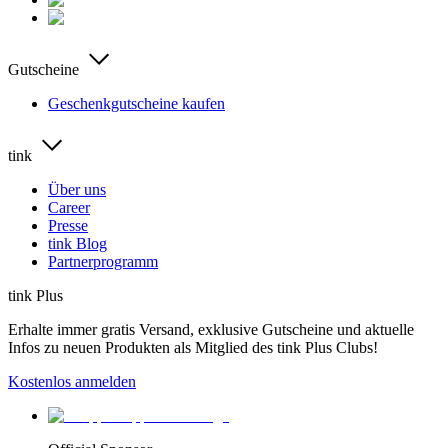
Gutscheine
Geschenkgutscheine kaufen
tink
Über uns
Career
Presse
tink Blog
Partnerprogramm
tink Plus
Erhalte immer gratis Versand, exklusive Gutscheine und aktuelle
Infos zu neuen Produkten als Mitglied des tink Plus Clubs!
Kostenlos anmelden