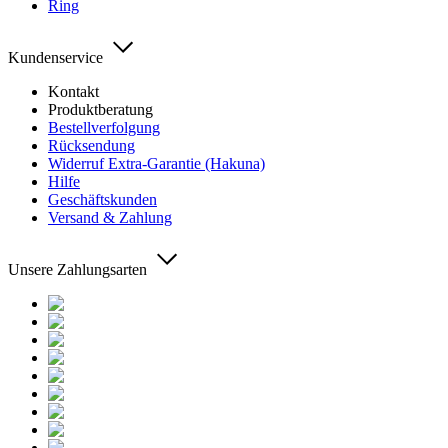
Ring
Kundenservice
Kontakt
Produktberatung
Bestellverfolgung
Rücksendung
Widerruf Extra-Garantie (Hakuna)
Hilfe
Geschäftskunden
Versand & Zahlung
Unsere Zahlungsarten