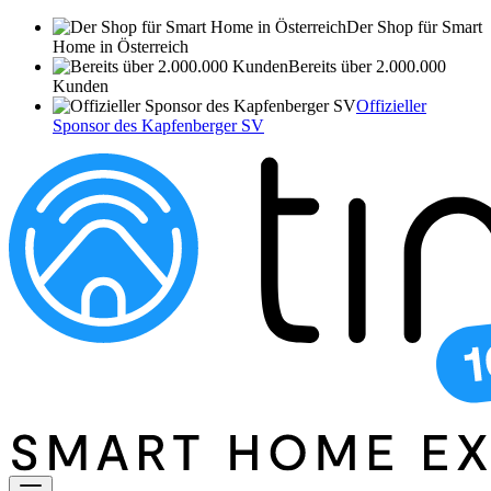
Der Shop für Smart
Home in Österreich
Bereits über 2.000.000
Kunden
Offizieller
Sponsor des Kapfenberger SV