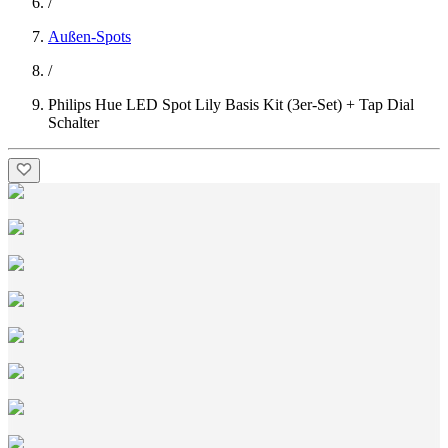
/
Außen-Spots
/
Philips Hue LED Spot Lily Basis Kit (3er-Set) + Tap Dial
Schalter