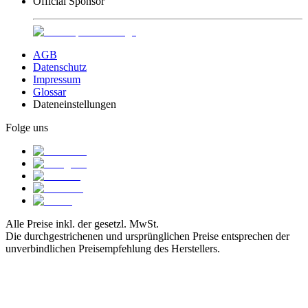
Official Sponsor
AGB
Datenschutz
Impressum
Glossar
Dateneinstellungen
Folge uns
Alle Preise inkl. der gesetzl. MwSt.
Die durchgestrichenen und ursprünglichen Preise entsprechen der
unverbindlichen Preisempfehlung des Herstellers.