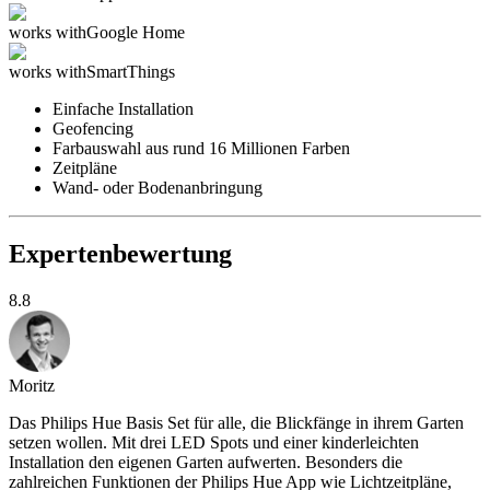
works with
Google Home
works with
SmartThings
Einfache Installation
Geofencing
Farbauswahl aus rund 16 Millionen Farben
Zeitpläne
Wand- oder Bodenanbringung
Expertenbewertung
8.8
Moritz
Das Philips Hue Basis Set für alle, die Blickfänge in ihrem Garten
setzen wollen. Mit drei LED Spots und einer kinderleichten
Installation den eigenen Garten aufwerten. Besonders die
zahlreichen Funktionen der Philips Hue App wie Lichtzeitpläne,