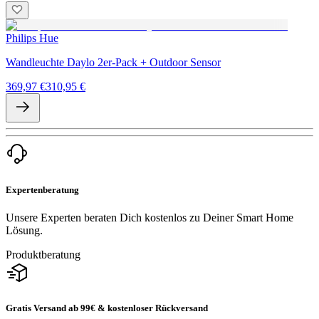
Philips Hue
Wandleuchte Daylo 2er-Pack + Outdoor Sensor
369,97 €
310,95 €
Expertenberatung
Unsere Experten beraten Dich kostenlos zu Deiner Smart Home
Lösung.
Produktberatung
Gratis Versand ab 99€ & kostenloser Rückversand