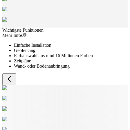
Wichtigste Funktionen
Mehr Infos
Einfache Installation
Geofencing
Farbauswahl aus rund 16 Millionen Farben
Zeitpläne
Wand- oder Bodenanbringung