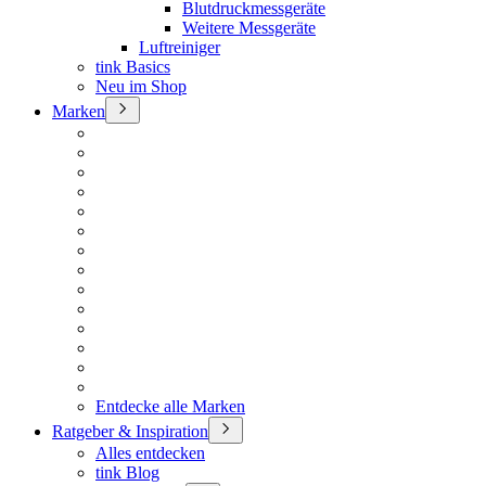
Blutdruckmessgeräte
Weitere Messgeräte
Luftreiniger
tink Basics
Neu im Shop
Marken
Entdecke alle Marken
Ratgeber & Inspiration
Alles entdecken
tink Blog