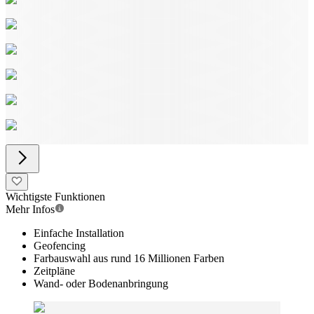
Wichtigste Funktionen
Mehr Infos
Einfache Installation
Geofencing
Farbauswahl aus rund 16 Millionen Farben
Zeitpläne
Wand- oder Bodenanbringung