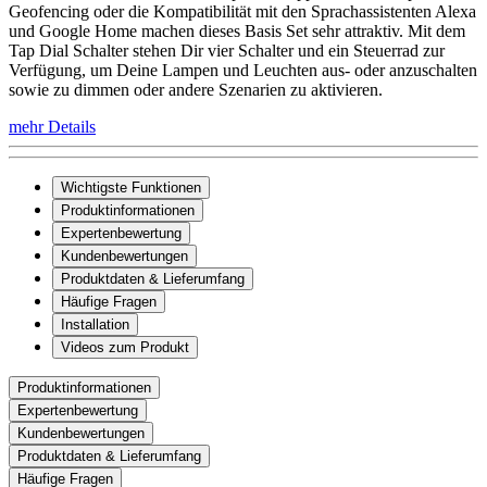
Geofencing oder die Kompatibilität mit den Sprachassistenten Alexa
und Google Home machen dieses Basis Set sehr attraktiv. Mit dem
Tap Dial Schalter stehen Dir vier Schalter und ein Steuerrad zur
Verfügung, um Deine Lampen und Leuchten aus- oder anzuschalten
sowie zu dimmen oder andere Szenarien zu aktivieren.
mehr Details
Wichtigste Funktionen
Produktinformationen
Expertenbewertung
Kundenbewertungen
Produktdaten & Lieferumfang
Häufige Fragen
Installation
Videos zum Produkt
Produktinformationen
Expertenbewertung
Kundenbewertungen
Produktdaten & Lieferumfang
Häufige Fragen